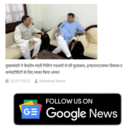
मुख्यमंत्री ने केंद्रीय मंत्री नितिन गडकरी से की मुलाकात, इन्फ्रास्ट्रक्चर विकास व
कनेक्टीविटी के लिए व्यक्त किया आभार
25/07/2022
Bhaukaal News