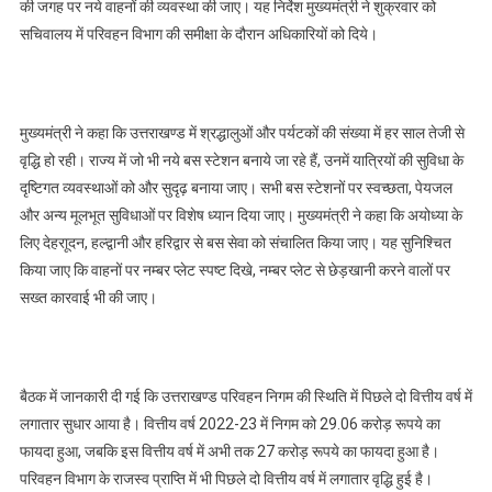
की जगह पर नये वाहनों की व्यवस्था की जाए। यह निर्देश मुख्यमंत्री ने शुक्रवार को
सचिवालय में परिवहन विभाग की समीक्षा के दौरान अधिकारियों को दिये।
मुख्यमंत्री ने कहा कि उत्तराखण्ड में श्रद्धालुओं और पर्यटकों की संख्या में हर साल तेजी से
वृद्धि हो रही। राज्य में जो भी नये बस स्टेशन बनाये जा रहे हैं, उनमें यात्रियों की सुविधा के
दृष्टिगत व्यवस्थाओं को और सुदृढ़ बनाया जाए। सभी बस स्टेशनों पर स्वच्छता, पेयजल
और अन्य मूलभूत सुविधाओं पर विशेष ध्यान दिया जाए। मुख्यमंत्री ने कहा कि अयोध्या के
लिए देहराूदन, हल्द्वानी और हरिद्वार से बस सेवा को संचालित किया जाए। यह सुनिश्चित
किया जाए कि वाहनों पर नम्बर प्लेट स्पष्ट दिखे, नम्बर प्लेट से छेड़खानी करने वालों पर
सख्त कारवाई भी की जाए।
बैठक में जानकारी दी गई कि उत्तराखण्ड परिवहन निगम की स्थिति में पिछले दो वित्तीय वर्ष में
लगातार सुधार आया है। वित्तीय वर्ष 2022-23 में निगम को 29.06 करोड़ रूपये का
फायदा हुआ, जबकि इस वित्तीय वर्ष में अभी तक 27 करोड़ रूपये का फायदा हुआ है।
परिवहन विभाग के राजस्व प्राप्ति में भी पिछले दो वित्तीय वर्ष में लगातार वृद्धि हुई है।