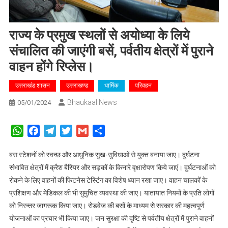
राज्य के प्रमुख स्थलों से अयोध्या के लिये
संचालित की जाएंगी बसें, पर्वतीय क्षेत्रों में पुराने
वाहन होंगे रिप्लेस।
उत्तराखंड शासन
उत्तराखण्ड
धार्मिक
परिवहन
Bhaukaal News
05/01/2024
WhatsApp
Facebook
Telegram
Twitter
Gmail
Share
बस स्टेशनों को स्वच्छ और आधुनिक सुख-सुविधाओं से युक्त बनाया जाए। दुर्घटना
संभावित क्षेत्रों में क्रैश बैरियर और सड़कों के किनारे वृक्षारोपण किये जाएं। दुर्घटनाओं को
रोकने के लिए वाहनों की फिटनेस टेस्टिंग का विशेष ध्यान रखा जाए। वाहन चालकों के
प्रशिक्षण और मेडिकल की भी सुमुचित व्यवस्था की जाए। यातायात नियमों के प्रति लोगों
को निरन्तर जागरूक किया जाए। रोडवेज की बसों के माध्यम से सरकार की महत्वपूर्ण
योजनाओं का प्रचार भी किया जाए। जन सुरक्षा की दृष्टि से पर्वतीय क्षेत्रों में पुराने वाहनों