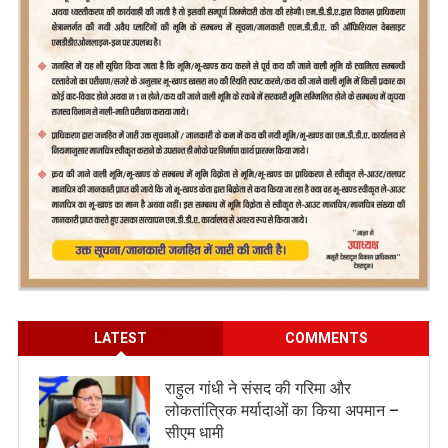
LATEST
COMMENTS
राहुल गांधी ने संसद की गरिमा और
लोकतांत्रिक मर्यादाओं का किया अपमान –
सीएम धामी