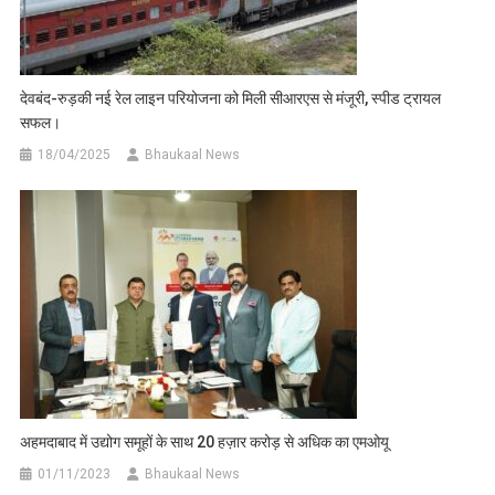
देवबंद-रुड़की नई रेल लाइन परियोजना को मिली सीआरएस से मंजूरी, स्पीड ट्रायल
सफल।
18/04/2025
Bhaukaal News
अहमदाबाद में उद्योग समूहों के साथ 20 हज़ार करोड़ से अधिक का एमओयू
01/11/2023
Bhaukaal News