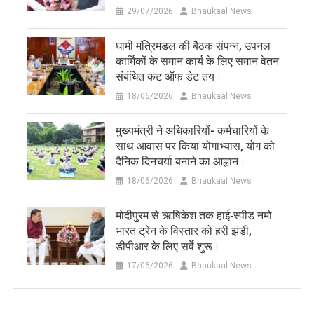
29/07/2026
Bhaukaal News
धामी मंत्रिमंडल की बैठक संपन्न, उपनल
कार्मिकों के समान कार्य के लिए समान वेतन
संबंधित कट ऑफ डेट तय।
18/06/2026
Bhaukaal News
मुख्यमंत्री ने अधिकारियों- कर्मचारियों के
साथ आवास पर किया योगाभ्यास, योग को
दैनिक दिनचर्या बनाने का आह्वान।
18/06/2026
Bhaukaal News
मोदीपुरम से ऋषिकेश तक हाई‑स्पीड नमो
भारत ट्रेन के विस्तार को हरी झंडी,
डीपीआर के लिए सर्वे शुरू।
17/06/2026
Bhaukaal News