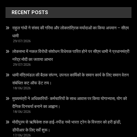
RECENT POSTS
राहुल गांधी ने संसद की गरिमा और लोकतांत्रिक मर्यादाओं का किया अपमान – सीएम
धामी
29/07/2026
लोकसभा में नकल विरोधी संशोधन विधेयक पारित होने पर सीएम धामी ने प्रधानमंत्री
नरेंद्र मोदी का जताया आभार
29/07/2026
धामी मंत्रिमंडल की बैठक संपन्न, उपनल कार्मिकों के समान कार्य के लिए समान वेतन
संबंधित कट ऑफ डेट तय।
18/06/2026
मुख्यमंत्री ने अधिकारियों- कर्मचारियों के साथ आवास पर किया योगाभ्यास, योग को
दैनिक दिनचर्या बनाने का आह्वान।
18/06/2026
मोदीपुरम से ऋषिकेश तक हाई‑स्पीड नमो भारत ट्रेन के विस्तार को हरी झंडी,
डीपीआर के लिए सर्वे शुरू।
17/06/2026