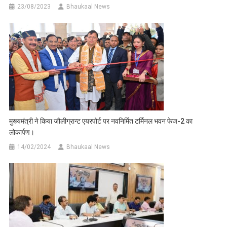
23/08/2023
Bhaukaal News
मुख्यमंत्री ने किया जौलीग्रान्ट एयरपोर्ट पर नवनिर्मित टर्मिनल भवन फेज-2 का
लोकार्पण।
14/02/2024
Bhaukaal News