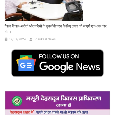
जिलों में जल-स्रोतों और नदियों के पुनर्जीवीकरण के लिए तैयार की जाएगी एक-एक कोर
टीम।
02/09/2024
Bhaukaal News