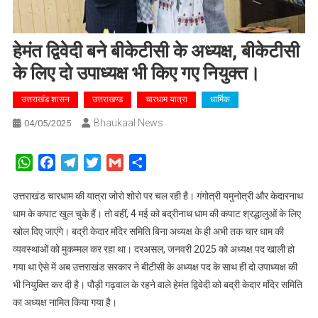
हेमंत द्विवेदी बने बीकेटीसी के अध्यक्ष, बीकेटीसी
के लिए दो उपाध्यक्ष भी किए गए नियुक्त।
उत्तराखंड शासन
उत्तराखण्ड
चारधाम यात्रा
धार्मिक
Bhaukaal News
04/05/2025
WhatsApp
Facebook
Telegram
Twitter
Gmail
Share
उत्तराखंड चारधाम की यात्रा जोरो शोरो पर चल रही है। गंगोत्री यमुनोत्री और केदारनाथ
धाम के कपाट खुल चुके हैं। तो वहीं, 4 मई को बद्रीनाथ धाम की कपाट श्रद्धालुओं के लिए
खोल दिए जाएंगे। बद्री केदार मंदिर समिति बिना अध्यक्ष के ही अभी तक चार धाम की
व्यवस्थाओं को मुकम्मल कर रहा था। दरअसल, जनवरी 2025 को अध्यक्ष पद खाली हो
गया था ऐसे में अब उत्तराखंड सरकार ने बीटीसी के अध्यक्ष पद के साथ ही दो उपाध्यक्ष की
भी नियुक्ति कर दी है। पौड़ी गढ़वाल के रहने वाले हेमंत द्विवेदी को बद्री केदार मंदिर समिति
का अध्यक्ष नामित किया गया है।