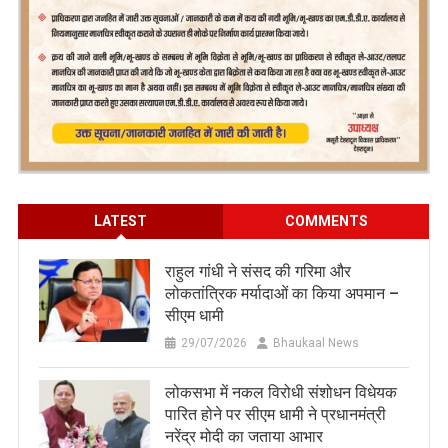
LATEST
COMMENTS
राहुल गांधी ने संसद की गरिमा और
लोकतांत्रिक मर्यादाओं का किया अपमान –
सीएम धामी
29/07/2026
Bhaukaal News
लोकसभा में नकल विरोधी संशोधन विधेयक
पारित होने पर सीएम धामी ने प्रधानमंत्री
नरेंद्र मोदी का जताया आभार