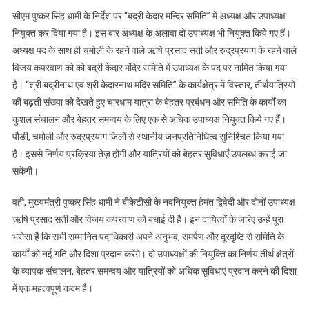
सीएम पुष्कर सिंह धामी के निर्देश पर “बद्री केदार मन्दिर समिति” में अध्यक्ष और उपाध्यक्ष
नियुक्त कर दिया गया है। इस बार अध्यक्ष के अलावा दो उपाध्यक्ष भी नियुक्त किये गए हैं।
अध्यक्ष पद के साथ ही चमोली के रहने वाले ऋषि प्रसाद सती और रुद्रप्रयाग के रहने वाले
विजय कपरवाण को को बद्री केदार मंदिर समिति में उपाध्यक्ष के पद पर नामित किया गया
है। “श्री बद्रीनाथ एवं श्री केदारनाथ मंदिर समिति” के कार्यक्षेत्र में विस्तार, तीर्थयात्रियों
की बढ़ती संख्या को देखते हुए चारधाम यात्रा के बेहतर प्रबंधन और समिति के कार्यों का
कुशल संचालन और बेहतर समन्वय के लिए एक से अधिक उपाध्यक्ष नियुक्त किये गए हैं।
पौङी, चमोली और रुद्रप्रयाग जिलों से स्थानीय जनप्रतिनिधित्व सुनिश्चित किया गया
है। इससे निर्णय प्रक्रिया तेज़ होगी और यात्रियों को बेहतर सुविधाएँ उपलब्ध कराई जा
सकेंगी।
वही, मुख्यमंत्री पुष्कर सिंह धामी ने बीकेटीसी के नवनियुक्त हेमंत द्विवेदी और दोनों उपाध्यक्ष
ऋषि प्रसाद सती और विजय कपरवाण को बधाई दी है। इन दायित्वों के जरिए उन्हें पूरा
भरोसा है कि सभी सम्मानित पदाधिकारी अपने अनुभव, समर्पण और दूरदृष्टि से समिति के
कार्यों को नई गति और दिशा प्रदान करेंगे। दो उपाध्यक्षों की नियुक्ति का निर्णय तीर्थ क्षेत्रों
के व्यापक संचालन, बेहतर समन्वय और यात्रियों को अधिक सुविधाएं प्रदान करने की दिशा
में एक महत्वपूर्ण कदम है।