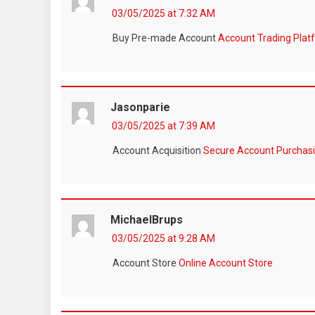
03/05/2025 at 7:32 AM
Buy Pre-made Account
Account Trading Plat
Jasonparie
03/05/2025 at 7:39 AM
Account Acquisition
Secure Account Purchasi
MichaelBrups
03/05/2025 at 9:28 AM
Account Store
Online Account Store