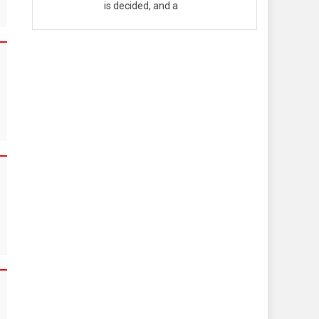
is decided, and a