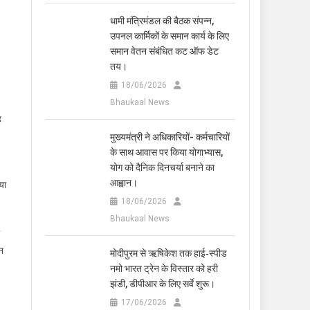
धामी मंत्रिमंडल की बैठक संपन्न,
उपनल कार्मिकों के समान कार्य के लिए
समान वेतन संबंधित कट ऑफ डेट
तय।
18/06/2026
Bhaukaal News
ह
मुख्यमंत्री ने अधिकारियों- कर्मचारियों
के साथ आवास पर किया योगाभ्यास,
योग को दैनिक दिनचर्या बनाने का
आह्वान।
या
18/06/2026
Bhaukaal News
न
मोदीपुरम से ऋषिकेश तक हाई‑स्पीड
नमो भारत ट्रेन के विस्तार को हरी
झंडी, डीपीआर के लिए सर्वे शुरू।
17/06/2026