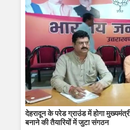
देहरादून के परेड ग्राउंड में होगा मुख्यम
बनाने की तैयारियों में जुटा संगठन