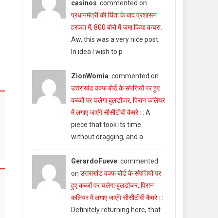
casinos
commented on
प्रधानमंत्री की चिंता के बाद प्रशासन
हरकत में, 800 बोरो में जमा किया कचरा
:
Aw, this was a very nice post.
In idea I wish to p
ZionWomia
commented on
उत्तराखंड वक्फ बोर्ड के संपत्तियों पर हुए
कब्जों पर चलेगा बुलडोजर, पिरान कलियर
में लगाए जाएंगे सीसीटीवी कैमरे।
: A
piece that took its time
without dragging, and a
GerardoFueve
commented
on
उत्तराखंड वक्फ बोर्ड के संपत्तियों पर
हुए कब्जों पर चलेगा बुलडोजर, पिरान
कलियर में लगाए जाएंगे सीसीटीवी कैमरे।
:
Definitely returning here, that