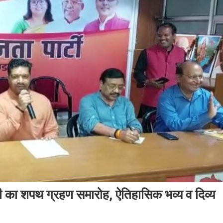
ंत्री का शपथ ग्रहण समारोह, ऐतिहासिक भव्य व दिव्य