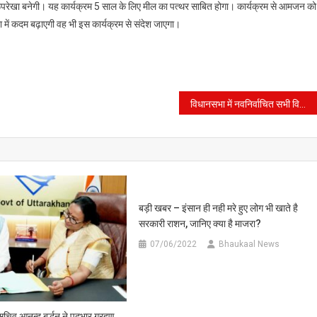
रूपरेखा बनेगी। यह कार्यक्रम 5 साल के लिए मील का पत्थर साबित होगा। कार्यक्रम से आमजन को
ों
ें कदम बढ़ाएगी वह भी इस कार्यक्रम से संदेश जाएगा।
विधानसभा में नवनिर्वाचित सभी विधायकों को कल दिलाई जाएगी शपथ
बड़ी खबर – इंसान ही नही मरे हुए लोग भी खाते है
सरकारी राशन, जानिए क्या है माजरा?
07/06/2022
Bhaukaal News
सचिव आनन्द बर्द्धन ने पदभार ग्रहण