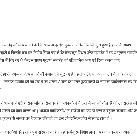
ून
ड
मारोह को भव्य बनाने के लिए भाजपा प्रदेश मुख्यालय तैयारियों में जुटा हुआ है हालांकि शपथ
ुकी हैं जिसके बाद यह निर्णय लिया गया है कि देहरादून स्थित परेड ग्राउंड में शपथ ग्रहण समारो
भी दिए गए थे कि इस शपथ ग्रहण समारोह को ऐतिहासिक भव्य एवं दिव्य बनाया जाए।
त्री
हासिक भव्य व दिव्य बनाने की कवायद में जुट गए हैं। इसके लिए भाजपा संगठन ने जगह को तो
लिहाजा उम्मीद की जा रही है कि अगले 2 दिनों के भीतर मुख्यमंत्री के नाम को सार्वजनिक कर दि
गा।
ह,
सिक
स से भाजपा ने ऐतिहासिक जीत हासिल की है, कार्यकर्ताओं ने उस मिथक को तोड़ा है जो उत्तराखंड की
हीं रोकने का काम करता था। भाजपा कार्यकर्ताओं ने बीजेपी को फिर से प्रचंड बहुमत दिलाया और उ
 प्रकार से जनता का विश्वास जीता है वह इस ऐतिहासिक जीत से स्पष्ट होता है।
्यकर्ताओं को इसका पूर्ण श्रेय जाता है। यह कार्यक्रम विशेष होगा। यह कार्यक्रम राजभवन से