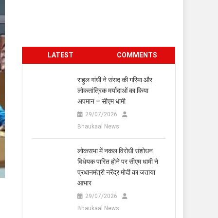
LATEST
COMMENTS
राहुल गांधी ने संसद की गरिमा और
लोकतांत्रिक मर्यादाओं का किया
अपमान – सीएम धामी
29/07/2026
Bhaukaal News
लोकसभा में नकल विरोधी संशोधन
विधेयक पारित होने पर सीएम धामी ने
प्रधानमंत्री नरेंद्र मोदी का जताया
आभार
29/07/2026
Bhaukaal News