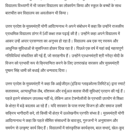
विद्यालय विथ्याणी में भी जाकर विद्यालय का लोकार्पण किया और स्कूल के बच्चों के साथ
बातचीत कर विद्यालय का अवलोकन भी किया।
उत्तर प्रदेश के मुख्यमंत्री योगी आदित्यनाथ ने अपने संबोधन में कहा कि उन्होंने राजकीय
प्राथमिक विद्यालय ठांगर में 5वीं कक्षा तक पढ़ाई की है। उन्होंने कहा अपने विद्यालय में
आकर उन्हें अपार प्रसन्नता का अनुभव हो रहा है। विद्यालय अब एक नए स्वरूप और
आधुनिक सुविधाओं से सुसज्जित होकर दिख रहा है। पिछले एक वर्ष में यहां कई महत्वपूर्ण
गतिविधियां संचालित की गई हैं, जो सराहनीय हैं। उन्होंने प्रधानमंत्री श्री नरेंद्र मोदी के
विजन को प्रभावी रूप से क्रियान्वित करने के लिए उत्तराखंड सरकार और मुख्यमंत्री
पुष्कर सिंह धामी को बधाई और धन्यवाद दिया।
उत्तर प्रदेश के मुख्यमंत्री ने कहा कि आईजीएल (इंडिया ग्लाइकोल्स लिमिटेड) द्वारा स्मार्ट
क्लासरूम, अत्याधुनिक लैब, वॉशरूम और वर्चुअल क्लास जैसी सुविधाएं प्रदान की गई हैं।
पहले इतने संसाधन उपलब्ध नहीं थे, लेकिन आज टेक्नोलॉजी के प्रभावी उपयोग से शिक्षा
के क्षेत्र में बड़े बदलाव आ रहे हैं। यदि सरकार के पास स्पष्ट विजन हो और समाज उसमें
सक्रिय भागीदारी करे, तो किसी भी क्षेत्र में उल्लेखनीय प्रगति संभव है। मुख्यमंत्री योगी
आदित्यनाथ ने कहा कि पहले सीमित संसाधनों के बावजूद, गुरुजनों ने अनुशासन और
समर्पण से उत्कृष्ट कार्य किए हैं। विद्यालयों में सांस्कृतिक कार्यक्रम, बाल सभाएं, खेल-कूद