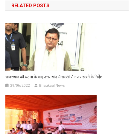
RELATED POSTS
राजस्थान की घटना के बाद उत्तराखंड में सख्ती से नजर रखने के निर्देश
29/06/2022
Bhaukaal News