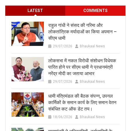
LATEST
COMMENTS
राहुल गांधी ने संसद की गरिमा और
लोकतांत्रिक मर्यादाओं का किया अपमान –
सीएम धामी
29/07/2026
Bhaukaal News
लोकसभा में नकल विरोधी संशोधन विधेयक
पारित होने पर सीएम धामी ने प्रधानमंत्री
नरेंद्र मोदी का जताया आभार
29/07/2026
Bhaukaal News
धामी मंत्रिमंडल की बैठक संपन्न, उपनल
कार्मिकों के समान कार्य के लिए समान वेतन
संबंधित कट ऑफ डेट तय।
18/06/2026
Bhaukaal News