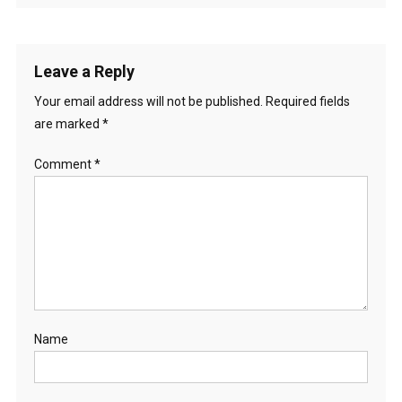
Leave a Reply
Your email address will not be published.
Required fields
are marked
*
Comment
*
Name