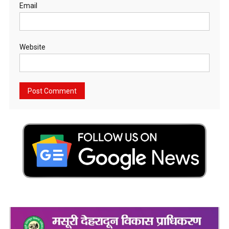
Email
Website