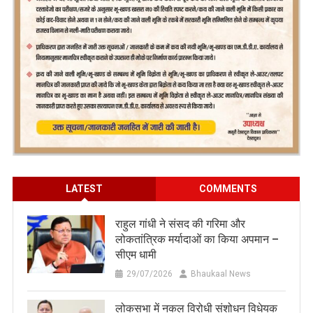
LATEST
COMMENTS
राहुल गांधी ने संसद की गरिमा और
लोकतांत्रिक मर्यादाओं का किया अपमान –
सीएम धामी
29/07/2026
Bhaukaal News
लोकसभा में नकल विरोधी संशोधन विधेयक