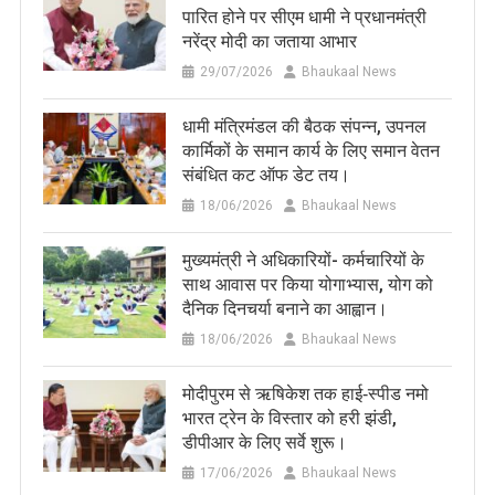
पारित होने पर सीएम धामी ने प्रधानमंत्री
नरेंद्र मोदी का जताया आभार
29/07/2026
Bhaukaal News
धामी मंत्रिमंडल की बैठक संपन्न, उपनल
कार्मिकों के समान कार्य के लिए समान वेतन
संबंधित कट ऑफ डेट तय।
18/06/2026
Bhaukaal News
मुख्यमंत्री ने अधिकारियों- कर्मचारियों के
साथ आवास पर किया योगाभ्यास, योग को
दैनिक दिनचर्या बनाने का आह्वान।
18/06/2026
Bhaukaal News
मोदीपुरम से ऋषिकेश तक हाई‑स्पीड नमो
भारत ट्रेन के विस्तार को हरी झंडी,
डीपीआर के लिए सर्वे शुरू।
17/06/2026
Bhaukaal News