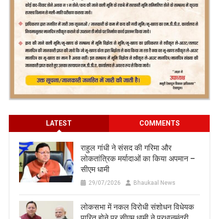
LATEST
COMMENTS
राहुल गांधी ने संसद की गरिमा और
लोकतांत्रिक मर्यादाओं का किया अपमान –
सीएम धामी
29/07/2026
Bhaukaal News
लोकसभा में नकल विरोधी संशोधन विधेयक
पारित होने पर सीएम धामी ने प्रधानमंत्री