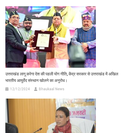
उत्तराखंड लागू करेगा देश की पहली योग नीति, केंद्र सरकार से उत्तराखंड में अखिल
भारतीय आयुर्वेद संस्थान खोलने का अनुरोध।
12/12/2024
Bhaukaal News