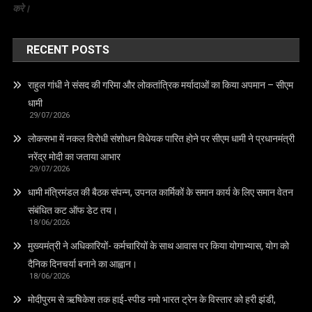
करे।
RECENT POSTS
राहुल गांधी ने संसद की गरिमा और लोकतांत्रिक मर्यादाओं का किया अपमान – सीएम
धामी
29/07/2026
लोकसभा में नकल विरोधी संशोधन विधेयक पारित होने पर सीएम धामी ने प्रधानमंत्री
नरेंद्र मोदी का जताया आभार
29/07/2026
धामी मंत्रिमंडल की बैठक संपन्न, उपनल कार्मिकों के समान कार्य के लिए समान वेतन
संबंधित कट ऑफ डेट तय।
18/06/2026
मुख्यमंत्री ने अधिकारियों- कर्मचारियों के साथ आवास पर किया योगाभ्यास, योग को
दैनिक दिनचर्या बनाने का आह्वान।
18/06/2026
मोदीपुरम से ऋषिकेश तक हाई‑स्पीड नमो भारत ट्रेन के विस्तार को हरी झंडी,