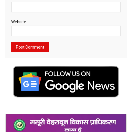
Website