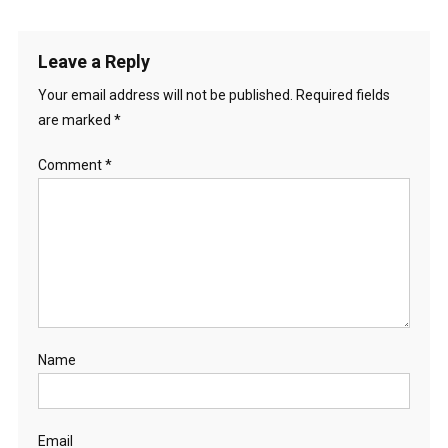
Leave a Reply
Your email address will not be published.
Required fields
are marked
*
Comment
*
Name
Email