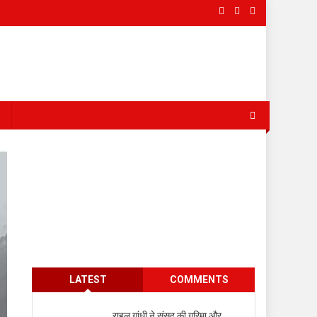
s
LATEST
COMMENTS
राहुल गांधी ने संसद की गरिमा और