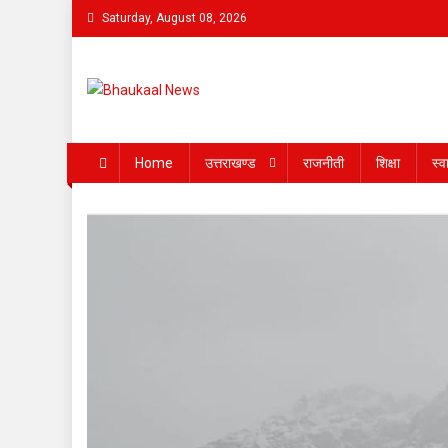
Skip
Saturday, August 08, 2026
to
content
Bhaukaal News
Home
उत्तराखण्ड
राजनीती
शिक्षा
स्व