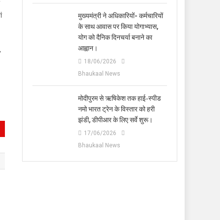
ं
मुख्यमंत्री ने अधिकारियों- कर्मचारियों
के साथ आवास पर किया योगाभ्यास,
योग को दैनिक दिनचर्या बनाने का
आह्वान।
,
18/06/2026
Bhaukaal News
मोदीपुरम से ऋषिकेश तक हाई‑स्पीड
नमो भारत ट्रेन के विस्तार को हरी
झंडी, डीपीआर के लिए सर्वे शुरू।
17/06/2026
Bhaukaal News