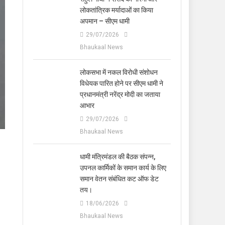
लोकतांत्रिक मर्यादाओं का किया
अपमान – सीएम धामी
29/07/2026
Bhaukaal News
लोकसभा में नकल विरोधी संशोधन
विधेयक पारित होने पर सीएम धामी ने
प्रधानमंत्री नरेंद्र मोदी का जताया
आभार
29/07/2026
Bhaukaal News
धामी मंत्रिमंडल की बैठक संपन्न,
उपनल कार्मिकों के समान कार्य के लिए
समान वेतन संबंधित कट ऑफ डेट
तय।
18/06/2026
Bhaukaal News