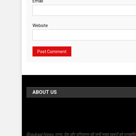
Email
Website
ABOUT US
Bhaukaal News राज्य, देश और दुनियाभर की सभी मुख्य खबरों को प्रसारि