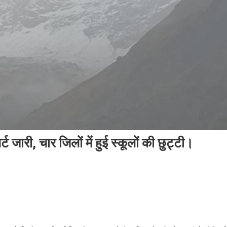
्ट जारी, चार जिलों में हुई स्कूलों की छुट्टी।
राखंड