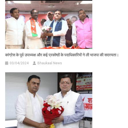
कांग्रेस के पूर्व उपाध्यक्ष और कई प्रकोष्ठों के पदाधिकारियों ने ली भाजपा की सदस्यता।
03/04/2024
Bhaukaal News