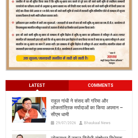
LATEST
COMMENTS
राहुल गांधी ने संसद की गरिमा और
लोकतांत्रिक मर्यादाओं का किया अपमान –
सीएम धामी
29/07/2026
Bhaukaal News