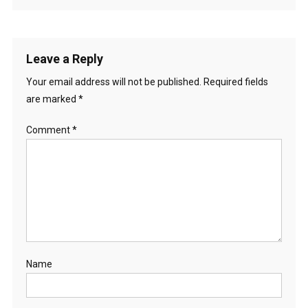
Leave a Reply
Your email address will not be published.
Required fields
are marked
*
Comment
*
Name