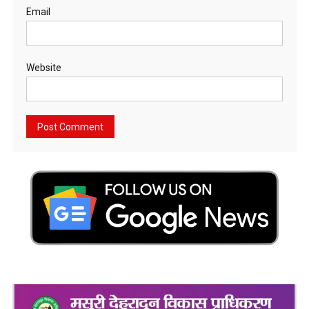
Email
Website