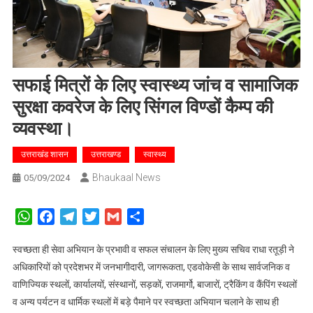
सफाई मित्रों के लिए स्वास्थ्य जांच व सामाजिक
सुरक्षा कवरेज के लिए सिंगल विण्डों कैम्प की
व्यवस्था।
उत्तराखंड शासन
उत्तराखण्ड
स्वास्थ्य
Bhaukaal News
05/09/2024
WhatsApp
Facebook
Telegram
Twitter
Gmail
Share
स्वच्छता ही सेवा अभियान के प्रभावी व सफल संचालन के लिए मुख्य सचिव राधा रतूड़ी ने
अधिकारियों को प्रदेशभर में जनभागीदारी, जागरूकता, एडवोकेसी के साथ सार्वजनिक व
वाणिज्यिक स्थलों, कार्यालयों, संस्थानों, सड़कों, राजमार्गो, बाजारों, ट्रैकिंग व कैंपिंग स्थलों
व अन्य पर्यटन व धार्मिक स्थलों में बड़े पैमाने पर स्वच्छता अभियान चलाने के साथ ही