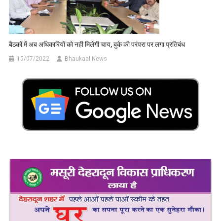
बैठकों में अब अधिकारियों को नही मिलेगी चाय, बुके की परंपरा पर लगा प्रतिबंध
15/07/2022
Bhaukaal News