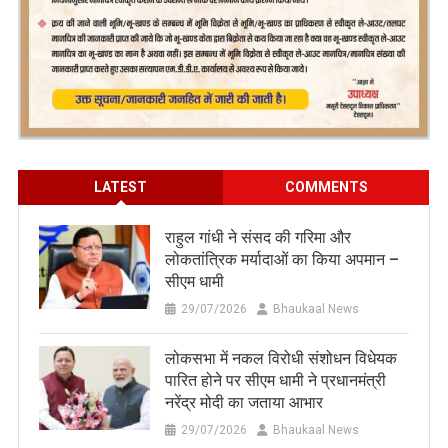
LATEST
COMMENTS
राहुल गांधी ने संसद की गरिमा और
लोकतांत्रिक मर्यादाओं का किया अपमान –
सीएम धामी
29/07/2026
Bhaukaal News
लोकसभा में नकल विरोधी संशोधन विधेयक
पारित होने पर सीएम धामी ने प्रधानमंत्री
नरेंद्र मोदी का जताया आभार
29/07/2026
Bhaukaal News