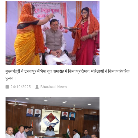
मुख्यमंत्री ने टनकपुर में भैया दूज समारोह में किया प्रतिभाग, महिलाओं ने किया पारंपरिक
पूजन।
24/10/2025
Bhaukaal News