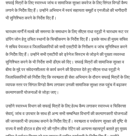
सफाई मित्रों के लिए स्वास्थ्य जांच व सामाजिक सुरक्षा कवरेज के लिए सिंगल विण्डों कैम्प
लगाने के निर्देश दिए हैं। उन्होंने अभियान में स्वयं सहायता समूहों व एनजीओ की भागीदारी
भी सुनिश्चित करने के निर्देश दिए हैं।
चारधाम मार्गों में मलबे की समस्या के समाधान के लिए सीएस राधा रतूड़ी ने चारधाम रूट पर
डंपिंग जोन हेतु उचित स्थानों के चिन्हीकरण के निर्देश दिए हैं। इसके साथ ही मुख्य सचिव
ने सचिव पेयजल व जिलाधिकारियों को सभी एसटीपी के निरीक्षण व जांच सुनिश्चित करने
के निर्देश दिए हैं। उन्होंने सभी एसटीपी को ड्रेनेज सिस्टम से जोड़ने की पुख्ता व्यवस्था
सुनिश्चित करने के भी निर्देश सभी डीएम को दिए। सफाई मित्रों की सामाजिक सुरक्षा व
बीमा के मुद्दे पर संवेदनशीलता से कार्य करने की हिदायत देते हुए सीएस राधा रतूड़ी ने
जिलाधिकारियों को निर्देश दिए कि स्वच्छता ही सेवा अभियान के दौरान सफाई मित्रों के लिए
व्यापक स्तर पर सिंगल विण्डो कैम्प लगाकर उनकी सामाजिक सुरक्षा तक पहुंच में बढ़ाकर
कल्याणकारी योजनाओं से जोड़ा जाए।
उन्होंने स्वास्थ्य विभाग को सफाई मित्रों के लिए हेल्थ कैम्प लगाकर स्वास्थ्य व चिकित्सा
सेवाएं, जांच व उपचार के साथ ही अन्य सभी सम्बन्धित विभागों की कल्याणकारी योजनाओं
की जानकारी भी उपलब्ध कराने के निर्देश दिए हैं। स्वच्छता व पर्यावरण सुरक्षा की दृष्टि से
राज्य में सभी होटल व होम स्टे की ग्रीन लीफ रेटिंग को अत्यन्त महत्वपूर्ण बताते हुए मुख्य