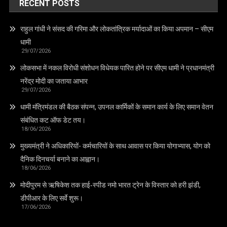
RECENT POSTS
राहुल गांधी ने संसद की गरिमा और लोकतांत्रिक मर्यादाओं का किया अपमान – सीएम
धामी
29/07/2026
लोकसभा में नकल विरोधी संशोधन विधेयक पारित होने पर सीएम धामी ने प्रधानमंत्री
नरेंद्र मोदी का जताया आभार
29/07/2026
धामी मंत्रिमंडल की बैठक संपन्न, उपनल कार्मिकों के समान कार्य के लिए समान वेतन
संबंधित कट ऑफ डेट तय।
18/06/2026
मुख्यमंत्री ने अधिकारियों- कर्मचारियों के साथ आवास पर किया योगाभ्यास, योग को
दैनिक दिनचर्या बनाने का आह्वान।
18/06/2026
मोदीपुरम से ऋषिकेश तक हाई‑स्पीड नमो भारत ट्रेन के विस्तार को हरी झंडी,
डीपीआर के लिए सर्वे शुरू।
17/06/2026