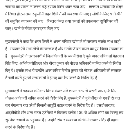
समस्या का सामना न करना पड़े इसका विशेष ध्यान रखा जाए। तत्काल आसपास के क्षेत्र
में स्थित होटल तथा स्कूलों में राहत शिविरों की व्यवस्था की जाए। लोगों के लिए खाने-पीने
की समुचित व्यवस्था की जाए। बिस्तर कंबल तथा कपड़ों की उपलब्धता सुनिश्चित की
जाए। खाने के पैकेट एयरड्राप किए जाएं।
मुख्यमंत्री ने कहा कि अगर किसी ने अपना परिवार खोया है तो सरकार उसके साथ खड़ी
है।सरकार ऐसे सभी लोगों की संरक्षक है और उनके जीवन यापन का पूरा जिम्मा सरकार का
है। मुख्यमंत्री ने उत्तरकाशी में जिलाधिकारी के रूप में सेवा दे चुके अपर सचिव डॉ मेहरबान
सिंह बिष्ट, अभिषेक रोहिल्ला और गौरव कुमार को नोडल अधिकारी नामित करने के निर्देश
दिए हैं। इसके साथ ही उन्होंने अपर सचिव विनीत कुमार को नोडल अधिकारी की तत्काल
तैनाती करते हुए जो उत्तरकाशी में ही रह कर कैंप करने के निर्देश दिए हैं।
मुख्यमंत्री ने गढ़वाल कमिश्नर विनय शंकर पांडे शासन स्तर से धराली आपदा के लिए
नोडल अधिकारी नामित करने की निर्देश दिए हैं, मुख्यमंत्री ने यूपीसीएल के एमडी से बात
कर मंगलवार रात को ही बिजली आपूर्ति बहाल करने के निर्देश दिए हैं। एसडीआरएफ,
आइटीबीपी और अन्य राहत एजेंसियों ने मिलकर करीब 130 से अधिक लोगों का रेस्क्यू कर
सुरक्षित स्थानों पर पहुंचाया है। उन्होंने संचार व्यवस्था को भी मंगलवार रात्रि ही बहाल
करने के निर्देश दिए हैं।