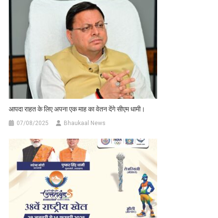
आपदा राहत के लिए अपना एक माह का वेतन देंगे सीएम धामी।
07/08/2025
Bhaukaal News