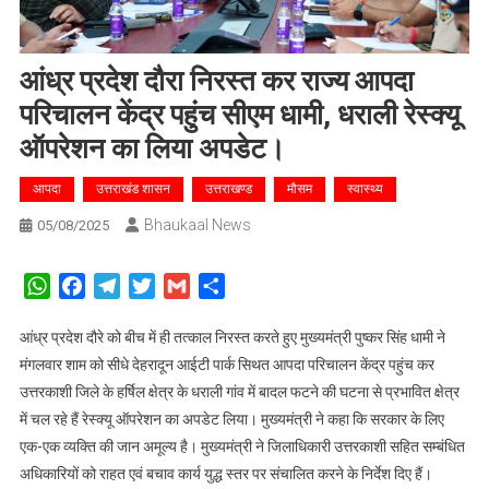
आंध्र प्रदेश दौरा निरस्त कर राज्य आपदा
परिचालन केंद्र पहुंच सीएम धामी, धराली रेस्क्यू
ऑपरेशन का लिया अपडेट।
आपदा
उत्तराखंड शासन
उत्तराखण्ड
मौसम
स्वास्थ्य
Bhaukaal News
05/08/2025
WhatsApp
Facebook
Telegram
Twitter
Gmail
Share
आंध्र प्रदेश दौरे को बीच में ही तत्काल निरस्त करते हुए मुख्यमंत्री पुष्कर सिंह धामी ने
मंगलवार शाम को सीधे देहरादून आईटी पार्क सिथत आपदा परिचालन केंद्र पहुंच कर
उत्तरकाशी जिले के हर्षिल क्षेत्र के धराली गांव में बादल फटने की घटना से प्रभावित क्षेत्र
में चल रहे हैं रेस्क्यू ऑपरेशन का अपडेट लिया। मुख्यमंत्री ने कहा कि सरकार के लिए
एक-एक व्यक्ति की जान अमूल्य है। मुख्यमंत्री ने जिलाधिकारी उत्तरकाशी सहित सम्बंधित
अधिकारियों को राहत एवं बचाव कार्य युद्ध स्तर पर संचालित करने के निर्देश दिए हैं।