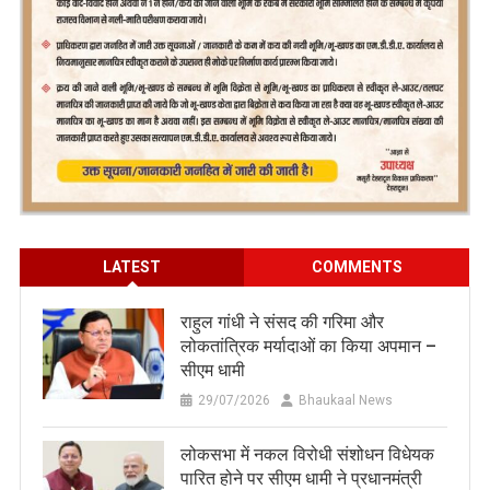
LATEST
COMMENTS
राहुल गांधी ने संसद की गरिमा और
लोकतांत्रिक मर्यादाओं का किया अपमान –
सीएम धामी
29/07/2026
Bhaukaal News
लोकसभा में नकल विरोधी संशोधन विधेयक
पारित होने पर सीएम धामी ने प्रधानमंत्री