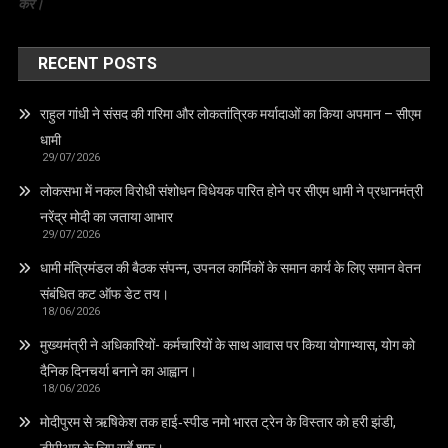
करे।
RECENT POSTS
राहुल गांधी ने संसद की गरिमा और लोकतांत्रिक मर्यादाओं का किया अपमान – सीएम
धामी
29/07/2026
लोकसभा में नकल विरोधी संशोधन विधेयक पारित होने पर सीएम धामी ने प्रधानमंत्री
नरेंद्र मोदी का जताया आभार
29/07/2026
धामी मंत्रिमंडल की बैठक संपन्न, उपनल कार्मिकों के समान कार्य के लिए समान वेतन
संबंधित कट ऑफ डेट तय।
18/06/2026
मुख्यमंत्री ने अधिकारियों- कर्मचारियों के साथ आवास पर किया योगाभ्यास, योग को
दैनिक दिनचर्या बनाने का आह्वान।
18/06/2026
मोदीपुरम से ऋषिकेश तक हाई‑स्पीड नमो भारत ट्रेन के विस्तार को हरी झंडी,