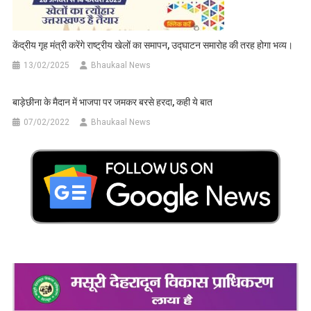
केंद्रीय गृह मंत्री करेंगे राष्ट्रीय खेलों का समापन, उद्घाटन समारोह की तरह होगा भव्य।
13/02/2025
Bhaukaal News
बाड़ेछीना के मैदान में भाजपा पर जमकर बरसे हरदा, कही ये बात
07/02/2022
Bhaukaal News