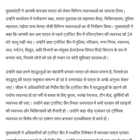
मुख्यमंत्री ने आगामी चारधाम यात्रा को लेकर विभिन्न व्यवस्थाओं का जायजा लिया।
उन्होंने कार्यालय में पंजीकरण कक्ष, यात्रा पूछताछ एवं सहायता केंद्र, चिकित्सालय, पुलिस
सहायता /खोया पाया केन्द्र जैसी विभिन्न व्यवस्थाओं का भी निरीक्षण किया। मुख्यमंत्री ने
कहा कि आगामी चार धाम यात्रा से पहले ट्रांजिट कैंप में रजिस्ट्रेशन की व्यवस्था को 24
घंटे चालू रखी जाए। उन्होंने कहा ट्रांजिट कैंप में पुलिस, परिवहन, नगर निगम, स्वास्थ्य,
जल, पर्यटन, विद्युत, आदि विभागों का संयुक्त हेल्पडेस्क सिंगल विंडो सिस्टम के रूप में
बनाया जाए, जिससे लोगों को एक ही स्थान पर सारी सुविधाएं उपलब्ध हो।
उन्होंने कहा हमने श्रद्धालुओं का सहयोगी बनकर यात्रा को सफल बनाना है, जिससे हर
श्रद्धालु की यात्रा सकुशल सम्पन्न हो एवं वे उत्तराखंड से यात्रा के अच्छे अनुभव लेकर
जाएं। सीएम ने अधिकारियों को निर्देश दिए कि ट्रांजिट कैंप में श्रद्धालुओं के ठहरने की
पर्याप्त व्यवस्था हो एवं गर्मी से बचाव के लिए कूलर, स्वच्छ पेयजल, टीन शेड, कुर्सियों की
व्यवस्था की जाए। उन्होंने कहा ट्रांजिट कैंप स्थित अस्पताल में सभी प्रकार की दवाइयों
की व्यवस्था और चिकित्सकों की तैनाती हो। उन्होंने कहा भीड़ प्रबंधन एवं ट्रैफिक
व्यवस्था पर विशेष तौर पर एक्शन प्लान बनाकर प्राथमिकता से कार्य हो।
मुख्यमंत्री ने अधिकारियों को ट्रजिट कैंप में स्थापित रिसेप्शन में चारधाम यात्रा प्रचार