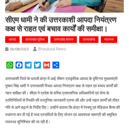
सीएम धामी ने की उत्तरकाशी आपदा नियंत्रण
कक्ष से राहत एवं बचाव कार्यों की समीक्षा।
आपदा
उत्तराखंड पुलिस
उत्तराखंड शासन
उत्तराखण्ड
स्वास्थ्य
Bhaukaal News
06/08/2025
WhatsApp
Facebook
Telegram
Twitter
Gmail
Share
उत्तरकाशी जिले के धराली क्षेत्र में आई भीषण प्राकृतिक आपदा के दृष्टिगत मुख्यमंत्री
पुष्कर सिंह धामी ने उत्तरकाशी स्थित आपदा नियंत्रण कक्ष से राहत एवं बचाव कार्यों की
गहन समीक्षा की। सीएम ने प्रदेश के वरिष्ठ प्रशासनिक अधिकारियों एवं सेना के
प्रतिनिधियों से स्थिति की वस्तुनिष्ठ जानकारी प्राप्त की और उन्हें राहत कार्यों को तीव्र
गति से आगे बढ़ाने के निर्देश दिए। उन्होंने बताया कि क्षेत्र में रेस्क्यू एवं मेडिकल कैंप्स की
स्थापना कर दी गई है तथा प्रभावितों के लिए भोजन एवं आवश्यक सामग्री की समुचित
व्यवस्था सुनिश्चित की जा रही है।