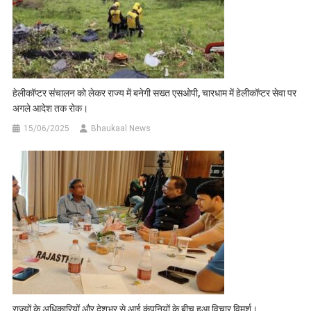
हेलीकॉप्टर संचालन को लेकर राज्य में बनेगी सख्त एसओपी, चारधाम में हेलीकॉप्टर सेवा पर
अगले आदेश तक रोक।
15/06/2025
Bhaukaal News
राज्यों के अधिकारियों और देशभर से आई कंपनियों के बीच हुआ विचार विमर्श।