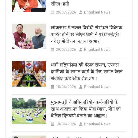
सीएम धामी
29/07/2026
Bhaukaal News
लोकसभा में नकल विरोधी संशोधन विधेयक
पारित होने पर सीएम धामी ने प्रधानमंत्री
नरेंद्र मोदी का जताया आभार
29/07/2026
Bhaukaal News
धामी मंत्रिमंडल की बैठक संपन्न, उपनल
कार्मिकों के समान कार्य के लिए समान वेतन
संबंधित कट ऑफ डेट तय।
18/06/2026
Bhaukaal News
मुख्यमंत्री ने अधिकारियों- कर्मचारियों के
साथ आवास पर किया योगाभ्यास, योग को
दैनिक दिनचर्या बनाने का आह्वान।
18/06/2026
Bhaukaal News