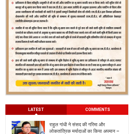
LATEST
COMMENTS
राहुल गांधी ने संसद की गरिमा और
लोकतांत्रिक मर्यादाओं का किया अपमान –