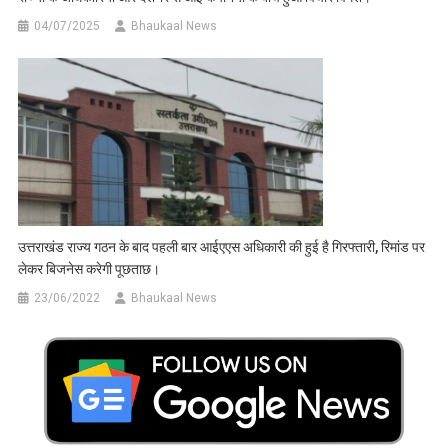
04/07/2025
Bhaukaal News
उत्तराखंड राज्य गठन के बाद पहली बार आईएएस अधिकारी की हुई है गिरफ्तारी, रिमांड पर
लेकर बिजनेस करेगी पूछताछ।
23/06/2022
Bhaukaal News