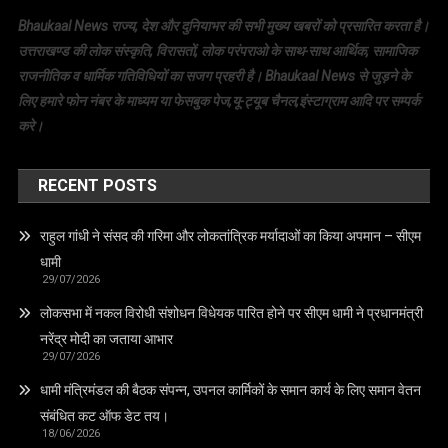
Bhaukaal News राज्य, देश और दुनियाभर की सभी मुख्य खबरों को प्रसारित करता है।
उत्तराखण्ड की लोक संस्कृति, विरासतों, लोक परंपराओ के साथ-साथ आर्थिक, सामाजिक
राजनीतिक व धार्मिक गतिविधियों का सजग प्रहरी है। Bhaukaal News से जुड़ने के
लिए हमारे फोन नंबर के माध्यम या फेसबुक पेज,यू-ट्यूब चैनल,इंस्टाग्राम आदि पर सम्पर्क
करे।
RECENT POSTS
राहुल गांधी ने संसद की गरिमा और लोकतांत्रिक मर्यादाओं का किया अपमान – सीएम
धामी
29/07/2026
लोकसभा में नकल विरोधी संशोधन विधेयक पारित होने पर सीएम धामी ने प्रधानमंत्री
नरेंद्र मोदी का जताया आभार
29/07/2026
धामी मंत्रिमंडल की बैठक संपन्न, उपनल कार्मिकों के समान कार्य के लिए समान वेतन
संबंधित कट ऑफ डेट तय।
18/06/2026