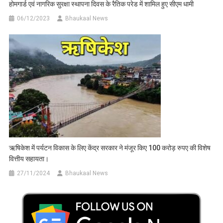
होमगार्ड एवं नागरिक सुरक्षा स्थापना दिवस के रैतिक परेड में शामिल हुए सीएम धामी
06/12/2023
Bhaukaal News
ऋषिकेश में पर्यटन विकास के लिए केंद्र सरकार ने मंजूर किए 100 करोड़ रुपए की विशेष
वित्तीय सहायता।
27/11/2024
Bhaukaal News