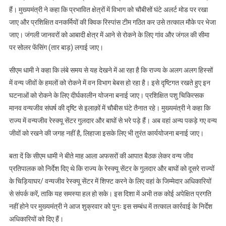
हैं। मुख्यमंत्री ने कहा कि प्रभावित क्षेत्रों में विभाग को चौबीसों घंटे अलर्ट मोड पर रखा
जाए और प्रशिक्षित वनकर्मियों की क्विक रिस्पांस टीम गठित कर उसे तत्काल मौके पर भेजा
जाए। जंगली जानवरों को आबादी क्षेत्र में आने से रोकने के लिए गांव और जंगल की सीमा
पर सोलर फेंसिंग (तार बाड़) लगाई जाए।
सीएम धामी ने कहा कि लंबे समय से यह देखने में आ रहा है कि राज्य के अलग अलग हिस्सों
में वन्य जीवों के हमलों को रोकने में वन विभाग बेबस हो रहा है। इसे दृष्टिगत रखते हुए इन
घटनाओं को रोकने के लिए दीर्घकालीन योजना बनाई जाए। प्रशिक्षित पशु चिकित्सक
मानव वन्यजीव संघर्ष की दृष्टि से इलाक़ों में चौबीस घंटे तैनात रहे। मुख्यमंत्री ने कहा कि
राज्य में वन्यजीव रेस्क्यू सेंटर गुलदार और बाघों से भरे पड़े हैं। अब वहां अन्य पकड़े गए वन्य
जीवों को रखने की जगह नहीं है, लिहाजा इसके लिए भी तुरंत कार्ययोजना बनाई जाए।
बता दें कि सीएम धामी ने बीते माह आला अफसरों की आपात बैठक लेकर वन्य जीव
प्रतिपालक को निर्देश दिए थे कि राज्य के रेस्क्यू सेंटर के गुलदार और बाघों को दूसरे राज्यों
के चिड़ियाघर/ वन्यजीव रेस्क्यू सेंटर में शिफ्ट करने के लिए वहां के जिम्मेदार अधिकारियों
से संपर्क करें, ताकि यह समस्या हल हो सके। इस दिशा में अभी तक कोई अपेक्षित प्रगति
नहीं होने पर मुख्यमंत्री ने आज शुक्रवार को पुनः इस सम्बंध में तत्काल कार्रवाई के निर्देश
अधिकारियों को दिए हैं।