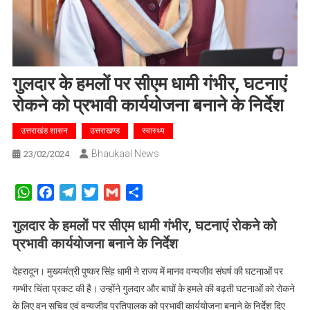
गुलदार के हमलों पर सीएम धामी गंभीर, घटनाएं
रोकने को प्रभावी कार्ययोजना बनाने के निर्देश
उत्तराखंड शासन
उत्तराखण्ड
स्वास्थ्य
Bhaukaal News
23/02/2024
WhatsApp
Facebook
Telegram
Twitter
Gmail
Share
गुलदार के हमलों पर सीएम धामी गंभीर, घटनाएं रोकने को
प्रभावी कार्ययोजना बनाने के निर्देश
देहरादून। मुख्यमंत्री पुष्कर सिंह धामी ने राज्य में मानव वन्यजीव संघर्ष की घटनाओं पर
गम्भीर चिंता प्रकट की है। उन्होंने गुलदार और बाघों के हमले की बढ़ती घटनाओं को रोकने
के लिए वन सचिव एवं वन्यजीव प्रतिपालक को प्रभावी कार्ययोजना बनाने के निर्देश दिए