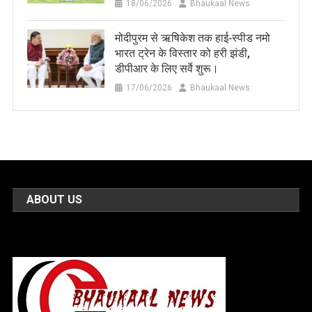
18/06/2026
Bhaukaal News
मोदीपुरम से ऋषिकेश तक हाई‑स्पीड नमो
भारत ट्रेन के विस्तार को हरी झंडी,
डीपीआर के लिए सर्वे शुरू।
17/06/2026
Bhaukaal News
ABOUT US