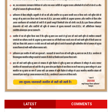
LATEST
COMMENTS