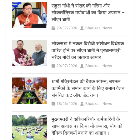
राहुल गांधी ने संसद की गरिमा और
लोकतांत्रिक मर्यादाओं का किया अपमान –
सीएम धामी
29/07/2026
Bhaukaal News
लोकसभा में नकल विरोधी संशोधन विधेयक
पारित होने पर सीएम धामी ने प्रधानमंत्री
नरेंद्र मोदी का जताया आभार
29/07/2026
Bhaukaal News
धामी मंत्रिमंडल की बैठक संपन्न, उपनल
कार्मिकों के समान कार्य के लिए समान वेतन
संबंधित कट ऑफ डेट तय।
18/06/2026
Bhaukaal News
मुख्यमंत्री ने अधिकारियों- कर्मचारियों के
साथ आवास पर किया योगाभ्यास, योग को
दैनिक दिनचर्या बनाने का आह्वान।