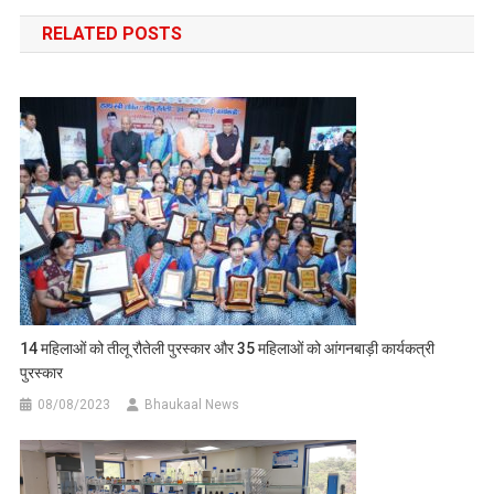
navigation
RELATED POSTS
14 महिलाओं को तीलू रौतेली पुरस्कार और 35 महिलाओं को आंगनबाड़ी कार्यकत्री
पुरस्कार
08/08/2023
Bhaukaal News