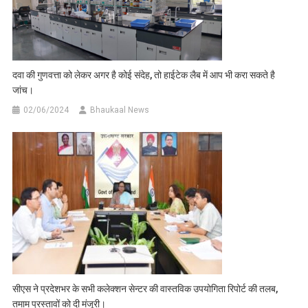
दवा की गुणवत्ता को लेकर अगर है कोई संदेह, तो हाईटेक लैब में आप भी करा सकते है
जांच।
02/06/2024
Bhaukaal News
सीएस ने प्रदेशभर के सभी कलेक्शन सेन्टर की वास्तविक उपयोगिता रिपोर्ट की तलब,
तमाम प्रस्तावों को दी मंजूरी।