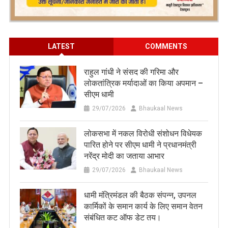
LATEST
COMMENTS
राहुल गांधी ने संसद की गरिमा और
लोकतांत्रिक मर्यादाओं का किया अपमान –
सीएम धामी
29/07/2026
Bhaukaal News
लोकसभा में नकल विरोधी संशोधन विधेयक
पारित होने पर सीएम धामी ने प्रधानमंत्री
नरेंद्र मोदी का जताया आभार
29/07/2026
Bhaukaal News
धामी मंत्रिमंडल की बैठक संपन्न, उपनल
कार्मिकों के समान कार्य के लिए समान वेतन
संबंधित कट ऑफ डेट तय।