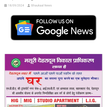
18/09/2024
Bhaukaal News