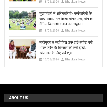
18/06/2026
Bhaukaal News
मुख्यमंत्री ने अधिकारियों- कर्मचारियों के
साथ आवास पर किया योगाभ्यास, योग को
दैनिक दिनचर्या बनाने का आह्वान।
18/06/2026
Bhaukaal News
मोदीपुरम से ऋषिकेश तक हाई‑स्पीड नमो
भारत ट्रेन के विस्तार को हरी झंडी,
डीपीआर के लिए सर्वे शुरू।
17/06/2026
Bhaukaal News
ABOUT US