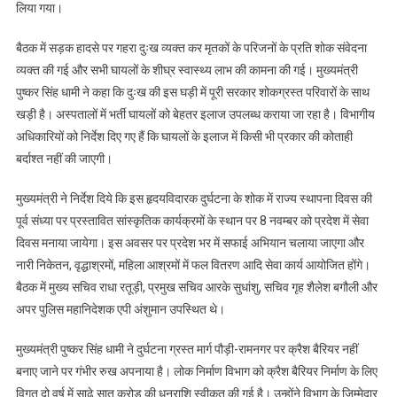
लिया गया।
बैठक में सड़क हादसे पर गहरा दुःख व्यक्त कर मृतकों के परिजनों के प्रति शोक संवेदना
व्यक्त की गई और सभी घायलों के शीघ्र स्वास्थ्य लाभ की कामना की गई। मुख्यमंत्री
पुष्कर सिंह धामी ने कहा कि दुःख की इस घड़ी में पूरी सरकार शोकग्रस्त परिवारों के साथ
खड़ी है। अस्पतालों में भर्ती घायलों को बेहतर इलाज उपलब्ध कराया जा रहा है। विभागीय
अधिकारियों को निर्देश दिए गए हैं कि घायलों के इलाज में किसी भी प्रकार की कोताही
बर्दाश्त नहीं की जाएगी।
मुख्यमंत्री ने निर्देश दिये कि इस हृदयविदारक दुर्घटना के शोक में राज्य स्थापना दिवस की
पूर्व संध्या पर प्रस्तावित सांस्कृतिक कार्यक्रमों के स्थान पर 8 नवम्बर को प्रदेश में सेवा
दिवस मनाया जायेगा। इस अवसर पर प्रदेश भर में सफाई अभियान चलाया जाएगा और
नारी निकेतन, वृद्धाश्रमों, महिला आश्रमों में फल वितरण आदि सेवा कार्य आयोजित होंगे।
बैठक में मुख्य सचिव राधा रतूड़ी, प्रमुख सचिव आरके सुधांशु, सचिव गृह शैलेश बगौली और
अपर पुलिस महानिदेशक एपी अंशुमान उपस्थित थे।
मुख्यमंत्री पुष्कर सिंह धामी ने दुर्घटना ग्रस्त मार्ग पौड़ी-रामनगर पर क्रैश बैरियर नहीं
बनाए जाने पर गंभीर रुख अपनाया है। लोक निर्माण विभाग को क्रैश बैरियर निर्माण के लिए
विगत दो वर्ष में साढ़े सात करोड़ की धनराशि स्वीकृत की गई है। उन्होंने विभाग के जिम्मेदार