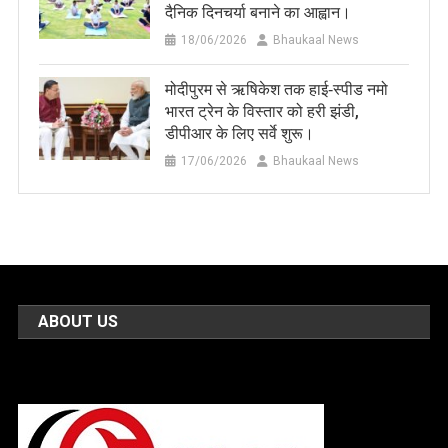
दैनिक दिनचर्या बनाने का आह्वान।
18/06/2026
Bhaukaal News
मोदीपुरम से ऋषिकेश तक हाई‑स्पीड नमो
भारत ट्रेन के विस्तार को हरी झंडी,
डीपीआर के लिए सर्वे शुरू।
17/06/2026
Bhaukaal News
ABOUT US