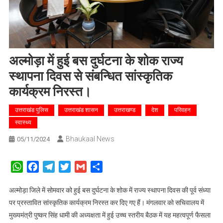
अल्मोड़ा में हुई बस दुर्घटना के शोक राज्य
स्थापना दिवस से संबन्धित सांस्कृतिक
कार्यक्रम निरस्त।
उत्तराखंड पुलिस
उत्तराखंड शासन
उत्तराखण्ड
देश
परिवहन
स्वास्थ्य
Bhaukaal News
05/11/2024
WhatsApp
Facebook
Telegram
Twitter
Gmail
Share
अल्मोड़ा जिले में सोमवार को हुई बस दुर्घटना के शोक में राज्य स्थापना दिवस की पूर्व संध्या
पर प्रस्तावित सांस्कृतिक कार्यक्रम निरस्त कर दिए गए हैं। मंगलवार को सचिवालय में
मुख्यमंत्री पुष्कर सिंह धामी की अध्यक्षता में हुई उच्च स्तरीय बैठक में यह महत्वपूर्ण फैसला