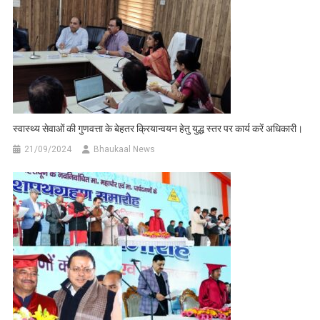
स्वास्थ्य सेवाओं की गुणवत्ता के बेहतर क्रियान्वयन हेतु युद्ध स्तर पर कार्य करें अधिकारी।
21/09/2024
Bhaukaal News