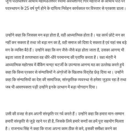
जूना पीठाधीश्वर आचार्य महामंडलेश्वर स्वामी अवधेशानंद गिरि महाराज के आचार्य पीठ पर
पदस्थापन के 25 वर्ष पूर्ण होने के दायित्व निर्वहन कार्यकाल पर विस्तार से प्रकाश डाला।
उन्होंने कहा कि जिसका मन बड़ा होता है, वही आध्यात्मिक होता है। यह कार्य छोटे मन का
नहीं कर सकता है तथा जो बड़ा मन का है, वही समाज को दिशा दे सकता है एवं यहां सब बड़े
मन के व्यक्ति बैठे हैं। उन्होंने कहा कि मन जैसे-जैसे बड़ा होता जाता है, उसका आनन्द भी
बढ़ता जाता है तत्पश्चात वह धीरे-धीरे परमानन्द की प्राप्ति करता है। रक्षा मंत्री ने
आध्यात्मिक महोत्सव में बैंकिंग चन्द्र चटर्जी के उपन्यास आनन्द मठ का उल्लेख करते हुये
कहा कि किस प्रकार से संन्यासियों ने अंग्रेजों के खिलाफ विद्रोह छेड़ दिया था। उन्होंने
कहा कि संन्यासियों का देश की सामाजिक, सांस्कृतिक व्यवस्था से हमेशा जुड़ाव रहा है तथा
जब भी आवश्यकता पड़ी उन्होंने इनके उत्थान में बड़ा योगदान दिया।
उसी की वजह से हम अपनी संस्कृति पर गर्व करते हैं। उन्होंने कहा कि हमारा मान-सम्मान
हमारी संस्कृति से जुड़े रहने पर ही है, जिसके लिये हमारे सन्तों का हमें पूरा सहयोग मिलता
है। राजनाथ सिंह ने कहा कि राजा अपना काम ठीक से करे, इसकी समीक्षा करने का