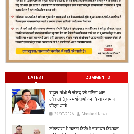
LATEST
COMMENTS
राहुल गांधी ने संसद की गरिमा और
लोकतांत्रिक मर्यादाओं का किया अपमान –
सीएम धामी
29/07/2026
Bhaukaal News
लोकसभा में नकल विरोधी संशोधन विधेयक