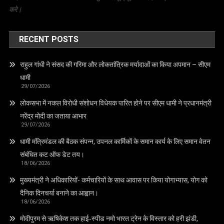
करे।
RECENT POSTS
राहुल गांधी ने संसद की गरिमा और लोकतांत्रिक मर्यादाओं का किया अपमान – सीएम
धामी
29/07/2026
लोकसभा में नकल विरोधी संशोधन विधेयक पारित होने पर सीएम धामी ने प्रधानमंत्री
नरेंद्र मोदी का जताया आभार
29/07/2026
धामी मंत्रिमंडल की बैठक संपन्न, उपनल कार्मिकों के समान कार्य के लिए समान वेतन
संबंधित कट ऑफ डेट तय।
18/06/2026
मुख्यमंत्री ने अधिकारियों- कर्मचारियों के साथ आवास पर किया योगाभ्यास, योग को
दैनिक दिनचर्या बनाने का आह्वान।
18/06/2026
मोदीपुरम से ऋषिकेश तक हाई‑स्पीड नमो भारत ट्रेन के विस्तार को हरी झंडी,