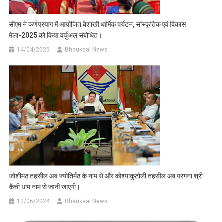
सीएम ने कर्णप्रयाग में आयोजित बैशाखी धार्मिक पर्यटन, सांस्कृतिक एवं विकास
मेला-2025 को किया वर्चुअल संबोधित।
14/04/2025
Bhaukaal News
जोशीमठ तहसील अब ज्योतिर्मठ के नाम से और कोश्याकुटोली तहसील अब परगना श्री
कैंची धाम नाम से जानी जाएगी।
12/06/2024
Bhaukaal News