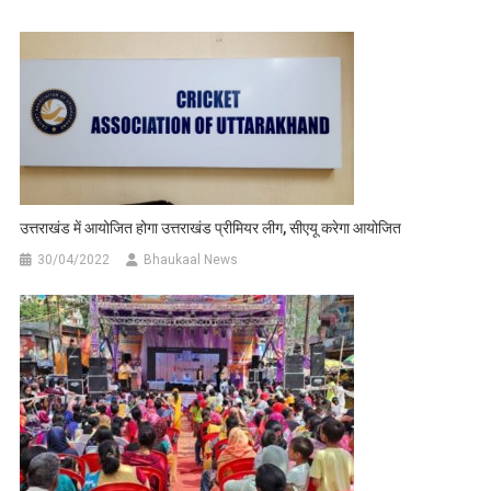
उत्तराखंड में आयोजित होगा उत्तराखंड प्रीमियर लीग, सीएयू करेगा आयोजित
30/04/2022
Bhaukaal News