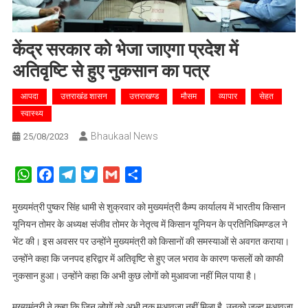
केंद्र सरकार को भेजा जाएगा प्रदेश में
अतिवृष्टि से हुए नुकसान का पत्र
आपदा
उत्तराखंड शासन
उत्तराखण्ड
मौसम
व्यापार
सेहत
स्वास्थ्य
Bhaukaal News
25/08/2023
WhatsApp
Facebook
Telegram
Twitter
Gmail
Share
मुख्यमंत्री पुष्कर सिंह धामी से शुक्रवार को मुख्यमंत्री कैम्प कार्यालय में भारतीय किसान
यूनियन तोमर के अध्यक्ष संजीव तोमर के नेतृत्व में किसान यूनियन के प्रतिनिधिमण्डल ने
भेंट की। इस अवसर पर उन्होंने मुख्यमंत्री को किसानों की समस्याओं से अवगत कराया।
उन्होंने कहा कि जनपद हरिद्वार में अतिवृष्टि से हुए जल भराव के कारण फसलों को काफी
नुकसान हुआ। उन्होंने कहा कि अभी कुछ लोगों को मुआवजा नहीं मिल पाया है।
मुख्यमंत्री ने कहा कि जिन लोगों को अभी तक मुआवजा नहीं मिला है, उनको जल्द मुआवजा