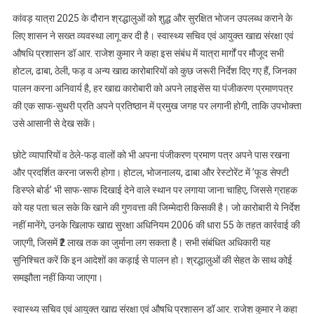
कांवड़ यात्रा 2025 के दौरान श्रद्धालुओं को शुद्ध और सुरक्षित भोजन उपलब्ध कराने के
लिए शासन ने सख्त व्यवस्था लागू कर दी है। स्वास्थ्य सचिव एवं आयुक्त खाद्य संरक्षा एवं
औषधि प्रशासन डॉ आर. राजेश कुमार ने कहा इस संबंध में यात्रा मार्गों पर मौजूद सभी
होटल, ढाबा, ठेली, फड़ व अन्य खाद्य कारोबारियों को कुछ जरूरी निर्देश दिए गए हैं, जिनका
पालन करना अनिवार्य है, हर खाद्य कारोबारी को अपने लाइसेंस या पंजीकरण प्रमाणपत्र
की एक साफ-सुथरी प्रति अपने प्रतिष्ठान में प्रमुख जगह पर लगानी होगी, ताकि उपभोक्ता
उसे आसानी से देख सकें।
छोटे व्यापारियों व ठेले-फड़ वालों को भी अपना पंजीकरण प्रमाण पत्र अपने पास रखना
और प्रदर्शित करना जरूरी होगा। होटल, भोजनालय, ढाबा और रेस्टोरेंट में ’फूड सेफ्टी
डिस्प्ले बोर्ड’ भी साफ-साफ दिखाई देने वाले स्थान पर लगाया जाना चाहिए, जिससे ग्राहक
को यह पता चल सके कि खाने की गुणवत्ता की जिम्मेदारी किसकी है। जो कारोबारी ये निर्देश
नहीं मानेंगे, उनके खिलाफ खाद्य सुरक्षा अधिनियम 2006 की धारा 55 के तहत कार्रवाई की
जाएगी, जिसमें ₹2 लाख तक का जुर्माना लग सकता है। सभी संबंधित अधिकारी यह
सुनिश्चित करें कि इन आदेशों का कड़ाई से पालन हो। श्रद्धालुओं की सेहत के साथ कोई
समझौता नहीं किया जाएगा।
स्वास्थ्य सचिव एवं आयुक्त खाद्य संरक्षा एवं औषधि प्रशासन डॉ आर. राजेश कुमार ने कहा