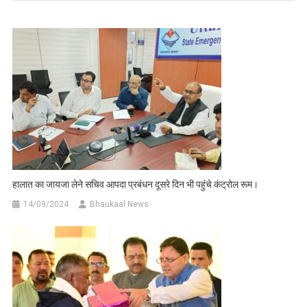
हालात का जायजा लेने सचिव आपदा प्रबंधन दूसरे दिन भी पहुंचे कंट्रोल रूम।
14/09/2024
Bhaukaal News