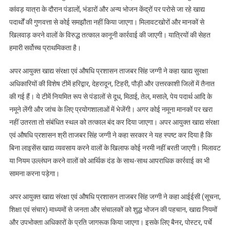
कांवड़ यात्रा के दौरान पंडालों, भंडारों और अन्य भोजन केंद्रों पर परोसे जा रहे खाद्य
पदार्थों की गुणवत्ता से कोई समझौता नहीं किया जाएगा। मिलावटखोरों और मानकों से
खिलवाड़ करने वालों के विरुद्ध तत्काल कानूनी कार्रवाई की जाएगी। यात्रियों की सेहत
हमारी सर्वोच्च प्राथमिकता है।
अपर आयुक्त खाद्य संरक्षा एवं औषधि प्रशासन ताजबर सिंह जग्गी ने कहा खाद्य सुरक्षा
अधिकारियों की विशेष टीमें हरिद्वार, देहरादून, टिहरी, पौड़ी और उत्तरकाशी जिलों में तैनात
की गई हैं। ये टीमें नियमित रूप से पंडालों से दूध, मिठाई, तेल, मसाले, पेय पदार्थ आदि के
नमूने लेंगी और जांच के लिए प्रयोगशालाओं में भेजेंगी। अगर कोई नमूना मानकों पर खरा
नहीं उतरता तो संबंधित स्थल को तत्काल बंद कर दिया जाएगा। अपर आयुक्त खाद्य संरक्षा
एवं औषधि प्रशासन श्री ताजबर सिंह जग्गी ने कहा सरकार ने यह स्पष्ट कर दिया है कि
बिना लाइसेंस खाद्य व्यवसाय करने वालों के खिलाफ कोई नरमी नहीं बरती जाएगी। मिलावट
या नियम उल्लंघन करने वालों को आर्थिक दंड के साथ-साथ आपराधिक कार्रवाई का भी
सामना करना पड़ेगा।
अपर आयुक्त खाद्य संरक्षा एवं औषधि प्रशासन ताजबर सिंह जग्गी ने कहा आईईसी (सूचना,
शिक्षा एवं संचार) माध्यमों से जनता और संचालकों को शुद्ध भोजन की पहचान, खाद्य नियमों
और उपभोक्ता अधिकारों के प्रति जागरूक किया जाएगा। इसके लिए बैनर, पोस्टर, पर्चे