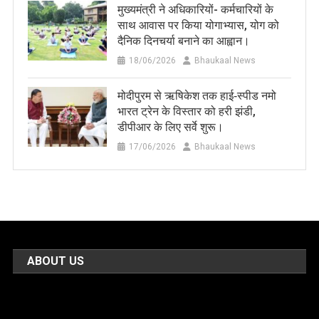
मुख्यमंत्री ने अधिकारियों- कर्मचारियों के
साथ आवास पर किया योगाभ्यास, योग को
दैनिक दिनचर्या बनाने का आह्वान।
18/06/2026
Bhaukaal News
मोदीपुरम से ऋषिकेश तक हाई‑स्पीड नमो
भारत ट्रेन के विस्तार को हरी झंडी,
डीपीआर के लिए सर्वे शुरू।
17/06/2026
Bhaukaal News
ABOUT US