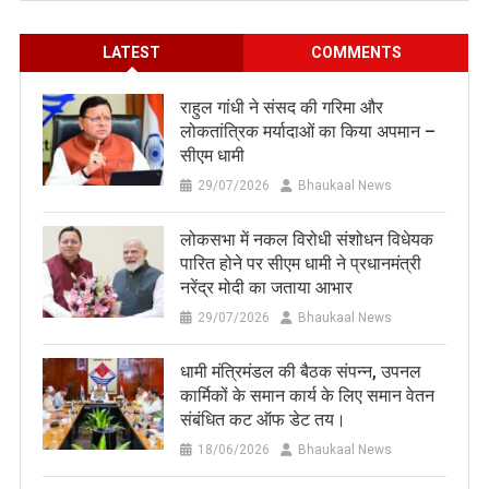
LATEST
COMMENTS
राहुल गांधी ने संसद की गरिमा और
लोकतांत्रिक मर्यादाओं का किया अपमान –
सीएम धामी
29/07/2026
Bhaukaal News
लोकसभा में नकल विरोधी संशोधन विधेयक
पारित होने पर सीएम धामी ने प्रधानमंत्री
नरेंद्र मोदी का जताया आभार
29/07/2026
Bhaukaal News
धामी मंत्रिमंडल की बैठक संपन्न, उपनल
कार्मिकों के समान कार्य के लिए समान वेतन
संबंधित कट ऑफ डेट तय।
18/06/2026
Bhaukaal News