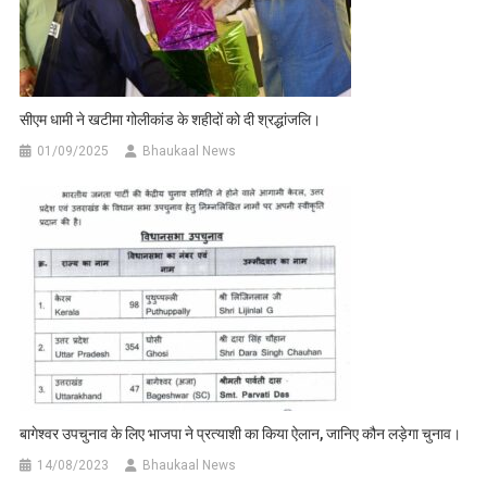
सीएम धामी ने खटीमा गोलीकांड के शहीदों को दी श्रद्धांजलि।
01/09/2025
Bhaukaal News
बागेश्वर उपचुनाव के लिए भाजपा ने प्रत्याशी का किया ऐलान, जानिए कौन लड़ेगा चुनाव।
14/08/2023
Bhaukaal News