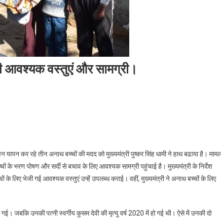
ी आवश्यक वस्तुएं और सामग्री।
 जीवन यापन कर रहे तीन अनाथ बच्चों की मदद को मुख्यमंत्री पुष्कर सिंह धामी ने हाथ बढाया है। माम
्चों के भरण पोषण और सर्दी से बचाव के लिए आवश्यक सामग्री पहुंचाई है। मुख्यमंत्री के निर्देश
्चों के लिए भेजी गई आवश्यक वस्तुएं उन्हें उपलब्ध कराई। वहीं, मुख्यमंत्री ने अनाथ बच्चों के लिए
 हो गई। जबकि उनकी पत्नी स्वर्गीय कुसम देवी की मृत्यु वर्ष 2020 में हो गई थी। ऐसे में उनकी दो