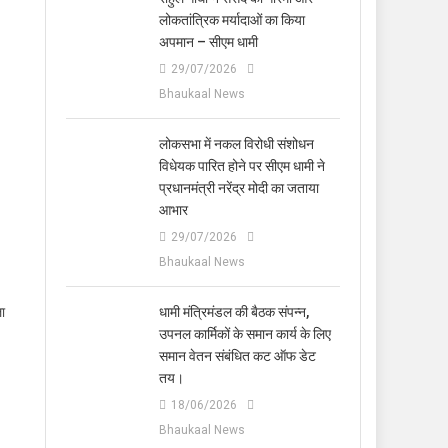
लोकतांत्रिक मर्यादाओं का किया
अपमान – सीएम धामी
29/07/2026
Bhaukaal News
लोकसभा में नकल विरोधी संशोधन
विधेयक पारित होने पर सीएम धामी ने
प्रधानमंत्री नरेंद्र मोदी का जताया
आभार
29/07/2026
Bhaukaal News
ला
धामी मंत्रिमंडल की बैठक संपन्न,
उपनल कार्मिकों के समान कार्य के लिए
समान वेतन संबंधित कट ऑफ डेट
तय।
18/06/2026
Bhaukaal News