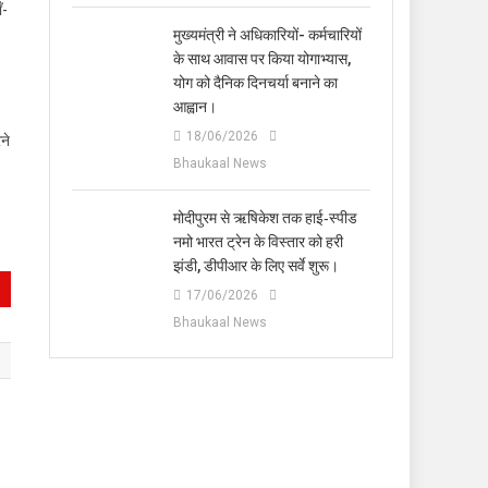
ँ-
मुख्यमंत्री ने अधिकारियों- कर्मचारियों
के साथ आवास पर किया योगाभ्यास,
योग को दैनिक दिनचर्या बनाने का
आह्वान।
18/06/2026
ने
Bhaukaal News
मोदीपुरम से ऋषिकेश तक हाई‑स्पीड
नमो भारत ट्रेन के विस्तार को हरी
झंडी, डीपीआर के लिए सर्वे शुरू।
17/06/2026
Bhaukaal News