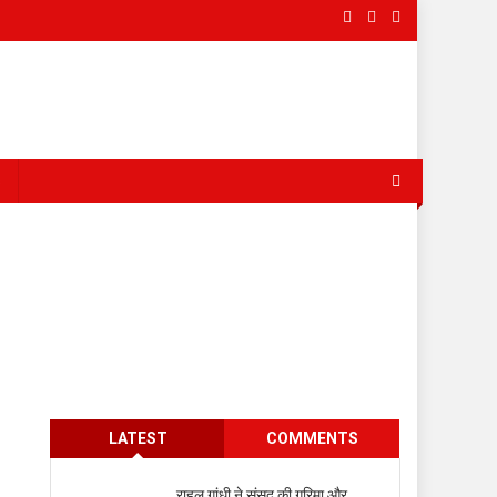
s
LATEST
COMMENTS
राहुल गांधी ने संसद की गरिमा और