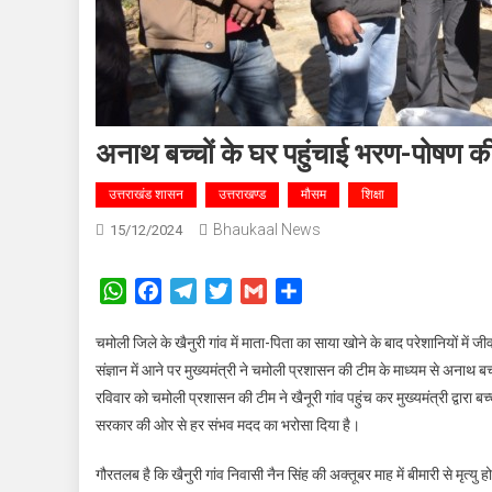
अनाथ बच्चों के घर पहुंचाई भरण-पोषण क
उत्तराखंड शासन
उत्तराखण्ड
मौसम
शिक्षा
Bhaukaal News
15/12/2024
WhatsApp
Facebook
Telegram
Twitter
Gmail
Share
चमोली जिले के खैनुरी गांव में माता-पिता का साया खोने के बाद परेशानियों में
संज्ञान में आने पर मुख्यमंत्री ने चमोली प्रशासन की टीम के माध्यम से अनाथ बच
रविवार को चमोली प्रशासन की टीम ने खैनूरी गांव पहुंच कर मुख्यमंत्री द्वारा बच
सरकार की ओर से हर संभव मदद का भरोसा दिया है।
गौरतलब है कि खैनुरी गांव निवासी नैन सिंह की अक्तूबर माह में बीमारी से मृत्यु