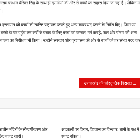
्राम प्रधान वीरेंद्र सिंह के साथ ही ग्रामीणों की ओर से बच्चों का सहारा दिया जा रहा है। लेकिन मा
ा।
जिला प्रशासन को बच्चों की त्वरित सहायता करते हुए अन्य व्यवस्थाएं करने के निर्देश दिए। जिस पर
 बच्चों के घर पहुंच कर सर्दी से बचाव के लिए बच्चों को कम्बल, गर्म कपड़े, फल और पोषण की अन्य
ौचालय का निरीक्षण भी किया। उन्होंने सरकार और प्रशासन की ओर से बच्चों को हर संभव मदद कर
उत्तराखंड की सांस्कृतिक विरासत को नई पीढ़ी तक पहुंचाने का कार्य कर रहे हैं लोक कलाकार।
राचीन मंदिरों के सौन्दर्यीकरण और
अटकलों पर विराम, विश्वास का विस्तार: धामी के पक्ष में
 लिए बजट जारी।
स्पष्ट संकेत।