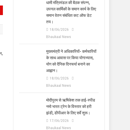
धामी मंत्रिमंडल की बैठक संपन्न,
उपनल कार्मिकों के समान कार्य के लिए
समान वेतन संबंधित कट ऑफ डेट
तय।
18/06/2026
Bhaukaal News
मुख्यमंत्री ने अधिकारियों- कर्मचारियों
न,
के साथ आवास पर किया योगाभ्यास,
योग को दैनिक दिनचर्या बनाने का
आह्वान।
18/06/2026
Bhaukaal News
मोदीपुरम से ऋषिकेश तक हाई‑स्पीड
नमो भारत ट्रेन के विस्तार को हरी
झंडी, डीपीआर के लिए सर्वे शुरू।
17/06/2026
Bhaukaal News