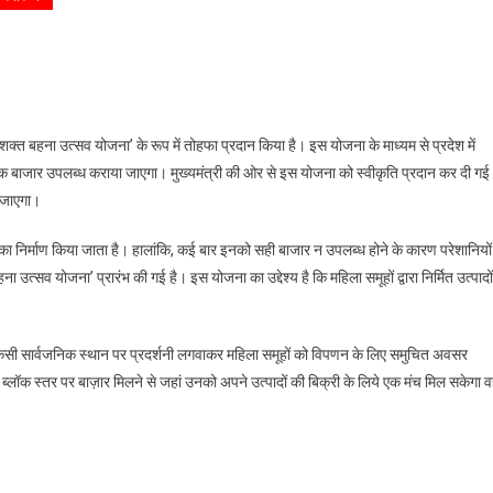
्री सशक्त बहना उत्सव योजना’ के रूप में तोहफा प्रदान किया है। इस योजना के माध्यम से प्रदेश में
व्यापक बाजार उपलब्ध कराया जाएगा। मुख्यमंत्री की ओर से इस योजना को स्वीकृति प्रदान कर दी गई
 जाएगा।
्पादों का निर्माण किया जाता है। हालांकि, कई बार इनको सही बाजार न उपलब्ध होने के कारण परेशानियों
 उत्सव योजना’ प्रारंभ की गई है। इस योजना का उद्देश्य है कि महिला समूहों द्वारा निर्मित उत्पादों
ों की किसी सार्वजनिक स्थान पर प्रदर्शनी लगवाकर महिला समूहों को विपणन के लिए समुचित अवसर
ो ब्लॉक स्तर पर बाज़ार मिलने से जहां उनको अपने उत्पादों की बिक्री के लिये एक मंच मिल सकेगा वह