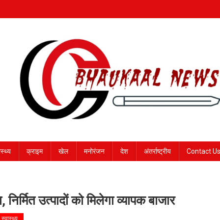
ास्थ्य
क्राइम
खेल
मनोरंजन
देश
अंतर्राष्ट्रीय
Contact U
, निर्मित उत्पादों को मिलेगा व्यापक बाजार
स्वास्थ्य