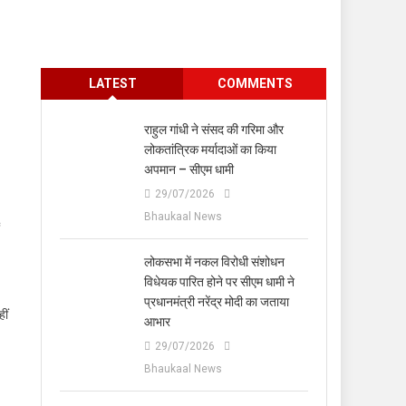
LATEST
COMMENTS
राहुल गांधी ने संसद की गरिमा और
लोकतांत्रिक मर्यादाओं का किया
अपमान – सीएम धामी
29/07/2026
Bhaukaal News
लोकसभा में नकल विरोधी संशोधन
विधेयक पारित होने पर सीएम धामी ने
प्रधानमंत्री नरेंद्र मोदी का जताया
ीं
आभार
29/07/2026
Bhaukaal News