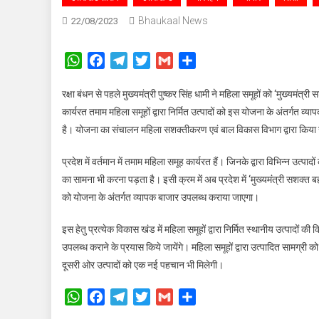
Bhaukaal News
22/08/2023
WhatsApp
Facebook
Telegram
Twitter
Gmail
Share
रक्षा बंधन से पहले मुख्यमंत्री पुष्कर सिंह धामी ने महिला समूहों को ‘मुख्यमंत
कार्यरत तमाम महिला समूहों द्वारा निर्मित उत्पादों को इस योजना के अंतर्गत 
है। योजना का संचालन महिला सशक्तीकरण एवं बाल विकास विभाग द्वारा किया
प्रदेश में वर्तमान में तमाम महिला समूह कार्यरत हैं। जिनके द्वारा विभिन्न उत
का सामना भी करना पड़ता है। इसी क्रम में अब प्रदेश में ‘मुख्यमंत्री सशक्त बहना
को योजना के अंतर्गत व्यापक बाजार उपलब्ध कराया जाएगा।
इस हेतु प्रत्येक विकास खंड में महिला समूहों द्वारा निर्मित स्थानीय उत्पाद
उपलब्ध कराने के प्रयास किये जायेंगे। महिला समूहों द्वारा उत्पादित सामग्री क
दूसरी ओर उत्पादों को एक नई पहचान भी मिलेगी।
WhatsApp
Facebook
Telegram
Twitter
Gmail
Share