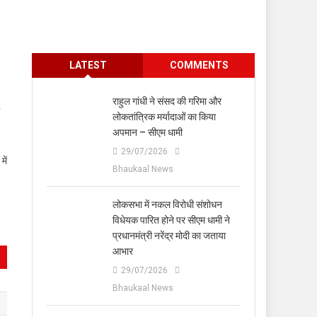
LATEST
COMMENTS
राहुल गांधी ने संसद की गरिमा और
लोकतांत्रिक मर्यादाओं का किया
अपमान – सीएम धामी
29/07/2026
में
Bhaukaal News
लोकसभा में नकल विरोधी संशोधन
विधेयक पारित होने पर सीएम धामी ने
प्रधानमंत्री नरेंद्र मोदी का जताया
आभार
29/07/2026
Bhaukaal News