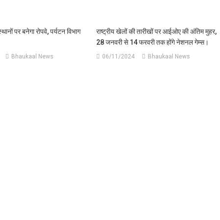
स्थानों पर बनेगा रोपवे, पर्यटन विभाग
राष्ट्रीय खेलों की तारीखों पर आईओए की अंतिम मुहर,
28 जनवरी से 14 फरवरी तक होंगे नेशनल गेम्स।
Bhaukaal News
06/11/2024
Bhaukaal News