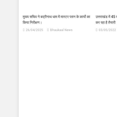
मुख्य सचिव ने बद्रीनाथ धाम में मास्टर प्लान के कार्यो का
उत्तराखंड में 45 
किया निरीक्षण।
कर रहा है तैयारी
26/04/2025
Bhaukaal News
03/05/2022