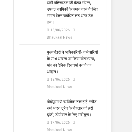
धामी मंत्रिमंडल की बैठक संपन्न,
उपनल कार्मिकों के समान कार्य के लिए
समान वेतन संबंधित कट ऑफ डेट
तय।
18/06/2026
Bhaukaal News
मुख्यमंत्री ने अधिकारियों- कर्मचारियों
के साथ आवास पर किया योगाभ्यास,
योग को दैनिक दिनचर्या बनाने का
आह्वान।
18/06/2026
Bhaukaal News
मोदीपुरम से ऋषिकेश तक हाई‑स्पीड
नमो भारत ट्रेन के विस्तार को हरी
झंडी, डीपीआर के लिए सर्वे शुरू।
17/06/2026
Bhaukaal News