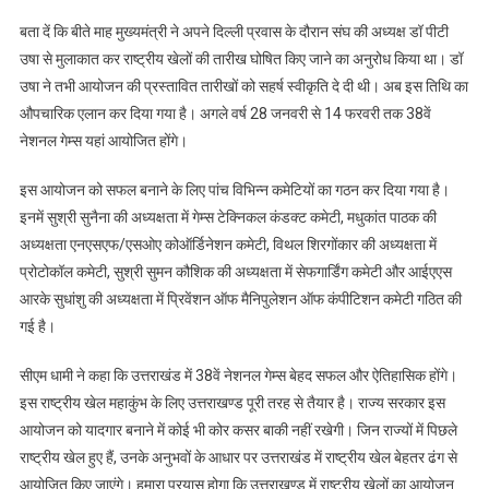
बता दें कि बीते माह मुख्यमंत्री ने अपने दिल्ली प्रवास के दौरान संघ की अध्यक्ष डॉ पीटी
उषा से मुलाकात कर राष्ट्रीय खेलों की तारीख घोषित किए जाने का अनुरोध किया था। डॉ
उषा ने तभी आयोजन की प्रस्तावित तारीखों को सहर्ष स्वीकृति दे दी थी। अब इस तिथि का
औपचारिक एलान कर दिया गया है। अगले वर्ष 28 जनवरी से 14 फरवरी तक 38वें
नेशनल गेम्स यहां आयोजित होंगे।
इस आयोजन को सफल बनाने के लिए पांच विभिन्न कमेटियों का गठन कर दिया गया है।
इनमें सुश्री सुनैना की अध्यक्षता में गेम्स टेक्निकल कंडक्ट कमेटी, मधुकांत पाठक की
अध्यक्षता एनएसएफ/एसओए कोऑर्डिनेशन कमेटी, विथल शिरगोंकार की अध्यक्षता में
प्रोटोकॉल कमेटी, सुश्री सुमन कौशिक की अध्यक्षता में सेफगार्डिंग कमेटी और आईएएस
आरके सुधांशु की अध्यक्षता में प्रिवेंशन ऑफ मैनिपुलेशन ऑफ कंपीटिशन कमेटी गठित की
गई है।
सीएम धामी ने कहा कि उत्तराखंड में 38वें नेशनल गेम्स बेहद सफल और ऐतिहासिक होंगे।
इस राष्ट्रीय खेल महाकुंभ के लिए उत्तराखण्ड पूरी तरह से तैयार है। राज्य सरकार इस
आयोजन को यादगार बनाने में कोई भी कोर कसर बाकी नहीं रखेगी। जिन राज्यों में पिछले
राष्ट्रीय खेल हुए हैं, उनके अनुभवों के आधार पर उत्तराखंड में राष्ट्रीय खेल बेहतर ढंग से
आयोजित किए जाएंगे। हमारा प्रयास होगा कि उत्तराखण्ड में राष्ट्रीय खेलों का आयोजन