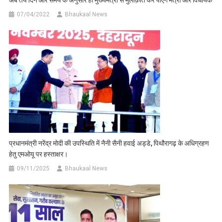
07/04/2022
Bhaukaal News
प्रधानमंत्री नरेंद्र मोदी की उपस्थिति में नैनी सैनी हवाई अड्डे, पिथौरागढ़ के अधिग्रहण
हेतु एमओयू पर हस्ताक्षर।
09/11/2025
Bhaukaal News