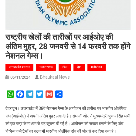
राष्ट्रीय खेलों की तारीखों पर आईओए की
अंतिम मुहर, 28 जनवरी से 14 फरवरी तक होंगे
नेशनल गेम्स।
उत्तराखंड शासन
उत्तराखण्ड
खेल
देश
मनोरंजन
Bhaukaal News
06/11/2024
WhatsApp
Facebook
Telegram
Twitter
Gmail
Share
देहरादून। उत्तराखंड में 38वें नेशनल गेम्स के आयोजन की तारीख पर भारतीय ओलंपिक
संघ (आईओए) ने अपनी अंतिम मुहर लगा दी है। संघ की ओर से मुख्यमंत्री पुष्कर सिंह धामी
को एक पत्र के माध्यम से यह सूचना दी गई है। आयोजन को सफल बनाने के लिए पांच
विभिन्न कमेटियों का गठन भी भारतीय ओलंपिक संघ की ओर से कर दिया गया है।