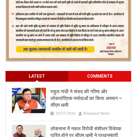
LATEST
COMMENTS
राहुल गांधी ने संसद की गरिमा और
लोकतांत्रिक मर्यादाओं का किया अपमान –
सीएम धामी
29/07/2026
Bhaukaal News
लोकसभा में नकल विरोधी संशोधन विधेयक
पारित होने पर सीएम धामी ने प्रधानमंत्री