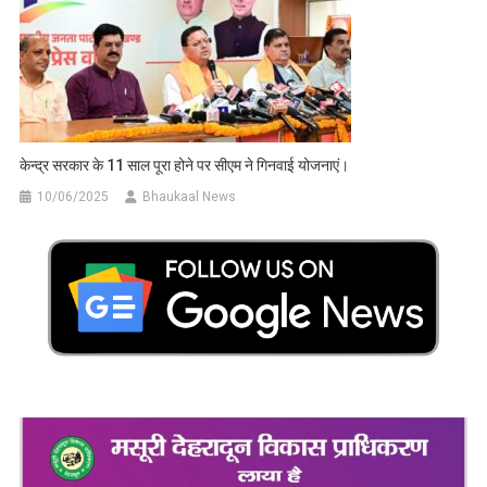
केन्द्र सरकार के 11 साल पूरा होने पर सीएम ने गिनवाई योजनाएं।
10/06/2025
Bhaukaal News