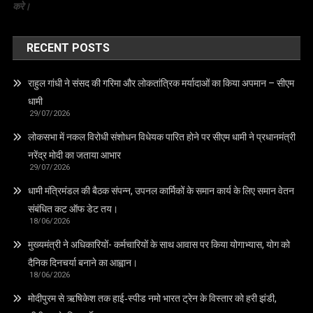
करे।
RECENT POSTS
राहुल गांधी ने संसद की गरिमा और लोकतांत्रिक मर्यादाओं का किया अपमान – सीएम
धामी
29/07/2026
लोकसभा में नकल विरोधी संशोधन विधेयक पारित होने पर सीएम धामी ने प्रधानमंत्री
नरेंद्र मोदी का जताया आभार
29/07/2026
धामी मंत्रिमंडल की बैठक संपन्न, उपनल कार्मिकों के समान कार्य के लिए समान वेतन
संबंधित कट ऑफ डेट तय।
18/06/2026
मुख्यमंत्री ने अधिकारियों- कर्मचारियों के साथ आवास पर किया योगाभ्यास, योग को
दैनिक दिनचर्या बनाने का आह्वान।
18/06/2026
मोदीपुरम से ऋषिकेश तक हाई‑स्पीड नमो भारत ट्रेन के विस्तार को हरी झंडी,