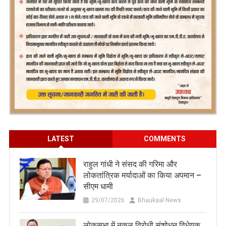
LATEST
COMMENTS
राहुल गांधी ने संसद की गरिमा और
लोकतांत्रिक मर्यादाओं का किया अपमान –
सीएम धामी
29/07/2026
Bhaukaal News
लोकसभा में नकल विरोधी संशोधन विधेयक