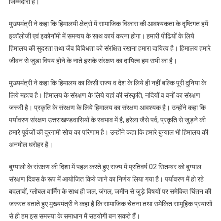
जिम्मेदारी है।
मुख्यमंत्री ने कहा कि हिमालयी क्षेत्रों में सामाजिक विकास की आवश्यकता के दृष्टिगत हमें
इकॉलोजी एवं इकोनॉमी में समन्वय के साथ कार्य करना होगा। हमारी पीढियों के लिये
हिमालय की सुदरता तथा जैव विविधता को संरक्षित रखना हमारा दायित्व है। हिमालय हमारे
जीवन से जुडा विषय होने के नाते इसके संरक्षण का दायित्व हम सभी का है।
मुख्यमंत्री ने कहा कि हिमालय का किसी राज्य व देश के लिये ही नहीं बल्कि पूरी दुनिया के
लिये महत्व है। हिमालय के संरक्षण के लिये यहां की संस्कृति, नदियों व वनों का संरक्षण
जरूरी है। प्रकृति के संरक्षण के लिये हिमालय का संरक्षण आवश्यक है। उन्होंने कहा कि
पर्यावरण संरक्षण उत्तराखण्डवासियों के स्वभाव में है, हरेला जैसे पर्व, प्रकृति से जुड़ने की
हमारे पूर्वजों की दूरगामी सोच का परिणाम है। उन्होंने कहा कि हमारे बुग्याल भी हिमालय की
अनमोल धरोहर है।
बुग्यालो के संरक्षण की दिशा में पहल करते हुए राज्य में प्रतिवर्ष 02 सितम्बर को बुग्याल
संरक्षण दिवस के रूप में आयोजित किये जाने का निर्णय लिया गया है। पर्यावरण में हो रहे
बदलावों, ग्लोबल वार्मिंग के साथ ही जल, जंगल, जमीन से जुड़े विषयों पर समेकित चिंतन की
जरूरत बताते हुए मुख्यमंत्री ने कहा है कि सामाजिक चेतना तथा समेकित सामूहिक प्रयासों
से ही हम इस समस्या के समाधान में सहयोगी बन सकते हैं।