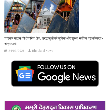
चारधाम यात्रा की तैयारियां तेज, श्रद्धालुओं की सुविधा और सुरक्षा सर्वोच्च प्राथमिकता-
सीएम धामी
24/03/2026
Bhaukaal News