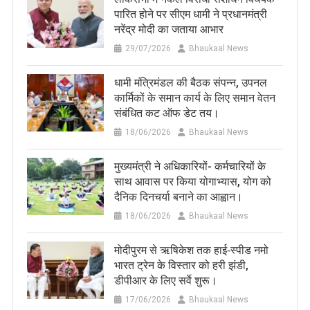
पारित होने पर सीएम धामी ने प्रधानमंत्री
नरेंद्र मोदी का जताया आभार
29/07/2026
Bhaukaal News
धामी मंत्रिमंडल की बैठक संपन्न, उपनल
कार्मिकों के समान कार्य के लिए समान वेतन
संबंधित कट ऑफ डेट तय।
18/06/2026
Bhaukaal News
मुख्यमंत्री ने अधिकारियों- कर्मचारियों के
साथ आवास पर किया योगाभ्यास, योग को
दैनिक दिनचर्या बनाने का आह्वान।
18/06/2026
Bhaukaal News
मोदीपुरम से ऋषिकेश तक हाई‑स्पीड नमो
भारत ट्रेन के विस्तार को हरी झंडी,
डीपीआर के लिए सर्वे शुरू।
17/06/2026
Bhaukaal News