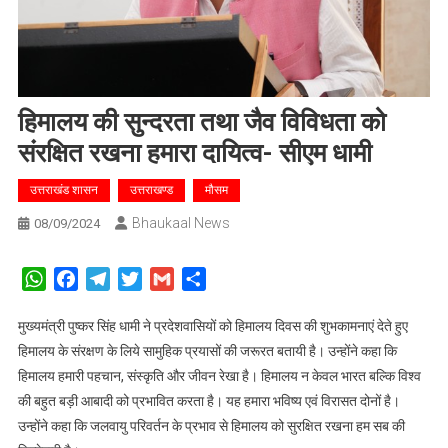
हिमालय की सुन्दरता तथा जैव विविधता को
संरक्षित रखना हमारा दायित्व- सीएम धामी
उत्तराखंड शासन
उत्तराखण्ड
मौसम
Bhaukaal News
08/09/2024
WhatsApp
Facebook
Telegram
Twitter
Gmail
Share
मुख्यमंत्री पुष्कर सिंह धामी ने प्रदेशवासियों को हिमालय दिवस की शुभकामनाएं देते हुए
हिमालय के संरक्षण के लिये सामुहिक प्रयासों की जरूरत बतायी है। उन्होंने कहा कि
हिमालय हमारी पहचान, संस्कृति और जीवन रेखा है। हिमालय न केवल भारत बल्कि विश्व
की बहुत बड़ी आबादी को प्रभावित करता है। यह हमारा भविष्य एवं विरासत दोनों है।
उन्होंने कहा कि जलवायु परिवर्तन के प्रभाव से हिमालय को सुरक्षित रखना हम सब की