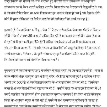
राष्ट्र निर्माण की भावना को ध्यान में रखते हुए राष्ट्रीय स्वयं सेवक संघ के आनुषंगिक
संगठन के रूप में विद्या भारती अखिल भारतीय शिक्षा संस्थान ने सरस्वती शिशु मंदिर के रूप
में जो पौधा रोपित किया था, आज विशाल वट वृक्ष बनकर खड़ा हो गया है और देश के कोने-
कोने में हमारे नौनिहालों को शिक्षित कर देश को आगे बढ़ाने का कार्य कर रहा है।
मुख्यमंत्री ने कहा विद्या भारती द्वारा देश में 12 हजार से अधिक विद्यालय संचालित किए जा
रहे हैं। जिनमें लगभग 35 लाख से अधिक विद्यार्थी शिक्षा ग्रहण कर रहे हैं। उच्च शिक्षा के
क्षेत्र में भी विद्या भारती द्वारा 50 से भी अधिक महाविद्यालय एवं एक विश्वविद्यालय का
संचालन किया जा रहा है। जिसके माध्यम से विद्यार्थियों को आधुनिक शिक्षा देने के साथ ही
उनमें राष्ट्रसेवा, नैतिकता, संस्कृति संरक्षण, प्राकृतिक संरक्षण और समाज के प्रति
जिम्मेदारी की भावना को विकसित किया जा रहा है।
मुख्यमंत्री ने कहा कि उत्तराखण्ड में वर्तमान में विद्या भारती का एक बड़ा नेटवर्क है। माणा से
लेकर सीमांत क्षेत्र धारचूला तक भी शिशु मंदिर और विद्या मंदिर मौजूद हैं। वर्तमान में विद्या
भारती द्वारा 500 से अधिक विद्यालय प्रदेश के अंदर संचालित किए जा रहे हैं, जिनमें एक
लाख से अधिक विद्यार्थी शिक्षा ग्रहण कर रहे हैं। उन्होंने कहा कि आज इस विद्यालय मे 04
स्मार्ट क्लासेज का लोकापर्ण होना इस बात का प्रत्यक्ष प्रमाण है कि विद्या भारती के स्कूल
किसी भी आधुनिक स्कूल से पीछे नहीं हैं, उनमें भी सभी प्रकार की सुविधाए दी जा रही हैं।
मुख्यमंत्री ने कहा कि प्रधानमंत्री नरेन्द्र मोदी के नेतृत्व में राज्य सरकार प्रदेश की शिक्षा