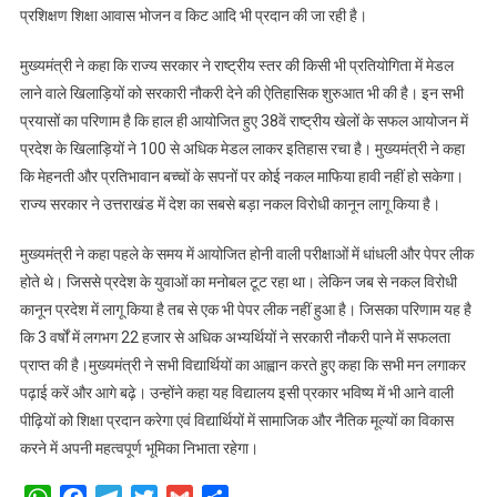
प्रशिक्षण शिक्षा आवास भोजन व किट आदि भी प्रदान की जा रही है।
मुख्यमंत्री ने कहा कि राज्य सरकार ने राष्ट्रीय स्तर की किसी भी प्रतियोगिता में मेडल
लाने वाले खिलाड़ियों को सरकारी नौकरी देने की ऐतिहासिक शुरुआत भी की है। इन सभी
प्रयासों का परिणाम है कि हाल ही आयोजित हुए 38वें राष्ट्रीय खेलों के सफल आयोजन में
प्रदेश के खिलाड़ियों ने 100 से अधिक मेडल लाकर इतिहास रचा है। मुख्यमंत्री ने कहा
कि मेहनती और प्रतिभावान बच्चों के सपनों पर कोई नकल माफिया हावी नहीं हो सकेगा।
राज्य सरकार ने उत्तराखंड में देश का सबसे बड़ा नकल विरोधी कानून लागू किया है।
मुख्यमंत्री ने कहा पहले के समय में आयोजित होनी वाली परीक्षाओं में धांधली और पेपर लीक
होते थे। जिससे प्रदेश के युवाओं का मनोबल टूट रहा था। लेकिन जब से नकल विरोधी
कानून प्रदेश में लागू किया है तब से एक भी पेपर लीक नहीं हुआ है। जिसका परिणाम यह है
कि 3 वर्षों में लगभग 22 हजार से अधिक अभ्यर्थियों ने सरकारी नौकरी पाने में सफलता
प्राप्त की है।मुख्यमंत्री ने सभी विद्यार्थियों का आह्वान करते हुए कहा कि सभी मन लगाकर
पढ़ाई करें और आगे बढ़े। उन्होंने कहा यह विद्यालय इसी प्रकार भविष्य में भी आने वाली
पीढ़ियों को शिक्षा प्रदान करेगा एवं विद्यार्थियों में सामाजिक और नैतिक मूल्यों का विकास
करने में अपनी महत्वपूर्ण भूमिका निभाता रहेगा।