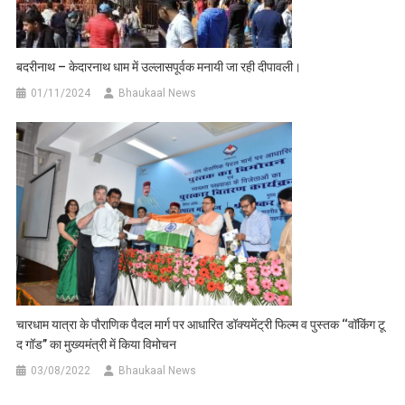
बदरीनाथ – केदारनाथ धाम में उल्लासपूर्वक मनायी जा रही दीपावली।
01/11/2024
Bhaukaal News
चारधाम यात्रा के पौराणिक पैदल मार्ग पर आधारित डॉक्यमेंट्री फिल्म व पुस्तक ‘‘वॉकिंग टू
द गॉड’’ का मुख्यमंत्री में किया विमोचन
03/08/2022
Bhaukaal News