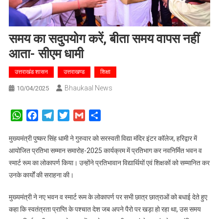
समय का सदुपयोग करें, बीता समय वापस नहीं
आता- सीएम धामी
उत्तराखंड शासन
उत्तराखण्ड
शिक्षा
Bhaukaal News
10/04/2025
WhatsApp
Facebook
Telegram
Twitter
Gmail
Share
मुख्यमंत्री पुष्कर सिंह धामी ने गुरुवार को सरस्वती विद्या मंदिर इंटर कॉलेज, हरिद्वार में
आयोजित प्रतिभा सम्मान समारोह-2025 कार्यक्रम में प्रतिभाग कर नवनिर्मित भवन व
स्मार्ट रूम का लोकापर्ण किया। उन्होंने प्रतिभावान विद्यार्थियों एवं शिक्षकों को सम्मानित कर
उनके कार्यों की सराहना की।
मुख्यमंत्री ने नए भवन व स्मार्ट रूम के लोकापर्ण पर सभी छात्र छात्राओं को बधाई देते हुए
कहा कि स्वतंत्रता प्राप्ति के पश्चात देश जब अपने पैरो पर खड़ा हो रहा था, उस समय