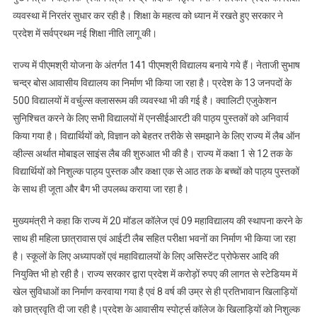
व्यवस्था में निरतंर सुधार कर रही है। शिक्षा के महत्व को ध्यान में रखते हुए सरकार ने
प्रदेश में सर्वप्रथम नई शिक्षा नीति लागू की।
राज्य में पीएमश्री योजना के अंतर्गत 141 पीएमश्री विद्यालय बनाये गये हैं। नेताजी सुभाष
चन्द्र बोस आवासीय विद्यालय का निर्माण भी किया जा रहा है। प्रदेश के 13 जनपदों के
500 विद्यालयों में वर्चुल्स क्लासरूम की व्यवस्था भी की गई है। क्वालिटी एजुकेशन
सुनिश्चित करने के लिए सभी विद्यालयों में एनसीईआरटी की पाठ्य पुस्तकों को अनिवार्य
किया गया है। विद्यार्थियों को, विज्ञान को बेहतर तरीके से समझाने के लिए राज्य में लैब ऑन
व्हील्स अर्थात मोबाइल साइंस लैब की शुरुआत भी की है। राज्य में कक्षा 1 से 12 तक के
विद्यार्थियों को निशुल्क पाठ्य पुस्तक और कक्षा एक से आठ तक के बच्चों को पाठ्य पुस्तकों
के साथ ही जूता और बैग भी उपलब्ध कराया जा रहा है।
मुख्यमंत्री ने कहा कि राज्य में 20 मॉडल कॉलेज एवं 09 महाविद्यालय की स्थापना करने के
साथ ही महिला छात्रावास एवं आईटी लैब सहित परीक्षा भवनों का निर्माण भी किया जा रहा
है। स्कूलों के लिए अध्यापकों एवं महाविद्यालयों के लिए असिस्टेंट प्रोफेसर आदि की
नियुक्ति भी हो रही है। राज्य सरकार द्वारा प्रदेश में करोड़ों रुपए की लागत से स्टेडियम में
खेल सुविधाओं का निर्माण करवाया गया है एवं 8 वर्ष की उम्र से ही प्रतिभावान खिलाड़ियों
को छात्रवृति दी जा रही है।प्रदेश के आवासीय स्पोर्ट्स कॉलेज के खिलाड़ियों को निशुल्क