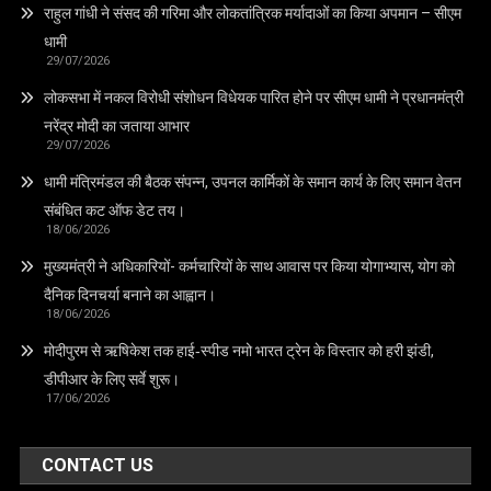
राहुल गांधी ने संसद की गरिमा और लोकतांत्रिक मर्यादाओं का किया अपमान – सीएम
धामी
29/07/2026
लोकसभा में नकल विरोधी संशोधन विधेयक पारित होने पर सीएम धामी ने प्रधानमंत्री
नरेंद्र मोदी का जताया आभार
29/07/2026
धामी मंत्रिमंडल की बैठक संपन्न, उपनल कार्मिकों के समान कार्य के लिए समान वेतन
संबंधित कट ऑफ डेट तय।
18/06/2026
मुख्यमंत्री ने अधिकारियों- कर्मचारियों के साथ आवास पर किया योगाभ्यास, योग को
दैनिक दिनचर्या बनाने का आह्वान।
18/06/2026
मोदीपुरम से ऋषिकेश तक हाई‑स्पीड नमो भारत ट्रेन के विस्तार को हरी झंडी,
डीपीआर के लिए सर्वे शुरू।
17/06/2026
CONTACT US