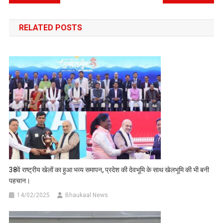
navigation
RELATED POSTS
38वें राष्ट्रीय खेलों का हुआ भव्य समापन, प्रदेश की देवभूमि के साथ खेलभूमि की भी बनी
पहचान।
14/02/2025
Bhaukaal News