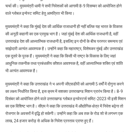
चर्चा की। मुख्यमंत्री धामी ने सभी निवेशकों को आगामी 8-9 दिसम्बर को आयोजित होने
वाले ग्लोबल इन्वेस्ट समिट हेतु आमत्रित भी किया।
मुख्यमंत्री ने कहा कि मुंबई देश की आर्थिक राजाधानी ही नहीं बल्कि यह भारत के विकास
की अनूठी कहानी का एक प्रमुख भाग है। जहां मुंबई देश की आर्थिक राजधानी है, वहीं
उत्तराखंड देश की आध्यात्मिक राजधानी है, इसलिए इन दोनों के बीच परस्पर समन्वय एवं
साझेदारी अत्यंत आवश्यक है। उन्होंने कहा कि महाराष्ट्र, विशेषकर मुंबई और उत्तराखंड
एक दूसरे के पूरक हैं। मुख्यमंत्री ने कहा कि किसी भी राष्ट्र के विकास के लिए जहां
आधुनिक तकनीक तथा प्रबंधकीय कौशल आवश्यक है, वहीं आध्यात्मिक शक्ति एवं शांति
भी अत्यंत आवश्यक है।
मुख्यमंत्री ने कहा कि उत्तराखंड ने भ अपनी जीएसडीपी को आगामी 5 वर्षों में दोगुना करने
का लक्ष्य निर्धारित किया है, इस क्रम में सशक्त उत्तराखण्ड मिशन प्रारंभ किया है। 8-9
दिसंबर को आयोजित होने वाले उत्तराखण्ड ग्लोबल इनवेस्टर्स समिट-2023 भी इसी मिशन
का एक विशिष्ट भाग है। सीएम ने कहा कि उत्तराखंड में औद्योगिक क्षेत्र में निवेश बढ़ेगा तो
रोजगार के अवसरों में वृद्धि हो सकेगी। उन्होंने कहा कि अब तक के रोड शो से लगभग एक
लाख, 24 हजार करोड़ से अधिक के निवेश प्रस्ताव प्राप्त हुए हैं।