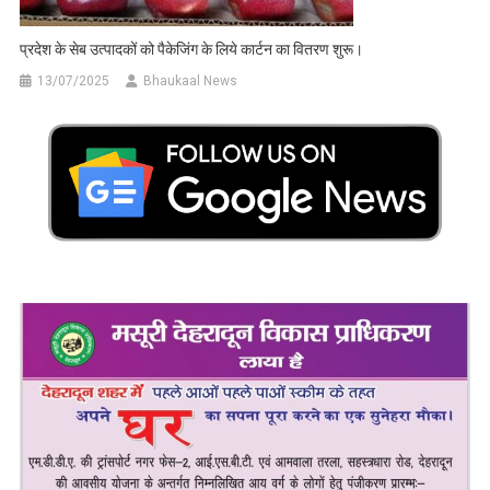
प्रदेश के सेब उत्पादकों को पैकेजिंग के लिये कार्टन का वितरण शुरू।
13/07/2025
Bhaukaal News