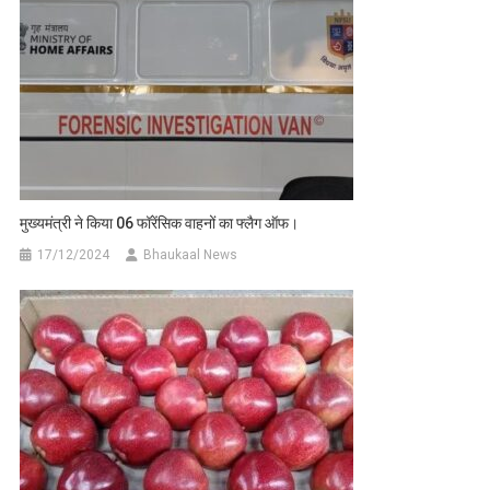
मुख्यमंत्री ने किया 06 फॉरेंसिक वाहनों का फ्लैग ऑफ।
17/12/2024
Bhaukaal News