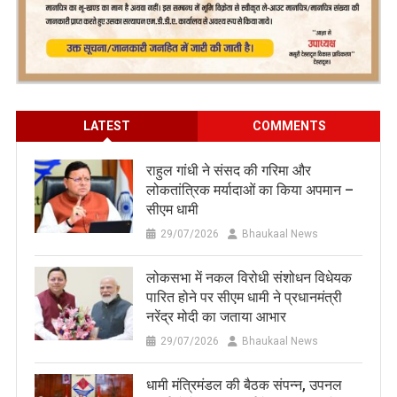
LATEST
COMMENTS
राहुल गांधी ने संसद की गरिमा और
लोकतांत्रिक मर्यादाओं का किया अपमान –
सीएम धामी
29/07/2026
Bhaukaal News
लोकसभा में नकल विरोधी संशोधन विधेयक
पारित होने पर सीएम धामी ने प्रधानमंत्री
नरेंद्र मोदी का जताया आभार
29/07/2026
Bhaukaal News
धामी मंत्रिमंडल की बैठक संपन्न, उपनल