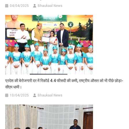
04/04/2025
Bhaukaal News
प्रदेश की बेरोजगारी दर में रिकॉर्ड 4.4 फीसदी की कमी, राष्ट्रीय औसत को भी पीछे छोड़ा-
सीएम धामी।
10/04/2025
Bhaukaal News