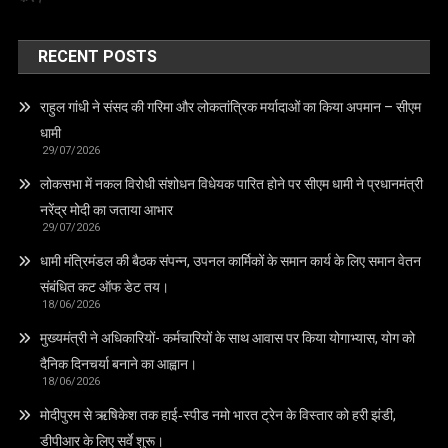
RECENT POSTS
राहुल गांधी ने संसद की गरिमा और लोकतांत्रिक मर्यादाओं का किया अपमान – सीएम
धामी
29/07/2026
लोकसभा में नकल विरोधी संशोधन विधेयक पारित होने पर सीएम धामी ने प्रधानमंत्री
नरेंद्र मोदी का जताया आभार
29/07/2026
धामी मंत्रिमंडल की बैठक संपन्न, उपनल कार्मिकों के समान कार्य के लिए समान वेतन
संबंधित कट ऑफ डेट तय।
18/06/2026
मुख्यमंत्री ने अधिकारियों- कर्मचारियों के साथ आवास पर किया योगाभ्यास, योग को
दैनिक दिनचर्या बनाने का आह्वान।
18/06/2026
मोदीपुरम से ऋषिकेश तक हाई‑स्पीड नमो भारत ट्रेन के विस्तार को हरी झंडी,
डीपीआर के लिए सर्वे शुरू।