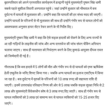
बृहस्पतिवार को अपने प्रस्तावित कार्यक्रम में हल्द्वानी पहुंचे मुख्यमंत्री पुष्कर सिंह धामी
सबसे पहले सुशीला तिवारी अस्पताल पहुंचे। जहां उन्होंने बुधवार को भीमताल में बस
दुर्घटना में घायलों से मुलाकात की। उन्होंने कहा कि घायलों की हर संभव मदद की जाएगी।
उन्होंने घायलों के परिजनों से भी मुलाकात की साथ ही उन्होंने गंभीर रूप से घायल लोगों को
आवश्यकता अनुसार हायर सेंटर रेफर करने के भी निर्देश दिए।
मुख्यमंत्री पुष्कर सिंह धामी ने कहा कि ऐसे सड़क हादसों को रोकने के लिए अन्य राज्यों से
आ रही गाड़ियों के लाइसेंस की जांच और अन्य दस्तावेज की जांच संघन चेंकिंग अभियान
चलाया जाएगा। साथ ही यातायात को नियंत्रण करने के लिए कुमाऊं आयुक्त दीपक रावत
को जिम्मेदारी दी गई है।
गौरतलब है कि बस हादसे में 5 लोगों की मौत और गंभीर रुप से दो घायलों को एम्स ऋषिकेश
हेली एम्बुलेंस के जरिए शिफ्ट किया गया। जबकि अन्य घायलों का इलाज एसटीएच में किया
जा रहा है। बस दुर्घटना में मृतकों के परिजनों को 10 लाख रुपए की सहायता राशि दी
जाएगी। इसमें उत्तराखंड परिवहन निगम की ओर से 5 लाख जबकि सड़क सुरक्षा निधि से 2
लाख और मुख्यमंत्री विवेकाधीन कोष से 3 लाख रुपए दिए जाएंगे। साथ ही गंभीर रूप से
घायल व्यक्तियों को 3 लाख एवं सामान्य रूप से घायल व्यक्तियों को 15-25 हजार दिए
जाएंगे।