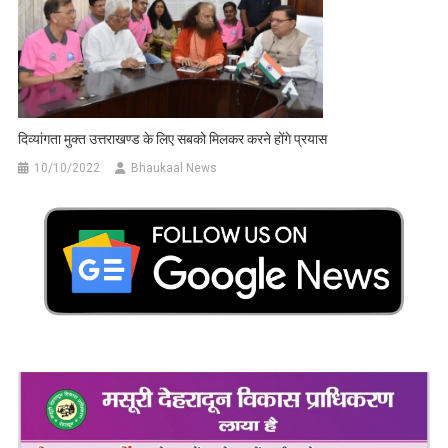
दिव्यांगता मुक्त उत्तराखण्ड के लिए सबको मिलकर करने होंगे प्रयास
10/10/2022
Bhaukaal News