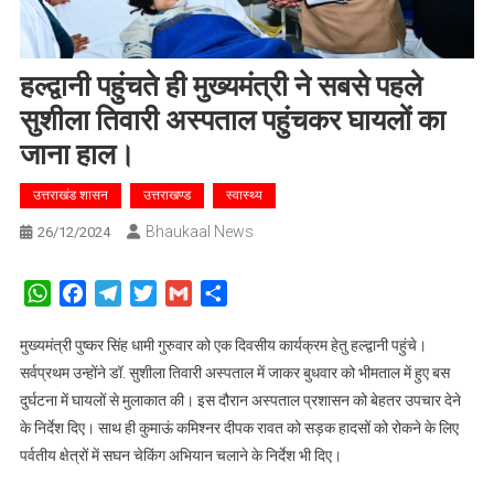
हल्द्वानी पहुंचते ही मुख्यमंत्री ने सबसे पहले
सुशीला तिवारी अस्पताल पहुंचकर घायलों का
जाना हाल।
उत्तराखंड शासन
उत्तराखण्ड
स्वास्थ्य
Bhaukaal News
26/12/2024
WhatsApp
Facebook
Telegram
Twitter
Gmail
Share
मुख्यमंत्री पुष्कर सिंह धामी गुरुवार को एक दिवसीय कार्यक्रम हेतु हल्द्वानी पहुंचे।
सर्वप्रथम उन्होंने डॉ. सुशीला तिवारी अस्पताल में जाकर बुधवार को भीमताल में हुए बस
दुर्घटना में घायलों से मुलाकात की। इस दौरान अस्पताल प्रशासन को बेहतर उपचार देने
के निर्देश दिए। साथ ही कुमाऊं कमिश्नर दीपक रावत को सड़क हादसों को रोकने के लिए
पर्वतीय क्षेत्रों में सघन चेकिंग अभियान चलाने के निर्देश भी दिए।