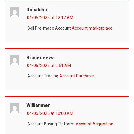
Ronaldhat
04/05/2025 at 12:17 AM
Sell Pre-made Account
Account marketplace
Bruceseews
04/05/2025 at 9:51 AM
Account Trading
Account Purchase
Williamner
04/05/2025 at 10:00 AM
Account Buying Platform
Account Acquisition