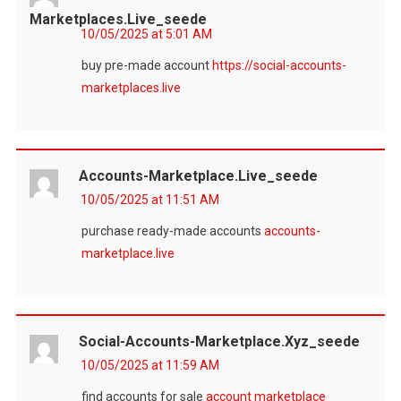
Marketplaces.live_seede
10/05/2025 at 5:01 AM
buy pre-made account
https://social-accounts-
marketplaces.live
Accounts-Marketplace.live_seede
10/05/2025 at 11:51 AM
purchase ready-made accounts
accounts-
marketplace.live
Social-Accounts-Marketplace.xyz_seede
10/05/2025 at 11:59 AM
find accounts for sale
account marketplace