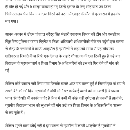
छात्र
ही मौत हो गई और 5 छात्र घायल हो गए जिन्हें इलाज के लिए लोहाघाट उप जिला
की
मौत,
चिकित्सालय भेज दिया गया छत गिरने की घटना में छात्र की मौत से प्रशासन में हड़कंप
5
मच गया।
घायल
आनन-फानन में डीएम चंपावत नरेंद्र सिंह भंडारी स्वास्थ्य विभाग की टीम और एसडीएम
रिंकु बिष्ट पुलिस व फायर ब्रिगेड व शिक्षा अधिकारी अधिकारीकी मौके पर पहुंची इस घटना
से क्षेत्र के ग्रामीणों में काफी आक्रोश है ग्रामीणों ने कहा लंबे समय से यह शौचालय
क्षतिग्रस्त स्थिति में था सिर्फ एक दीवाल के सहारे शौचालय की छत टिकी हुई है कई बार
विद्यालय के प्रधानाचार्य व शिक्षा विभाग के अधिकारियों को इस को गिरा देने की मांग की
गई।
लेकिन कोई संज्ञान नहीं लिया गया जिसके चलते आज यह घटना हुई है जिसमें एक मां बाप ने
अपने बेटे को खो दिया ग्रामीणों ने दोषी लोगों पर कार्रवाई करने की मांग करी है विद्यालय
भवन की स्थिति भी काफी जर्जर है जिस में कभी भी कोई बड़ी दुर्घटना हो सकती है हालांकि,
ग्रामीण विद्यालय भवन को सुधारने की मांग कई बार शिक्षा विभाग के अधिकारियों व शासन
से कर चुके हैं।
लेकिन सुनने वाला कोई नहीं है इस घटना से ग्रामीण में काफी आक्रोश है ग्रामीणों ने