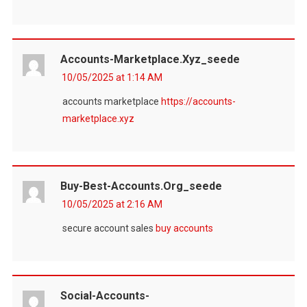
Accounts-Marketplace.xyz_seede
10/05/2025 at 1:14 AM
accounts marketplace
https://accounts-
marketplace.xyz
Buy-Best-Accounts.org_seede
10/05/2025 at 2:16 AM
secure account sales
buy accounts
Social-Accounts-