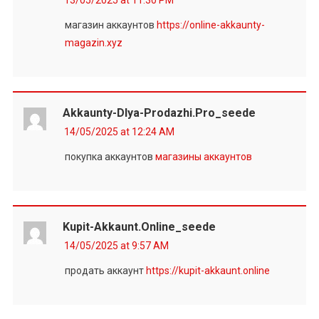
магазин аккаунтов
https://online-akkaunty-
magazin.xyz
Akkaunty-Dlya-Prodazhi.pro_seede
14/05/2025 at 12:24 AM
покупка аккаунтов
магазины аккаунтов
Kupit-Akkaunt.online_seede
14/05/2025 at 9:57 AM
продать аккаунт
https://kupit-akkaunt.online