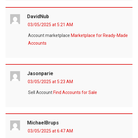
DavidNub
03/05/2025 at 5:21 AM
Account marketplace
Marketplace for Ready-Made
Accounts
Jasonparie
03/05/2025 at 5:23 AM
Sell Account
Find Accounts for Sale
MichaelBrups
03/05/2025 at 6:47 AM