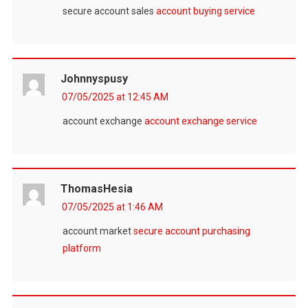
secure account sales
account buying service
Johnnyspusy
07/05/2025 at 12:45 AM
account exchange
account exchange service
ThomasHesia
07/05/2025 at 1:46 AM
account market
secure account purchasing
platform