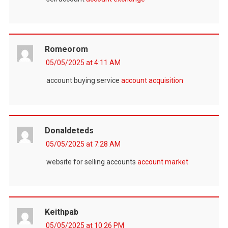
Romeorom
05/05/2025 at 4:11 AM
account buying service
account acquisition
Donaldeteds
05/05/2025 at 7:28 AM
website for selling accounts
account market
Keithpab
05/05/2025 at 10:26 PM