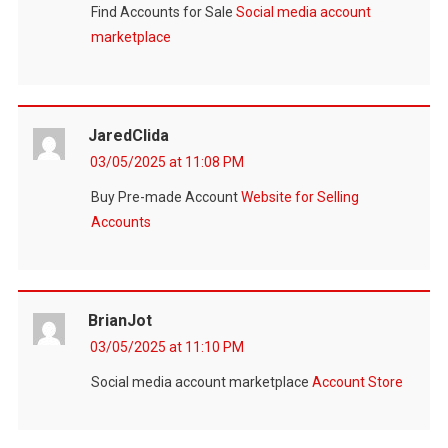
Find Accounts for Sale
Social media account
marketplace
JaredClida
03/05/2025 at 11:08 PM
Buy Pre-made Account
Website for Selling
Accounts
BrianJot
03/05/2025 at 11:10 PM
Social media account marketplace
Account Store