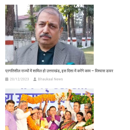
प्रगतिशील राज्यों में शामिल हो उत्तराखंड, इस दिशा में करेंगे काम – विश्वास डावर
20/12/2023
Bhaukaal News