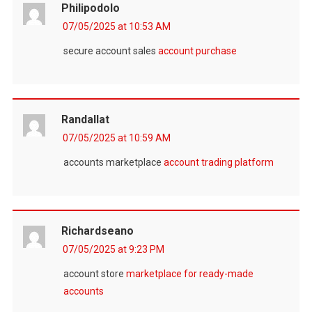
Philipodolo
07/05/2025 at 10:53 AM
secure account sales
account purchase
Randallat
07/05/2025 at 10:59 AM
accounts marketplace
account trading platform
Richardseano
07/05/2025 at 9:23 PM
account store
marketplace for ready-made
accounts