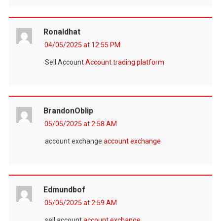
Ronaldhat
04/05/2025 at 12:55 PM
Sell Account
Account trading platform
BrandonOblip
05/05/2025 at 2:58 AM
account exchange
account exchange
Edmundbof
05/05/2025 at 2:59 AM
sell account
account exchange