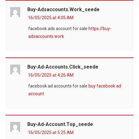
Buy-Adsaccounts.work_seede
16/05/2025 at 4:05 AM
facebook ads account for sale
https://buy-
adsaccounts.work
Buy-Ad-Accounts.click_seede
16/05/2025 at 4:26 AM
facebook ad accounts for sale
buy facebook ad
account
Buy-Ad-Account.top_seede
16/05/2025 at 5:25 AM