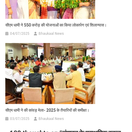
सीएम धामी ने 550 करोड़ की योजनाओं का किया लोकार्पण एवं शिलान्यास।
04/07/2025
Bhaukaal News
सीएम धामी ने की कांवड़ मेला- 2025 के तैयारियों की समीक्षा।
03/07/2025
Bhaukaal News