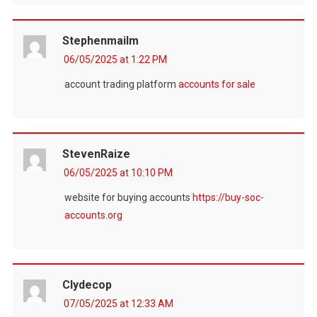
Stephenmailm
06/05/2025 at 1:22 PM
account trading platform
accounts for sale
StevenRaize
06/05/2025 at 10:10 PM
website for buying accounts
https://buy-soc-
accounts.org
Clydecop
07/05/2025 at 12:33 AM