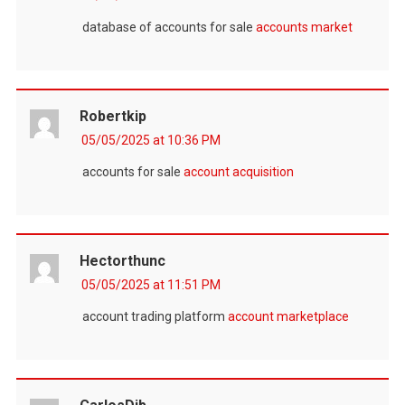
database of accounts for sale
accounts market
Robertkip
05/05/2025 at 10:36 PM
accounts for sale
account acquisition
Hectorthunc
05/05/2025 at 11:51 PM
account trading platform
account marketplace