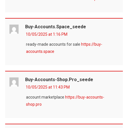
Buy-Accounts.space_seede
10/05/2025 at 1:16 PM
ready-made accounts for sale
https://buy-
accounts.space
Buy-Accounts-Shop.pro_seede
10/05/2025 at 11:43 PM
account marketplace
https://buy-accounts-
shop.pro