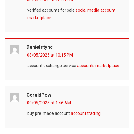
verified accounts for sale
social media account
marketplace
Danielstync
08/05/2025 at 10:15 PM
account exchange service
accounts marketplace
GeraldPew
09/05/2025 at 1:46 AM
buy pre-made account
account trading