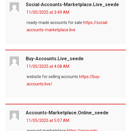
Social-Accounts-Marketplace.live_seede
11/05/2025 at 3:49 AM
ready-made accounts for sale
https://social-
accounts-marketplace.live
Buy-Accounts.live_seede
11/05/2025 at 4:08 AM
website for selling accounts
https://buy-
accounts.live/
Accounts-Marketplace.online_seede
11/05/2025 at 5:07 AM
account marketplace
https://accounts-