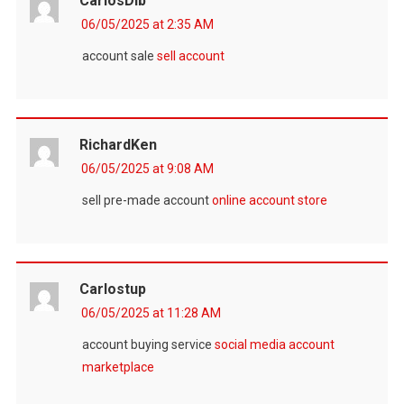
CarlosDib
06/05/2025 at 2:35 AM
account sale
sell account
RichardKen
06/05/2025 at 9:08 AM
sell pre-made account
online account store
Carlostup
06/05/2025 at 11:28 AM
account buying service
social media account
marketplace