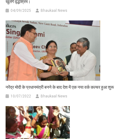
खुलेंगे वृद्धाश्रम।
04/09/2025
Bhaukaal News
नरेंद्र मोदी के प्रधानमंत्री बनने के बाद देश में एक नया वर्क कल्चर हुआ शुरू
10/07/2022
Bhaukaal News