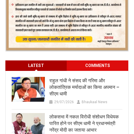
LATEST
COMMENTS
राहुल गांधी ने संसद की गरिमा और
लोकतांत्रिक मर्यादाओं का किया अपमान –
सीएम धामी
29/07/2026
Bhaukaal News
लोकसभा में नकल विरोधी संशोधन विधेयक
पारित होने पर सीएम धामी ने प्रधानमंत्री
नरेंद्र मोदी का जताया आभार