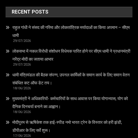
RECENT POSTS
राहुल गांधी ने संसद की गरिमा और लोकतांत्रिक मर्यादाओं का किया अपमान – सीएम
धामी
29/07/2026
लोकसभा में नकल विरोधी संशोधन विधेयक पारित होने पर सीएम धामी ने प्रधानमंत्री
नरेंद्र मोदी का जताया आभार
29/07/2026
धामी मंत्रिमंडल की बैठक संपन्न, उपनल कार्मिकों के समान कार्य के लिए समान वेतन
संबंधित कट ऑफ डेट तय।
18/06/2026
मुख्यमंत्री ने अधिकारियों- कर्मचारियों के साथ आवास पर किया योगाभ्यास, योग को
दैनिक दिनचर्या बनाने का आह्वान।
18/06/2026
मोदीपुरम से ऋषिकेश तक हाई‑स्पीड नमो भारत ट्रेन के विस्तार को हरी झंडी,
डीपीआर के लिए सर्वे शुरू।
17/06/2026