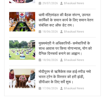
29/07/2026
Bhaukaal News
धामी मंत्रिमंडल की बैठक संपन्न, उपनल
कार्मिकों के समान कार्य के लिए समान वेतन
संबंधित कट ऑफ डेट तय।
18/06/2026
Bhaukaal News
मुख्यमंत्री ने अधिकारियों- कर्मचारियों के
साथ आवास पर किया योगाभ्यास, योग को
दैनिक दिनचर्या बनाने का आह्वान।
18/06/2026
Bhaukaal News
मोदीपुरम से ऋषिकेश तक हाई‑स्पीड नमो
भारत ट्रेन के विस्तार को हरी झंडी,
डीपीआर के लिए सर्वे शुरू।
17/06/2026
Bhaukaal News