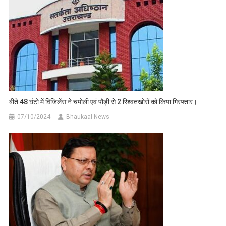
बीते 48 घंटो में विजिलेंस ने चमोली एवं पौड़ी से 2 रिश्वतखोरों को किया गिरफ्तार।
07/10/2024
Bhaukaal News