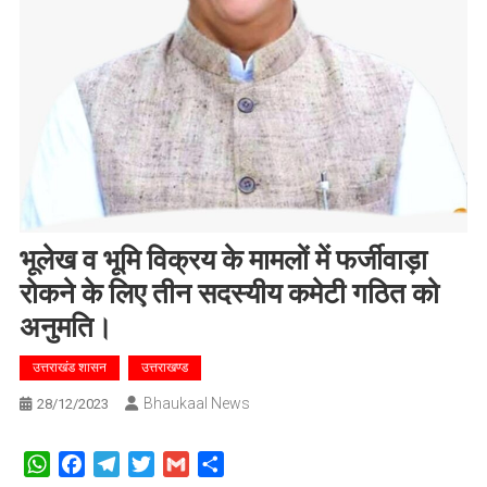
भूलेख व भूमि विक्रय के मामलों में फर्जीवाड़ा
रोकने के लिए तीन सदस्यीय कमेटी गठित को
अनुमति।
उत्तराखंड शासन
उत्तराखण्ड
Bhaukaal News
28/12/2023
WhatsApp
Facebook
Telegram
Twitter
Gmail
Share