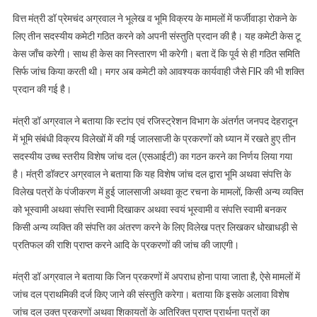
वित्त मंत्री डॉ प्रेमचंद अग्रवाल ने भूलेख व भूमि विक्रय के मामलों में फर्जीवाड़ा रोकने के
लिए तीन सदस्यीय कमेटी गठित करने को अपनी संस्तुति प्रदान की है। यह कमेटी केस टू
केस जाँच करेगी। साथ ही केस का निस्तारण भी करेगी। बता दें कि पूर्व से ही गठित समिति
सिर्फ जांच किया करती थी। मगर अब कमेटी को आवश्यक कार्यवाही जैसे FIR की भी शक्ति
प्रदान की गई है।
मंत्री डॉ अग्रवाल ने बताया कि स्टांप एवं रजिस्ट्रेशन विभाग के अंतर्गत जनपद देहरादून
में भूमि संबंधी विक्रय विलेखों में की गई जालसाजी के प्रकरणों को ध्यान में रखते हुए तीन
सदस्यीय उच्च स्तरीय विशेष जांच दल (एसआईटी) का गठन करने का निर्णय लिया गया
है। मंत्री डॉक्टर अग्रवाल ने बताया कि यह विशेष जांच दल द्वारा भूमि अथवा संपत्ति के
विलेख पत्रों के पंजीकरण में हुई जालसाजी अथवा कूट रचना के मामलों, किसी अन्य व्यक्ति
को भूस्वामी अथवा संपत्ति स्वामी दिखाकर अथवा स्वयं भूस्वामी व संपत्ति स्वामी बनकर
किसी अन्य व्यक्ति की संपत्ति का अंतरण करने के लिए विलेख पत्र लिखकर धोखाधड़ी से
प्रतिफल की राशि प्राप्त करने आदि के प्रकरणों की जांच की जाएगी।
मंत्री डॉ अग्रवाल ने बताया कि जिन प्रकरणों में अपराध होना पाया जाता है, ऐसे मामलों में
जांच दल प्राथमिकी दर्ज किए जाने की संस्तुति करेगा। बताया कि इसके अलावा विशेष
जांच दल उक्त प्रकरणों अथवा शिकायतों के अतिरिक्त प्राप्त प्रार्थना पत्रों का