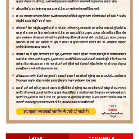
LATEST
COMMENTS