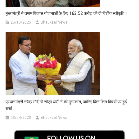
मुख्यमंत्री ने तमाम विकास योजनाओं के लिए 163.52 करोड़ की दी वित्तीय स्वीकृति।
25/10/2025
Bhaukaal News
प्रधानमंत्री नरेंद्र मोदी से सीएम धामी ने की मुलाकात, जानिए किन किन विषयों पर हुई
चर्चा।
03/04/2023
Bhaukaal News