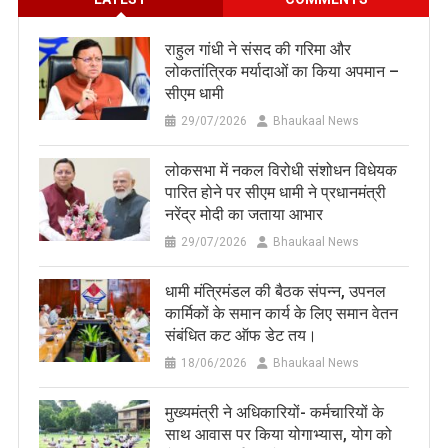
राहुल गांधी ने संसद की गरिमा और
लोकतांत्रिक मर्यादाओं का किया अपमान –
सीएम धामी
29/07/2026
Bhaukaal News
लोकसभा में नकल विरोधी संशोधन विधेयक
पारित होने पर सीएम धामी ने प्रधानमंत्री
नरेंद्र मोदी का जताया आभार
29/07/2026
Bhaukaal News
धामी मंत्रिमंडल की बैठक संपन्न, उपनल
कार्मिकों के समान कार्य के लिए समान वेतन
संबंधित कट ऑफ डेट तय।
18/06/2026
Bhaukaal News
मुख्यमंत्री ने अधिकारियों- कर्मचारियों के
साथ आवास पर किया योगाभ्यास, योग को