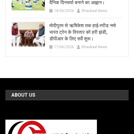
दैनिक दिनचर्या बनाने का आह्वान।
18/06/2026
Bhaukaal News
मोदीपुरम से ऋषिकेश तक हाई‑स्पीड नमो
भारत ट्रेन के विस्तार को हरी झंडी,
डीपीआर के लिए सर्वे शुरू।
17/06/2026
Bhaukaal News
ABOUT US