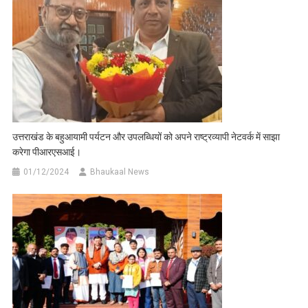
उत्तराखंड के बहुआयामी पर्यटन और उपलब्धियों को अपने राष्ट्रव्यापी नेटवर्क में साझा
करेगा पीआरएसआई।
01/12/2024
Bhaukaal News