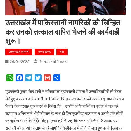
उत्तराखंड में पाकिस्तानी नागरिकों को चिन्हित
कर उनको तत्काल वापिस भेजने की कार्यवाही
शुरू।
उत्तराखंड शासन
उत्तराखण्ड
देश
Bhaukaal News
26/04/2025
WhatsApp
Facebook
Telegram
Twitter
Gmail
Share
मुख्यमंत्री पुष्कर सिंह धामी ने शनिवार को मुख्यमंत्री आवास में उच्चाधिकारियों की बैठक
लेते हुए अध्यस्त पाकिस्तानी नागरिकों का चिन्हीकरण कर उनको तत्काल प्रभाव से वापस
भेजने की कार्रवाई शुरू करने के निर्देश दिए। उन्होंने अधिकारियों को प्रदेश में चल रहे
सत्यापन अभियान में भी तेजी लाने के साथ ही किराएदारों का सत्यापन न कराने वाले लोगों
पर जुर्माना लगाने के निर्देश दिए। मुख्यमंत्री ने कहा कि गलत अभिलेखों के आधार पर
सरकारी योजनाओं का लाभ ले रहे लोगों के चिन्हीकरण में भी तेजी लाते हुए उनके खिलाफ