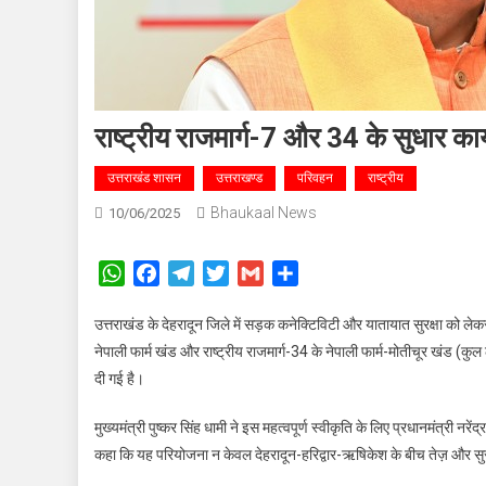
राष्ट्रीय राजमार्ग-7 और 34 के सुधार क
उत्तराखंड शासन
उत्तराखण्ड
परिवहन
राष्ट्रीय
Bhaukaal News
10/06/2025
WhatsApp
Facebook
Telegram
Twitter
Gmail
Share
उत्तराखंड के देहरादून जिले में सड़क कनेक्टिविटी और यातायात सुरक्षा को लेकर 
नेपाली फार्म खंड और राष्ट्रीय राजमार्ग-34 के नेपाली फार्म-मोतीचूर खंड (क
दी गई है।
मुख्यमंत्री पुष्कर सिंह धामी ने इस महत्वपूर्ण स्वीकृति के लिए प्रधानमंत्री नरे
कहा कि यह परियोजना न केवल देहरादून-हरिद्वार-ऋषिकेश के बीच तेज़ और सुर