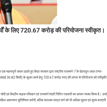
ार्यों के लिए 720.67 करोड़ की परियोजना स्वीकृत।
एक महत्वपूर्ण कदम उठाते हुए केंद्र सरकार द्वारा राष्ट्रीय राजमार्ग-7 के देहरादून-लाल टप्पर-
ुल लंबाई 36.82 किमी) के सुधार कार्य हेतु 720.67 करोड़ रुपए की लागत से परियोजना को स्वीकृति
ंद्र मोदी एवं केंद्रीय सड़क परिवहन एवं राजमार्ग मंत्री नितिन गडकरी का आभार व्यक्त किया है। उन्हो
क्षित आवागमन सुनिश्चित करेगी, बल्कि चारधाम यात्रा मार्ग को भी अधिक सुलभ एवं सुगम बनाएगी