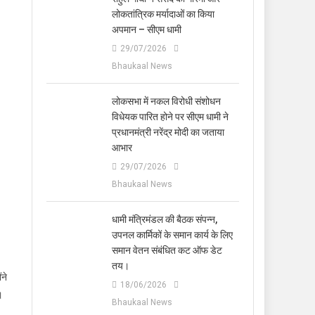
लोकतांत्रिक मर्यादाओं का किया
अपमान – सीएम धामी
29/07/2026
Bhaukaal News
लोकसभा में नकल विरोधी संशोधन
विधेयक पारित होने पर सीएम धामी ने
प्रधानमंत्री नरेंद्र मोदी का जताया
आभार
29/07/2026
Bhaukaal News
धामी मंत्रिमंडल की बैठक संपन्न,
उपनल कार्मिकों के समान कार्य के लिए
समान वेतन संबंधित कट ऑफ डेट
तय।
ंने
18/06/2026
।
Bhaukaal News