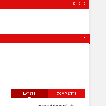
s
LATEST
COMMENTS
राहुल गांधी ने संसद की गरिमा और