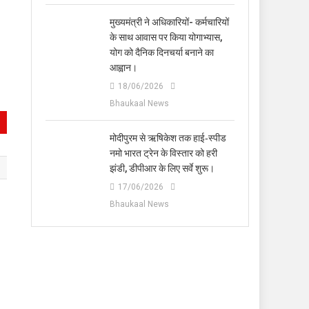
मुख्यमंत्री ने अधिकारियों- कर्मचारियों
के साथ आवास पर किया योगाभ्यास,
योग को दैनिक दिनचर्या बनाने का
आह्वान।
18/06/2026
Bhaukaal News
मोदीपुरम से ऋषिकेश तक हाई‑स्पीड
नमो भारत ट्रेन के विस्तार को हरी
झंडी, डीपीआर के लिए सर्वे शुरू।
17/06/2026
Bhaukaal News