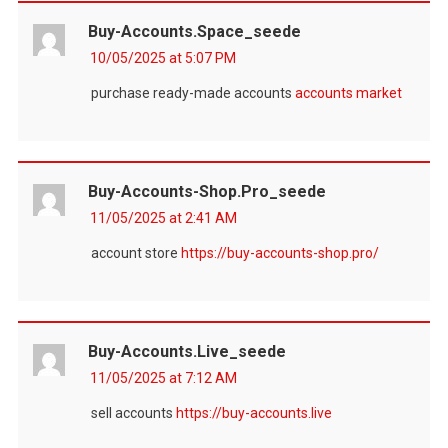
Buy-Accounts.space_seede
10/05/2025 at 5:07 PM
purchase ready-made accounts
accounts market
Buy-Accounts-Shop.pro_seede
11/05/2025 at 2:41 AM
account store
https://buy-accounts-shop.pro/
Buy-Accounts.live_seede
11/05/2025 at 7:12 AM
sell accounts
https://buy-accounts.live