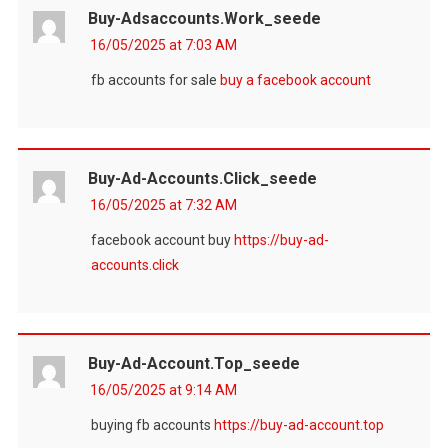
Buy-Adsaccounts.work_seede
16/05/2025 at 7:03 AM
fb accounts for sale
buy a facebook account
Buy-Ad-Accounts.click_seede
16/05/2025 at 7:32 AM
facebook account buy
https://buy-ad-
accounts.click
Buy-Ad-Account.top_seede
16/05/2025 at 9:14 AM
buying fb accounts
https://buy-ad-account.top