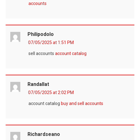
accounts
Philipodolo
07/05/2025 at 1:51 PM
sell accounts
account catalog
Randallat
07/05/2025 at 2:02 PM
account catalog
buy and sell accounts
Richardseano