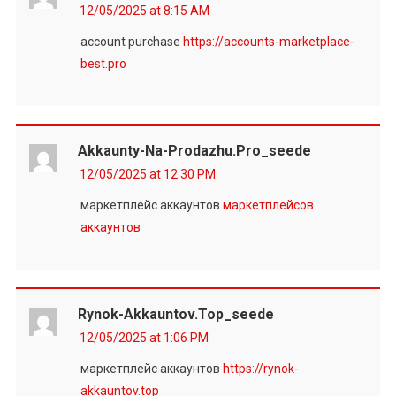
12/05/2025 at 8:15 AM
account purchase
https://accounts-marketplace-
best.pro
Akkaunty-Na-Prodazhu.pro_seede
12/05/2025 at 12:30 PM
маркетплейс аккаунтов
маркетплейсов
аккаунтов
Rynok-Akkauntov.top_seede
12/05/2025 at 1:06 PM
маркетплейс аккаунтов
https://rynok-
akkauntov.top