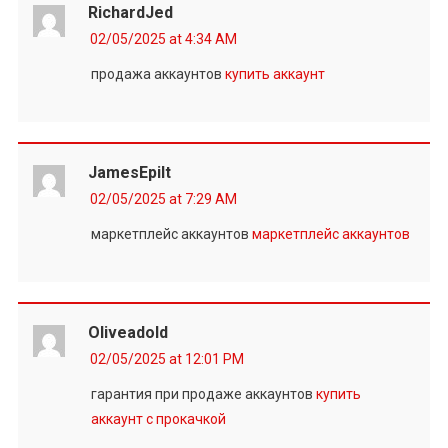
RichardJed
02/05/2025 at 4:34 AM
продажа аккаунтов
купить аккаунт
JamesEpilt
02/05/2025 at 7:29 AM
маркетплейс аккаунтов
маркетплейс аккаунтов
Oliveadold
02/05/2025 at 12:01 PM
гарантия при продаже аккаунтов
купить
аккаунт с прокачкой