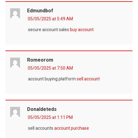
Edmundbof
05/05/2025 at 5:49 AM
secure account sales
buy account
Romeorom
05/05/2025 at 7:50 AM
account buying platform
sell account
Donaldeteds
05/05/2025 at 1:11 PM
sell accounts
account purchase