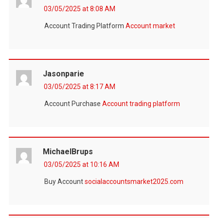
03/05/2025 at 8:08 AM
Account Trading Platform
Account market
Jasonparie
03/05/2025 at 8:17 AM
Account Purchase
Account trading platform
MichaelBrups
03/05/2025 at 10:16 AM
Buy Account
socialaccountsmarket2025.com