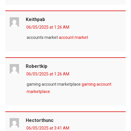
Keithpab
06/05/2025 at 1:26 AM
accounts market
account market
Robertkip
06/05/2025 at 1:26 AM
gaming account marketplace
gaming account
marketplace
Hectorthunc
06/05/2025 at 3:41 AM