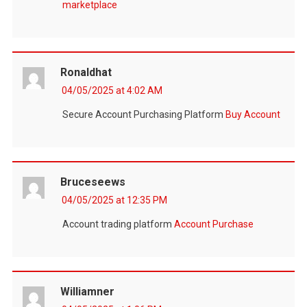
marketplace
Ronaldhat
04/05/2025 at 4:02 AM
Secure Account Purchasing Platform
Buy Account
Bruceseews
04/05/2025 at 12:35 PM
Account trading platform
Account Purchase
Williamner