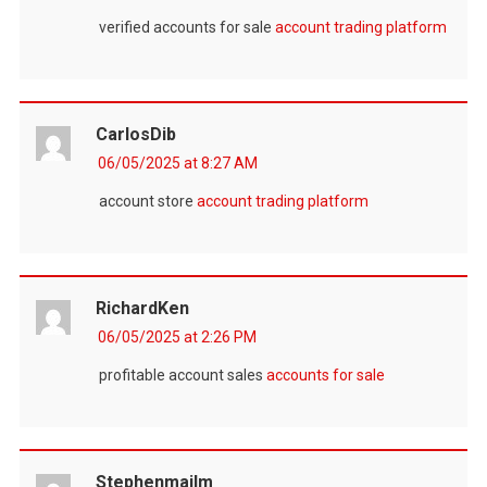
verified accounts for sale
account trading platform
CarlosDib
06/05/2025 at 8:27 AM
account store
account trading platform
RichardKen
06/05/2025 at 2:26 PM
profitable account sales
accounts for sale
Stephenmailm