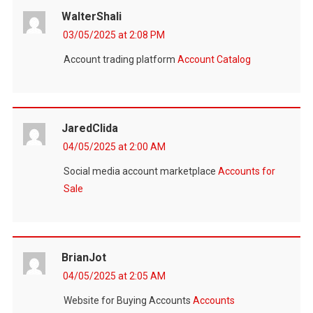
WalterShali
03/05/2025 at 2:08 PM
Account trading platform
Account Catalog
JaredClida
04/05/2025 at 2:00 AM
Social media account marketplace
Accounts for
Sale
BrianJot
04/05/2025 at 2:05 AM
Website for Buying Accounts
Accounts