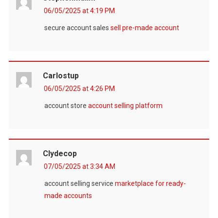
06/05/2025 at 4:19 PM
secure account sales
sell pre-made account
Carlostup
06/05/2025 at 4:26 PM
account store
account selling platform
Clydecop
07/05/2025 at 3:34 AM
account selling service
marketplace for ready-
made accounts