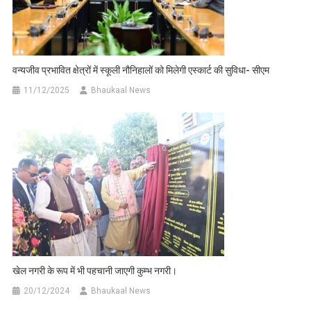
वन्यजीव प्रभावित क्षेत्रों में स्कूली नौनिहालों को मिलेगी एस्कार्ट की सुविधा- सीएम
11/12/2025
Bhaukaal News
खेल नगरी के रूप में भी पहचानी जाएगी कुम्भ नगरी।
20/12/2024
Bhaukaal News