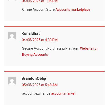
04/05/2025 at 1:06 PM
Online Account Store
Accounts marketplace
Ronaldhat
04/05/2025 at 4:33 PM
Secure Account Purchasing Platform
Website for
Buying Accounts
BrandonOblip
05/05/2025 at 5:48 AM
account exchange
account market