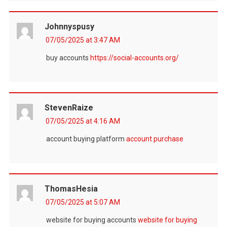
Johnnyspusy
07/05/2025 at 3:47 AM
buy accounts
https://social-accounts.org/
StevenRaize
07/05/2025 at 4:16 AM
account buying platform
account purchase
ThomasHesia
07/05/2025 at 5:07 AM
website for buying accounts
website for buying