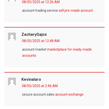
08/05/2025 at 12:26 AM
account trading service
sell pre-made account
ZacharyGajox
08/05/2025 at 12:48 AM
account market
marketplace for ready-made
accounts
Kevinalaro
08/05/2025 at 2:46 AM
secure account sales
account exchange