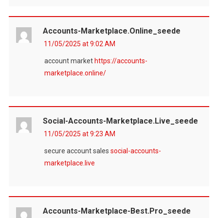
Accounts-Marketplace.online_seede
11/05/2025 at 9:02 AM
account market
https://accounts-
marketplace.online/
Social-Accounts-Marketplace.live_seede
11/05/2025 at 9:23 AM
secure account sales
social-accounts-
marketplace.live
Accounts-Marketplace-Best.pro_seede