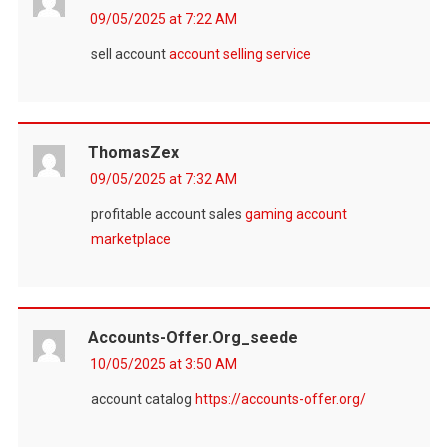
09/05/2025 at 7:22 AM
sell account
account selling service
ThomasZex
09/05/2025 at 7:32 AM
profitable account sales
gaming account
marketplace
Accounts-Offer.org_seede
10/05/2025 at 3:50 AM
account catalog
https://accounts-offer.org/