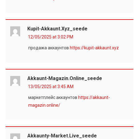
Kupit-Akkaunt.xyz_seede
12/05/2025 at 3:02 PM
продажа аккаунтов
https://kupit-akkaunt.xyz
Akkaunt-Magazin.online_seede
13/05/2025 at 3:45 AM
маркетплейс аккаунтов
https://akkaunt-
magazin.online/
Akkaunty-Market.live_seede