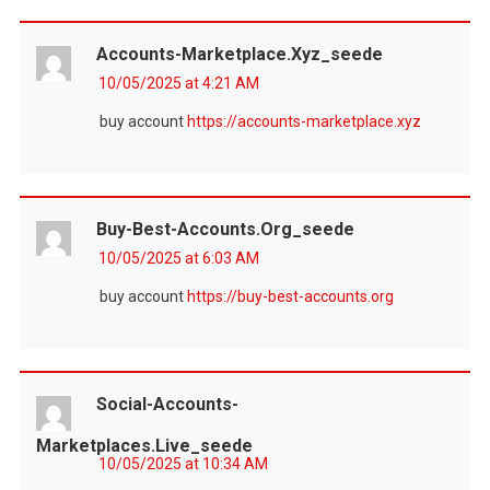
Accounts-Marketplace.xyz_seede
10/05/2025 at 4:21 AM
buy account
https://accounts-marketplace.xyz
Buy-Best-Accounts.org_seede
10/05/2025 at 6:03 AM
buy account
https://buy-best-accounts.org
Social-Accounts-
Marketplaces.live_seede
10/05/2025 at 10:34 AM