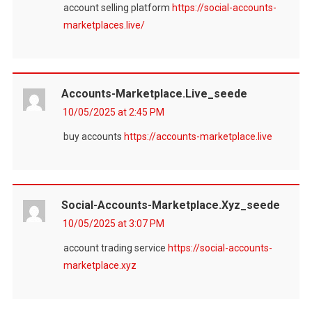
account selling platform
https://social-accounts-
marketplaces.live/
Accounts-Marketplace.live_seede
10/05/2025 at 2:45 PM
buy accounts
https://accounts-marketplace.live
Social-Accounts-Marketplace.xyz_seede
10/05/2025 at 3:07 PM
account trading service
https://social-accounts-
marketplace.xyz