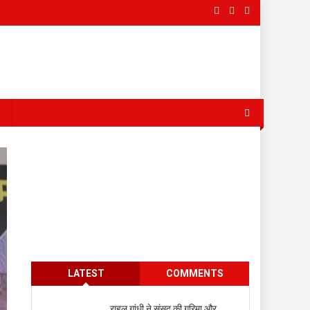
s
LATEST
COMMENTS
राहुल गांधी ने संसद की गरिमा और