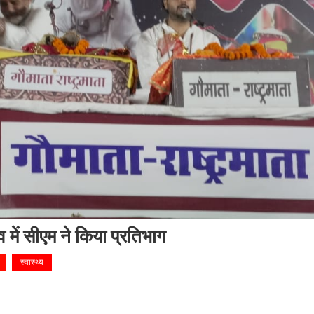
व में सीएम ने किया प्रतिभाग
स्वास्थ्य