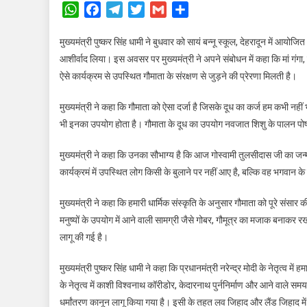
WhatsApp
Facebook
Telegram
Twitter
Gmail
Share
मुख्यमंत्री पुष्कर सिंह धामी ने बुधवार को सायं बन्नू स्कूल, देहरादून में आयो
आशीर्वाद लिया। इस अवसर पर मुख्यमंत्री ने अपने संबोधन में कहा कि मां गंगा, 
ऐसे कार्यक्रम से उपस्थित गौमाता के संरक्षण से जुड़ने की प्रेरणा मिलती है।
मुख्यमंत्री ने कहा कि गौमाता को ऐसा दर्जा है जिसके दूध का कर्ज हम कभी नहीं 
भी इनका उपयोग होता है। गौमाता के दूध का उपयोग नवजात शिशु के पालन पोष
मुख्यमंत्री ने कहा कि उनका सौभाग्य है कि आज गोस्वामी तुलसीदास जी का जन्मद
कार्यक्रमं में उपस्थित लोग किसी के बुलाने पर नहीं आए है, बल्कि वह भगवान के
मुख्यमंत्री ने कहा कि हमारी धार्मिक संस्कृति के अनुसार गौमाता को पूरे संसार
मनुष्यों के उपयोग में आने वाली सामग्री जैसे गोबर, गौमूत्र का मजाक बनाकर 
लागू की गई है।
मुख्यमंत्री पुष्कर सिंह धामी ने कहा कि प्रधानमंत्री नरेन्द्र मोदी के नेतृत्व में ह
के नेतृत्व में काशी विश्वनाथ कॉरीडोर, केदारनाथ पुर्ननिर्माण और आने वाले समय म
धर्मांतरण कानून लागू किया गया है। इसी के तहत लव जिहाद और लैंड जिहाद म