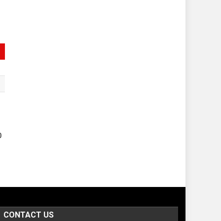
0
CONTACT US