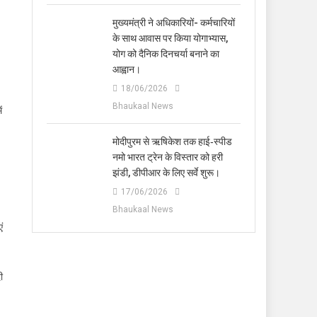
मुख्यमंत्री ने अधिकारियों- कर्मचारियों
के साथ आवास पर किया योगाभ्यास,
योग को दैनिक दिनचर्या बनाने का
आह्वान।
18/06/2026
Bhaukaal News
ं
मोदीपुरम से ऋषिकेश तक हाई‑स्पीड
नमो भारत ट्रेन के विस्तार को हरी
झंडी, डीपीआर के लिए सर्वे शुरू।
17/06/2026
Bhaukaal News
ं
ी