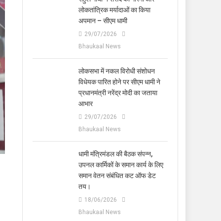
लोकतांत्रिक मर्यादाओं का किया
अपमान – सीएम धामी
29/07/2026
Bhaukaal News
लोकसभा में नकल विरोधी संशोधन
विधेयक पारित होने पर सीएम धामी ने
प्रधानमंत्री नरेंद्र मोदी का जताया
आभार
29/07/2026
Bhaukaal News
धामी मंत्रिमंडल की बैठक संपन्न,
उपनल कार्मिकों के समान कार्य के लिए
समान वेतन संबंधित कट ऑफ डेट
तय।
18/06/2026
Bhaukaal News