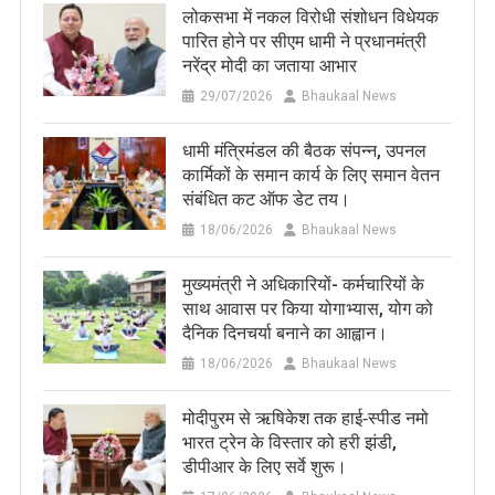
लोकसभा में नकल विरोधी संशोधन विधेयक
पारित होने पर सीएम धामी ने प्रधानमंत्री
नरेंद्र मोदी का जताया आभार
29/07/2026
Bhaukaal News
धामी मंत्रिमंडल की बैठक संपन्न, उपनल
कार्मिकों के समान कार्य के लिए समान वेतन
संबंधित कट ऑफ डेट तय।
18/06/2026
Bhaukaal News
मुख्यमंत्री ने अधिकारियों- कर्मचारियों के
साथ आवास पर किया योगाभ्यास, योग को
दैनिक दिनचर्या बनाने का आह्वान।
18/06/2026
Bhaukaal News
मोदीपुरम से ऋषिकेश तक हाई‑स्पीड नमो
भारत ट्रेन के विस्तार को हरी झंडी,
डीपीआर के लिए सर्वे शुरू।