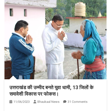
उत्तराखंड की उम्मीद बनते युवा धामी, 13 जिलों के
समावेशी विकास पर फोकस।
On
11/06/2023
Bhaukaal News
31 Comments
उत्तराखंड