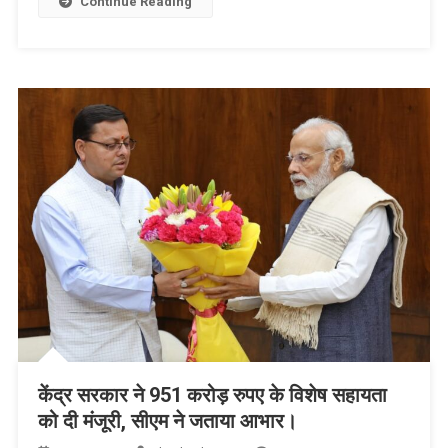
हुई
Continue Reading
चर्चा।
केंद्र सरकार ने 951 करोड़ रुपए के विशेष सहायता
को दी मंजूरी, सीएम ने जताया आभार।