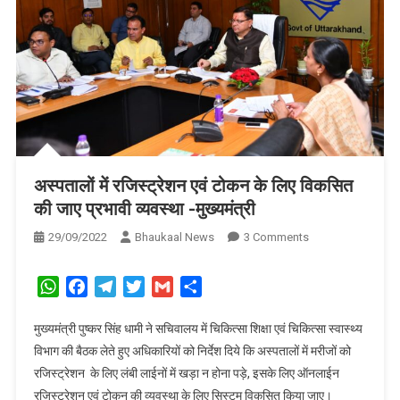
अस्पतालों में रजिस्ट्रेशन एवं टोकन के लिए विकसित
की जाए प्रभावी व्यवस्था -मुख्यमंत्री
On
29/09/2022
Bhaukaal News
3 Comments
अस्पतालों
में
WhatsApp
Facebook
Telegram
Twitter
Gmail
Share
रजिस्ट्रेशन
एवं
मुख्यमंत्री पुष्कर सिंह धामी ने सचिवालय में चिकित्सा शिक्षा एवं चिकित्सा स्वास्थ्य
टोकन
विभाग की बैठक लेते हुए अधिकारियों को निर्देश दिये कि अस्पतालों में मरीजों को
के
रजिस्ट्रेशन के लिए लंबी लाईनों में खड़ा न होना पड़े, इसके लिए ऑनलाईन
लिए
रजिस्ट्रेशन एवं टोकन की व्यवस्था के लिए सिस्टम विकसित किया जाए।