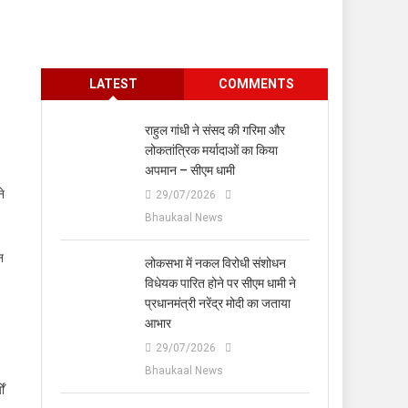
LATEST
COMMENTS
राहुल गांधी ने संसद की गरिमा और
लोकतांत्रिक मर्यादाओं का किया
अपमान – सीएम धामी
ने
29/07/2026
Bhaukaal News
न
लोकसभा में नकल विरोधी संशोधन
विधेयक पारित होने पर सीएम धामी ने
प्रधानमंत्री नरेंद्र मोदी का जताया
आभार
29/07/2026
Bhaukaal News
ों