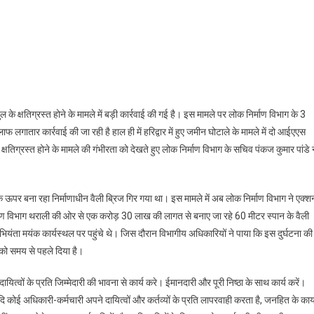
 पुल के क्षतिग्रस्त होने के मामले में बड़ी कार्रवाई की गई है। इस मामले पर लोक निर्माण विभाग के 3
फ लगातार कार्रवाई की जा रही है हाल ही में हरिद्वार में हुए जमीन घोटाले के मामले में दो आईएएस
षतिग्रस्त होने के मामले की गंभीरता को देखते हुए लोक निर्माण विभाग के सचिव पंकज कुमार पांडे 
े के ऊपर बना रहा निर्माणाधीन वैली ब्रिज गिर गया था। इस मामले में अब लोक निर्माण विभाग ने एक्श
 विभाग थराली की ओर से एक करोड़ 30 लाख की लागत से बनाए जा रहे 60 मीटर स्पान के वैली
यंता मयंक कार्यस्थल पर पहुंचे थे। जिस दौरान विभागीय अधिकारियों ने पाया कि इस दुर्घटना की
) को समय से पहले दिया है।
ित्वों के प्रति जिम्मेदारी की भावना से कार्य करे। ईमानदारी और पूरी निष्ठा के साथ कार्य करें।
दि कोई अधिकारी-कर्मचारी अपने दायित्वों और कर्तव्यों के प्रति लापरवाही करता है, जनहित के कार्य