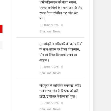
धामी मंत्रिमंडल की बैठक संपन्न,
उपनल कार्मिकों के समान कार्य के लिए
समान वेतन संबंधित कट ऑफ डेट
तय।
18/06/2026
Bhaukaal News
मुख्यमंत्री ने अधिकारियों- कर्मचारियों
के साथ आवास पर किया योगाभ्यास,
योग को दैनिक दिनचर्या बनाने का
आह्वान।
18/06/2026
Bhaukaal News
मोदीपुरम से ऋषिकेश तक हाई‑स्पीड
नमो भारत ट्रेन के विस्तार को हरी
झंडी, डीपीआर के लिए सर्वे शुरू।
17/06/2026
Bhaukaal News