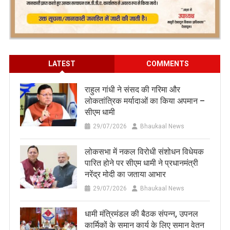
LATEST
COMMENTS
राहुल गांधी ने संसद की गरिमा और
लोकतांत्रिक मर्यादाओं का किया अपमान –
सीएम धामी
29/07/2026
Bhaukaal News
लोकसभा में नकल विरोधी संशोधन विधेयक
पारित होने पर सीएम धामी ने प्रधानमंत्री
नरेंद्र मोदी का जताया आभार
29/07/2026
Bhaukaal News
धामी मंत्रिमंडल की बैठक संपन्न, उपनल
कार्मिकों के समान कार्य के लिए समान वेतन