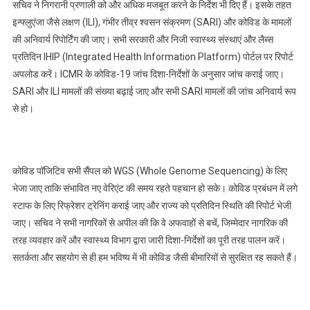
सचिव ने निगरानी प्रणाली को और अधिक मजबूत करने के निर्देश भी दिए हैं। इसके तहत
इन्फ्लुएंजा जैसे लक्षण (ILI), गंभीर तीव्र श्वसन संक्रमण (SARI) और कोविड के मामलों
की अनिवार्य रिपोर्टिंग की जाए। सभी सरकारी और निजी स्वास्थ्य संस्थाएं और लैब्स
प्रतिदिन IHIP (Integrated Health Information Platform) पोर्टल पर रिपोर्ट
अपलोड करें। ICMR के कोविड-19 जांच दिशा-निर्देशों के अनुसार जांच कराई जाए।
SARI और ILI मामलों की संख्या बढ़ाई जाए और सभी SARI मामलों की जांच अनिवार्य रूप
से हो।
कोविड पॉजिटिव सभी सैंपल को WGS (Whole Genome Sequencing) के लिए
भेजा जाए ताकि संभावित नए वेरिएंट की समय रहते पहचान हो सके। कोविड प्रबंधन में लगे
स्टाफ के लिए रिफ्रेशर ट्रेनिंग कराई जाए और राज्य को प्रतिदिन स्थिति की रिपोर्ट भेजी
जाए। सचिव ने सभी नागरिकों से अपील की कि वे अफवाहों से बचें, जिम्मेदार नागरिक की
तरह व्यवहार करें और स्वास्थ्य विभाग द्वारा जारी दिशा-निर्देशों का पूरी तरह पालन करें।
सतर्कता और सहयोग से ही हम भविष्य में भी कोविड जैसी बीमारियों से सुरक्षित रह सकते हैं।