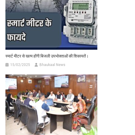
स्मार्ट मीटर से खत्म होंगी बिजली उपभोक्ताओं की शिकायतें।
15/02/2025
Bhaukaal News