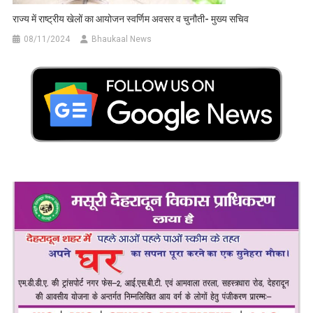
राज्य में राष्ट्रीय खेलों का आयोजन स्वर्णिम अवसर व चुनौती- मुख्य सचिव
08/11/2024
Bhaukaal News