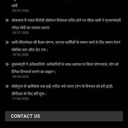
धामी
29/07/2026
लोकसभा में नकल विरोधी संशोधन विधेयक पारित होने पर सीएम धामी ने प्रधानमंत्री
नरेंद्र मोदी का जताया आभार
29/07/2026
धामी मंत्रिमंडल की बैठक संपन्न, उपनल कार्मिकों के समान कार्य के लिए समान वेतन
संबंधित कट ऑफ डेट तय।
18/06/2026
मुख्यमंत्री ने अधिकारियों- कर्मचारियों के साथ आवास पर किया योगाभ्यास, योग को
दैनिक दिनचर्या बनाने का आह्वान।
18/06/2026
मोदीपुरम से ऋषिकेश तक हाई‑स्पीड नमो भारत ट्रेन के विस्तार को हरी झंडी,
डीपीआर के लिए सर्वे शुरू।
17/06/2026
CONTACT US