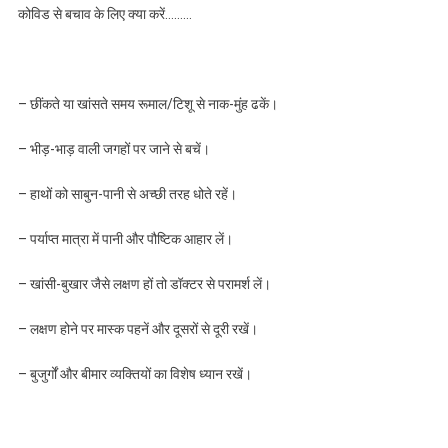
कोविड से बचाव के लिए क्या करें………
– छींकते या खांसते समय रूमाल/टिशू से नाक-मुंह ढकें।
– भीड़-भाड़ वाली जगहों पर जाने से बचें।
– हाथों को साबुन-पानी से अच्छी तरह धोते रहें।
– पर्याप्त मात्रा में पानी और पौष्टिक आहार लें।
– खांसी-बुखार जैसे लक्षण हों तो डॉक्टर से परामर्श लें।
– लक्षण होने पर मास्क पहनें और दूसरों से दूरी रखें।
– बुजुर्गों और बीमार व्यक्तियों का विशेष ध्यान रखें।