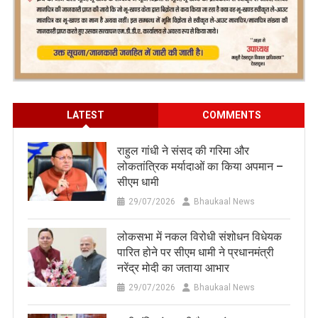
LATEST
COMMENTS
राहुल गांधी ने संसद की गरिमा और
लोकतांत्रिक मर्यादाओं का किया अपमान –
सीएम धामी
29/07/2026
Bhaukaal News
लोकसभा में नकल विरोधी संशोधन विधेयक
पारित होने पर सीएम धामी ने प्रधानमंत्री
नरेंद्र मोदी का जताया आभार
29/07/2026
Bhaukaal News