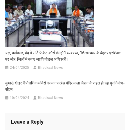
यज्ञ, कर्मकांड, वेद में सर्टिफिकेट कोर्स की होगी व्यवस्था, 16 संस्कार के बेहतर प्रशिक्षण
पर जोर, जिलों में बनाए जाएंगे नोडल अधिकारी।
24/04/2025
Bhaukaal News
कुमाऊं क्षेत्र में पौराणिक मंदिरों का मानसखंड मंदिर माला मिशन के तहत हो रहा पुनर्निर्माण-
सीएम
10/04/2024
Bhaukaal News
Leave a Reply