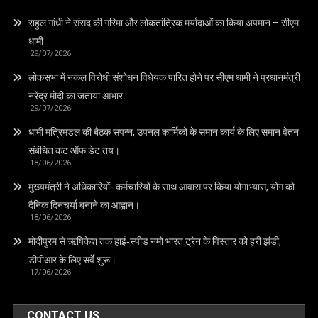
राहुल गांधी ने संसद की गरिमा और लोकतांत्रिक मर्यादाओं का किया अपमान – सीएम
धामी
29/07/2026
लोकसभा में नकल विरोधी संशोधन विधेयक पारित होने पर सीएम धामी ने प्रधानमंत्री
नरेंद्र मोदी का जताया आभार
29/07/2026
धामी मंत्रिमंडल की बैठक संपन्न, उपनल कार्मिकों के समान कार्य के लिए समान वेतन
संबंधित कट ऑफ डेट तय।
18/06/2026
मुख्यमंत्री ने अधिकारियों- कर्मचारियों के साथ आवास पर किया योगाभ्यास, योग को
दैनिक दिनचर्या बनाने का आह्वान।
18/06/2026
मोदीपुरम से ऋषिकेश तक हाई‑स्पीड नमो भारत ट्रेन के विस्तार को हरी झंडी,
डीपीआर के लिए सर्वे शुरू।
17/06/2026
CONTACT US