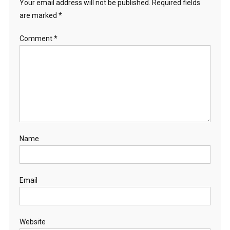
Your email address will not be published.
Required fields
are marked
*
Comment
*
Name
Email
Website