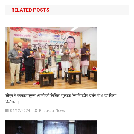
navigation
RELATED POSTS
सीएम ने प्रकाश सुमन ध्यानी की लिखित पुस्तक ‘उपनिषदीय दर्शन बोध’ का किया
विमोचन।
04/12/2024
Bhaukaal News