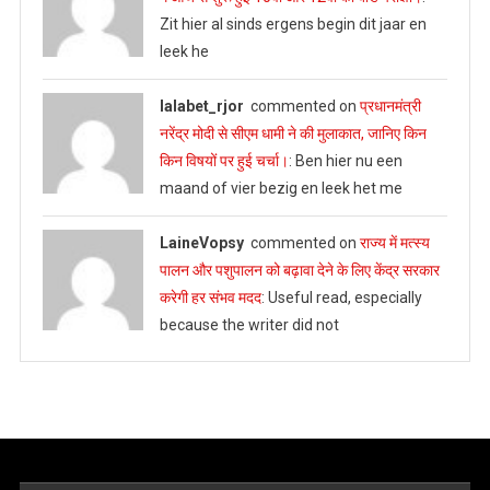
Zit hier al sinds ergens begin dit jaar en
leek he
lalabet_rjor
commented on
प्रधानमंत्री
नरेंद्र मोदी से सीएम धामी ने की मुलाकात, जानिए किन
किन विषयों पर हुई चर्चा।
: Ben hier nu een
maand of vier bezig en leek het me
LaineVopsy
commented on
राज्य में मत्स्य
पालन और पशुपालन को बढ़ावा देने के लिए केंद्र सरकार
करेगी हर संभव मदद
: Useful read, especially
because the writer did not