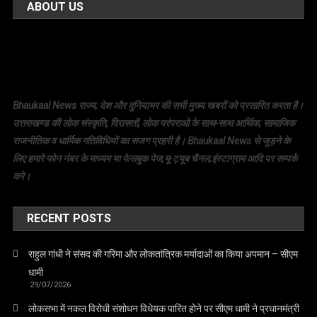
ABOUT US
Bhaukaal News राज्य, देश और दुनियाभर की सभी मुख्य खबरों को प्रसारित करता है।
उत्तराखण्ड की लोक संस्कृति, विरासतों, लोक परंपराओ के साथ-साथ आर्थिक, सामाजिक
राजनीतिक व धार्मिक गतिविधियों का सजग प्रहरी है। Bhaukaal News से जुड़ने के
लिए हमारे फोन नंबर के माध्यम या फेसबुक पेज,यू-ट्यूब चैनल,इंस्टाग्राम आदि पर सम्पर्क
करे।
RECENT POSTS
राहुल गांधी ने संसद की गरिमा और लोकतांत्रिक मर्यादाओं का किया अपमान – सीएम
धामी
29/07/2026
लोकसभा में नकल विरोधी संशोधन विधेयक पारित होने पर सीएम धामी ने प्रधानमंत्री