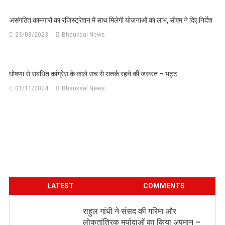
असंगठित कामगारों का रजिस्ट्रेशन में साथ मिलेगी योजनाओं का लाभ, सीएम ने दिए निर्देश
23/08/2023
Bhaukaal News
घोषणा से संबंधित कांग्रेस के काले सच से सतर्क रहने की जरूरत – भट्ट
01/11/2024
Bhaukaal News
LATEST
COMMENTS
राहुल गांधी ने संसद की गरिमा और
लोकतांत्रिक मर्यादाओं का किया अपमान –