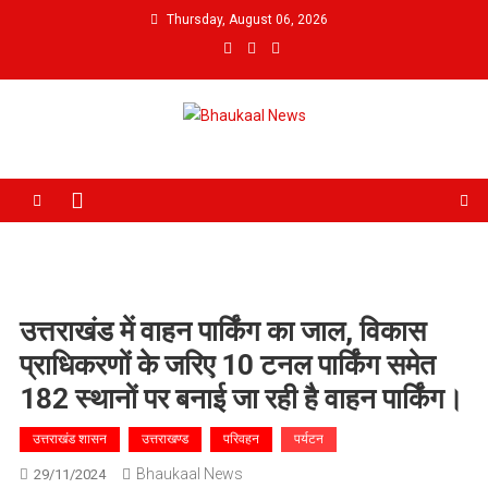
Skip
Thursday, August 06, 2026
to
content
Bhaukaal News
उत्तराखंड में वाहन पार्किंग का जाल, विकास
प्राधिकरणों के जरिए 10 टनल पार्किंग समेत
182 स्थानों पर बनाई जा रही है वाहन पार्किंग।
उत्तराखंड शासन
उत्तराखण्ड
परिवहन
पर्यटन
Bhaukaal News
29/11/2024