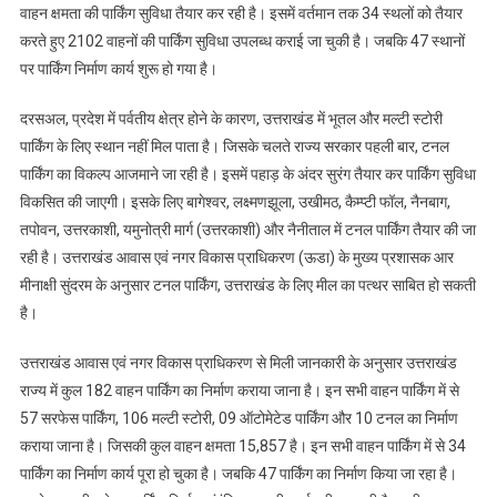
वाहन क्षमता की पार्किंग सुविधा तैयार कर रही है। इसमें वर्तमान तक 34 स्थलों को तैयार
करते हुए 2102 वाहनों की पार्किंग सुविधा उपलब्ध कराई जा चुकी है। जबकि 47 स्थानों
पर पार्किंग निर्माण कार्य शुरू हो गया है।
दरसअल, प्रदेश में पर्वतीय क्षेत्र होने के कारण, उत्तराखंड में भूतल और मल्टी स्टोरी
पार्किंग के लिए स्थान नहीं मिल पाता है। जिसके चलते राज्य सरकार पहली बार, टनल
पार्किंग का विकल्प आजमाने जा रही है। इसमें पहाड़ के अंदर सुरंग तैयार कर पार्किंग सुविधा
विकसित की जाएगी। इसके लिए बागेश्वर, लक्ष्मणझूला, उखीमठ, कैम्प्टी फॉल, नैनबाग,
तपोवन, उत्तरकाशी, यमुनोत्री मार्ग (उत्तरकाशी) और नैनीताल में टनल पार्किंग तैयार की जा
रही है। उत्तराखंड आवास एवं नगर विकास प्राधिकरण (ऊडा) के मुख्य प्रशासक आर
मीनाक्षी सुंदरम के अनुसार टनल पार्किंग, उत्तराखंड के लिए मील का पत्थर साबित हो सकती
है।
उत्तराखंड आवास एवं नगर विकास प्राधिकरण से मिली जानकारी के अनुसार उत्तराखंड
राज्य में कुल 182 वाहन पार्किंग का निर्माण कराया जाना है। इन सभी वाहन पार्किंग में से
57 सरफेस पार्किंग, 106 मल्टी स्टोरी, 09 ऑटोमेटेड पार्किंग और 10 टनल का निर्माण
कराया जाना है। जिसकी कुल वाहन क्षमता 15,857 है। इन सभी वाहन पार्किंग में से 34
पार्किंग का निर्माण कार्य पूरा हो चुका है। जबकि 47 पार्किंग का निर्माण किया जा रहा है।