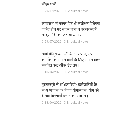
सीएम धामी
29/07/2026
Bhaukaal News
लोकसभा में नकल विरोधी संशोधन विधेयक
पारित होने पर सीएम धामी ने प्रधानमंत्री
नरेंद्र मोदी का जताया आभार
29/07/2026
Bhaukaal News
धामी मंत्रिमंडल की बैठक संपन्न, उपनल
कार्मिकों के समान कार्य के लिए समान वेतन
संबंधित कट ऑफ डेट तय।
18/06/2026
Bhaukaal News
मुख्यमंत्री ने अधिकारियों- कर्मचारियों के
साथ आवास पर किया योगाभ्यास, योग को
दैनिक दिनचर्या बनाने का आह्वान।
18/06/2026
Bhaukaal News