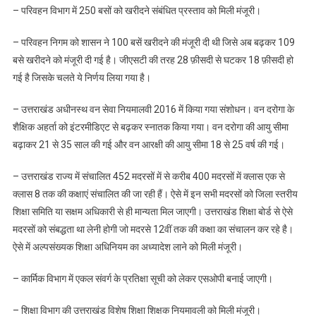
– परिवहन विभाग में 250 बसों को खरीदने संबंधित प्रस्ताव को मिली मंजूरी।
– परिवहन निगम को शासन ने 100 बसें खरीदने की मंजूरी दी थी जिसे अब बढ़कर 109
बसे खरीदने को मंजूरी दी गई है। जीएसटी की तरह 28 फ़ीसदी से घटकर 18 फ़ीसदी हो
गई है जिसके चलते ये निर्णय लिया गया है।
– उत्तराखंड अधीनस्थ वन सेवा नियमालवी 2016 में किया गया संशोधन। वन दरोगा के
शैक्षिक अहर्ता को इंटरमीडिएट से बढ़कर स्नातक किया गया। वन दरोगा की आयु सीमा
बढ़ाकर 21 से 35 साल की गई और वन आरक्षी की आयु सीमा 18 से 25 वर्ष की गई।
– उत्तराखंड राज्य में संचालित 452 मदरसों में से करीब 400 मदरसों में क्लास एक से
क्लास 8 तक की कक्षाएं संचालित की जा रही हैं। ऐसे में इन सभी मदरसों को जिला स्तरीय
शिक्षा समिति या सक्षम अधिकारी से ही मान्यता मिल जाएगी। उत्तराखंड शिक्षा बोर्ड से ऐसे
मदरसों को संबद्धता था लेनी होगी जो मदरसे 12वीं तक की कक्षा का संचालन कर रहे है।
ऐसे में अल्पसंख्यक शिक्षा अधिनियम का अध्यादेश लाने को मिली मंजूरी।
– कार्मिक विभाग में एकल संवर्ग के प्रतिक्षा सूची को लेकर एसओपी बनाई जाएगी।
– शिक्षा विभाग की उत्तराखंड विशेष शिक्षा शिक्षक नियमावली को मिली मंजूरी।