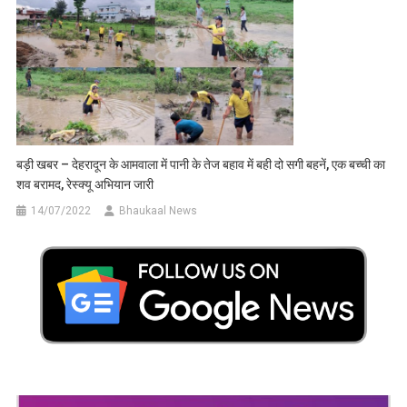
बड़ी खबर – देहरादून के आमवाला में पानी के तेज बहाव में बही दो सगी बहनें, एक बच्ची का
शव बरामद, रेस्क्यू अभियान जारी
14/07/2022
Bhaukaal News