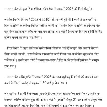
– उत्तराखंड संस्कृत शिक्षा शैक्षिक संवर्ग सेवा नियमावली 2026 को मिली मंजूरी।
– लोक निर्माण विभाग में 2023 में 2010 पदों पर भर्ती हुई थी, जिसमें से सात पर्दों पर
दिव्यांग श्रेणी के कर्मचारियों की भर्ती की जानी थी। लेकिन दिव्यांग श्रेणी के लोग ना मिल
पाने के चलते सामान्य लोगों की भर्ती कर ली गई थी। ऐसे में 6 पदों को दिव्यांग श्रेणी के लिए
सृजित करने का लिया गया निर्णय।
– वित्त विभाग के तहत वर्ग चार्ज कर्मचारियों को पेंशन कैसे दी जाएगी और उनकी कितनी
सेवाएं जोड़ी जाएंगी। उसको लेकर शासनादेश जारी किया गया था लेकिन कुछ लोग कोर्ट
चले गए थे। इसके बाद कोर्ट ने स्थगन के आदेश दे दिए थे, जिसको मंत्रिमंडल के सम्मुख
रखा गया।
– उत्तराखंड अधिप्राप्ति नियमावली 2025 के तहत सूचीबद्ध D श्रेणी ठेकेदार को काम
करने के लिए 1 करोड़ से बढ़कर 1.50 करोड़ किया गया।
– राष्ट्रीय शिक्षा नीति के तहत मुख्यमंत्री उच्च शिक्षा शोध प्रोत्साहन योजना, प्रदेश की
सरकारी कॉलेज के लिए शुरू की गई थी। ऐसे में प्रदेश में मौजूद 21 अशासकीय अनुदानित
महाविद्यालय हैं जहां पर नियमित प्राचार्य हैं, उनको भी इस योजना का लाभ मिलेगा।