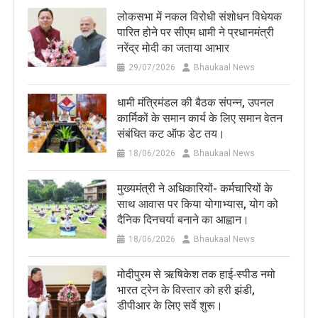
लोकसभा में नकल विरोधी संशोधन विधेयक
पारित होने पर सीएम धामी ने प्रधानमंत्री
नरेंद्र मोदी का जताया आभार
29/07/2026
Bhaukaal News
धामी मंत्रिमंडल की बैठक संपन्न, उपनल
कार्मिकों के समान कार्य के लिए समान वेतन
संबंधित कट ऑफ डेट तय।
18/06/2026
Bhaukaal News
मुख्यमंत्री ने अधिकारियों- कर्मचारियों के
साथ आवास पर किया योगाभ्यास, योग को
दैनिक दिनचर्या बनाने का आह्वान।
18/06/2026
Bhaukaal News
मोदीपुरम से ऋषिकेश तक हाई‑स्पीड नमो
भारत ट्रेन के विस्तार को हरी झंडी,
डीपीआर के लिए सर्वे शुरू।