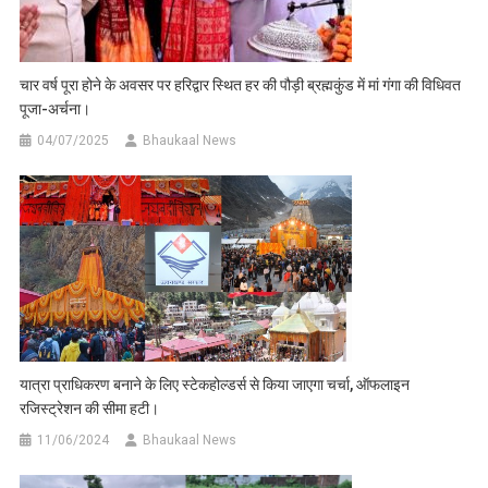
चार वर्ष पूरा होने के अवसर पर हरिद्वार स्थित हर की पौड़ी ब्रह्मकुंड में मां गंगा की विधिवत
पूजा-अर्चना।
04/07/2025
Bhaukaal News
यात्रा प्राधिकरण बनाने के लिए स्टेकहोल्डर्स से किया जाएगा चर्चा, ऑफलाइन
रजिस्ट्रेशन की सीमा हटी।
11/06/2024
Bhaukaal News