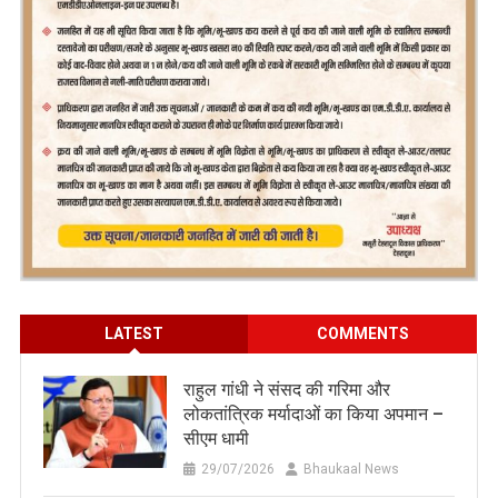
LATEST
COMMENTS
राहुल गांधी ने संसद की गरिमा और
लोकतांत्रिक मर्यादाओं का किया अपमान –
सीएम धामी
29/07/2026
Bhaukaal News