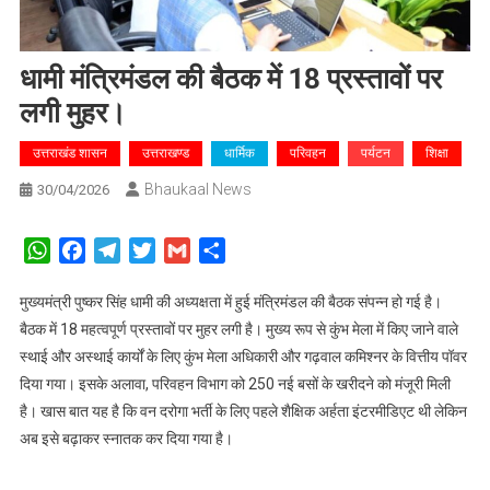
धामी मंत्रिमंडल की बैठक में 18 प्रस्तावों पर
लगी मुहर।
उत्तराखंड शासन
उत्तराखण्ड
धार्मिक
परिवहन
पर्यटन
शिक्षा
Bhaukaal News
30/04/2026
WhatsApp
Facebook
Telegram
Twitter
Gmail
Share
मुख्यमंत्री पुष्कर सिंह धामी की अध्यक्षता में हुई मंत्रिमंडल की बैठक संपन्न हो गई है।
बैठक में 18 महत्वपूर्ण प्रस्तावों पर मुहर लगी है। मुख्य रूप से कुंभ मेला में किए जाने वाले
स्थाई और अस्थाई कार्यों के लिए कुंभ मेला अधिकारी और गढ़वाल कमिश्नर के वित्तीय पॉवर
दिया गया। इसके अलावा, परिवहन विभाग को 250 नई बसों के खरीदने को मंजूरी मिली
है। खास बात यह है कि वन दरोगा भर्ती के लिए पहले शैक्षिक अर्हता इंटरमीडिएट थी लेकिन
अब इसे बढ़ाकर स्नातक कर दिया गया है।