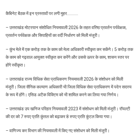
कैबिनेट बैठक में इन प्रस्तावों पर लगी मुहर…………
– उत्तराखंड मोटरयान संशोधित नियमावली 2026 के तहत वरिष्ठ प्रवर्तन पर्यवेक्षक,
प्रवर्तन पर्यवेक्षक और सिपाहियों का वर्दी निर्धारण को मिली मंजूरी।
– कुंभ मेले में एक करोड़ तक के काम को मेला अधिकारी स्वीकृत कर सकेंगे। 5 करोड़ तक
के काम को गढ़वाल आयुक्त स्वीकृत कर करेंगे और उससे ऊपर के काम, शासन स्तर पर
होंगे स्वीकृत।
– उत्तराखंड राज्य विधिक सेवा प्राधिकरण नियमावली 2026 के संशोधन को मिली
मंजूरी। जिला सैनिक कल्याण अधिकारी भी जिला विधिक सेवा प्राधिकरण में पदेन सदस्य
के रूप में होंगे। एसिड अटैक विक्टिम को भी शामिल करने का लिया गया निर्णय।
– उत्तराखंड उप खनिज परिहार नियमावली 2023 में संशोधन को मिली मंजूरी। रॉयल्टी
की दर को 7 रुपए प्रति कुंतल को बढ़ाकर 8 रुपए प्रति कुंटल किया गया।
– वाणिज्य कर विभाग की नियमावली में किए गए संशोधन को मिली मंजूरी।