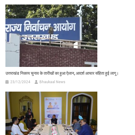
उत्तराखंड निकाय चुनाव के तारीखों का हुआ ऐलान, आदर्श आचार संहिता हुई लागू।
23/12/2024
Bhaukaal News