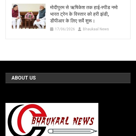
मोदीपुरम से ऋषिकेश तक हाई‑स्पीड नमो
भारत ट्रेन के विस्तार को हरी झंडी,
डीपीआर के लिए सर्वे शुरू।
17/06/2026
Bhaukaal News
ABOUT US