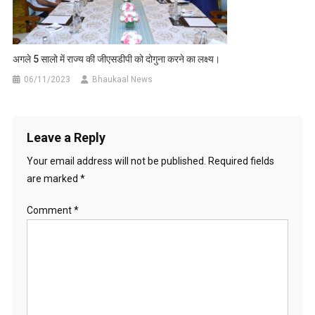
अगले 5 सालो में राज्य की जीएसडीपी को दोगुना करने का लक्ष्य।
06/11/2023
Bhaukaal News
Leave a Reply
Your email address will not be published.
Required fields
are marked
*
Comment
*