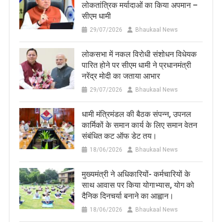
लोकतांत्रिक मर्यादाओं का किया अपमान –
सीएम धामी
29/07/2026
Bhaukaal News
लोकसभा में नकल विरोधी संशोधन विधेयक
पारित होने पर सीएम धामी ने प्रधानमंत्री
नरेंद्र मोदी का जताया आभार
29/07/2026
Bhaukaal News
धामी मंत्रिमंडल की बैठक संपन्न, उपनल
कार्मिकों के समान कार्य के लिए समान वेतन
संबंधित कट ऑफ डेट तय।
18/06/2026
Bhaukaal News
मुख्यमंत्री ने अधिकारियों- कर्मचारियों के
साथ आवास पर किया योगाभ्यास, योग को
दैनिक दिनचर्या बनाने का आह्वान।
18/06/2026
Bhaukaal News