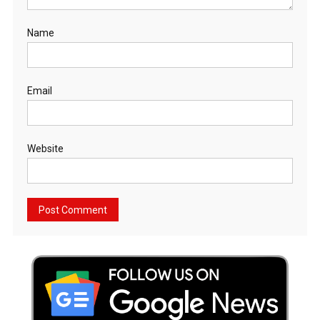
Name
Email
Website