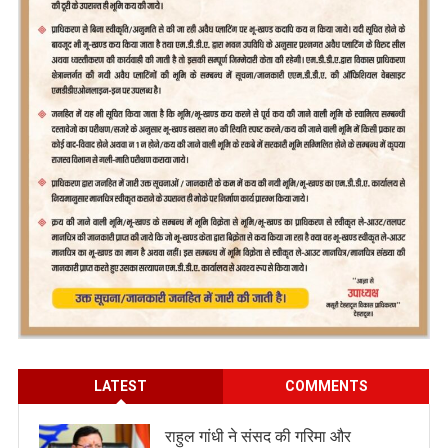
LATEST
COMMENTS
राहुल गांधी ने संसद की गरिमा और