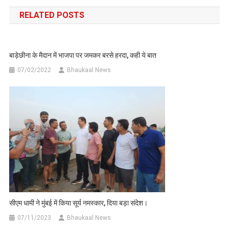
navigation
RELATED POSTS
बाड़ेछीना के मैदान में भाजपा पर जमकर बरसे हरदा, कही ये बात
07/02/2022
Bhaukaal News
सीएम धामी ने मुंबई में किया सूर्य नमस्कार, दिया बड़ा संदेश।
07/11/2023
Bhaukaal News