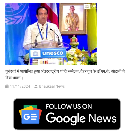
यूनेस्को में आयोजित हुआ अंतरराष्ट्रीय शांति सम्मेलन, देहरादून के डॉ एम.के. ओटानी ने
दिया भाषण।
11/11/2024
Bhaukaal News