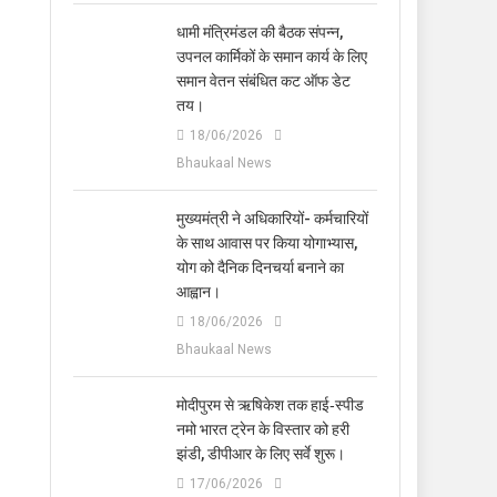
धामी मंत्रिमंडल की बैठक संपन्न,
उपनल कार्मिकों के समान कार्य के लिए
समान वेतन संबंधित कट ऑफ डेट
तय।
18/06/2026
Bhaukaal News
मुख्यमंत्री ने अधिकारियों- कर्मचारियों
के साथ आवास पर किया योगाभ्यास,
योग को दैनिक दिनचर्या बनाने का
आह्वान।
18/06/2026
Bhaukaal News
मोदीपुरम से ऋषिकेश तक हाई‑स्पीड
नमो भारत ट्रेन के विस्तार को हरी
झंडी, डीपीआर के लिए सर्वे शुरू।
17/06/2026