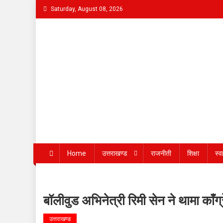
Skip
Saturday, August 08, 2026
to
content
Bhaukaal News
Home
उत्तराखण्ड
राजनीती
शिक्षा
स्व
बॉलीवुड अभिनेत्री रिमी सेन ने थामा का
उत्तराखण्ड