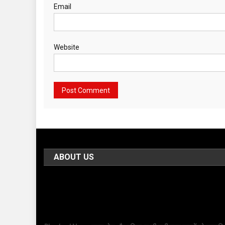
Email
Website
ABOUT US