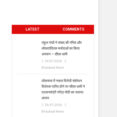
LATEST
COMMENTS
राहुल गांधी ने संसद की गरिमा और
लोकतांत्रिक मर्यादाओं का किया
अपमान – सीएम धामी
29/07/2026
Bhaukaal News
लोकसभा में नकल विरोधी संशोधन
विधेयक पारित होने पर सीएम धामी ने
प्रधानमंत्री नरेंद्र मोदी का जताया
आभार
29/07/2026
Bhaukaal News