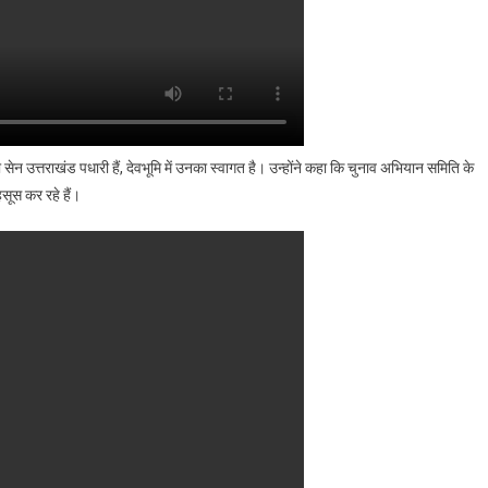
 सेन उत्तराखंड पधारी हैं, देवभूमि में उनका स्वागत है। उन्होंने कहा कि चुनाव अभियान समिति के
महसूस कर रहे हैं।