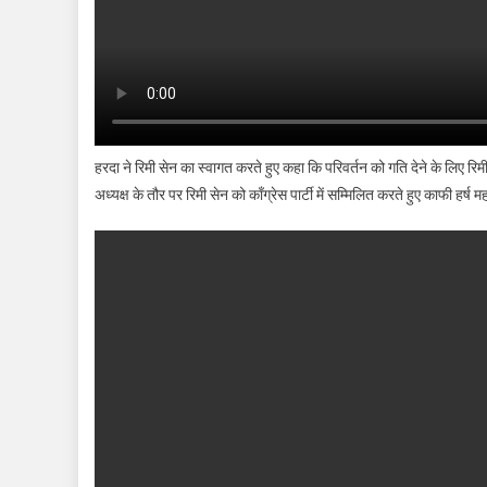
हरदा ने रिमी सेन का स्वागत करते हुए कहा कि परिवर्तन को गति देने के लिए रिमी
अध्यक्ष के तौर पर रिमी सेन को काँग्रेस पार्टी में सम्मिलित करते हुए काफी हर्ष 