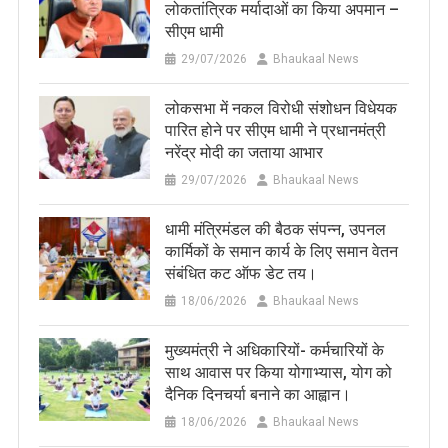
लोकतांत्रिक मर्यादाओं का किया अपमान –
सीएम धामी
29/07/2026
Bhaukaal News
लोकसभा में नकल विरोधी संशोधन विधेयक
पारित होने पर सीएम धामी ने प्रधानमंत्री
नरेंद्र मोदी का जताया आभार
29/07/2026
Bhaukaal News
धामी मंत्रिमंडल की बैठक संपन्न, उपनल
कार्मिकों के समान कार्य के लिए समान वेतन
संबंधित कट ऑफ डेट तय।
18/06/2026
Bhaukaal News
मुख्यमंत्री ने अधिकारियों- कर्मचारियों के
साथ आवास पर किया योगाभ्यास, योग को
दैनिक दिनचर्या बनाने का आह्वान।
18/06/2026
Bhaukaal News