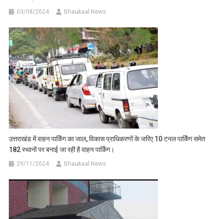
03/08/2024
Bhaukaal News
उत्तराखंड में वाहन पार्किंग का जाल, विकास प्राधिकरणों के जरिए 10 टनल पार्किंग समेत
182 स्थानों पर बनाई जा रही है वाहन पार्किंग।
29/11/2024
Bhaukaal News