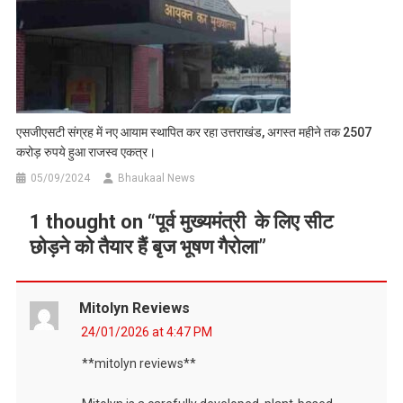
एसजीएसटी संग्रह में नए आयाम स्थापित कर रहा उत्तराखंड, अगस्त महीने तक 2507
करोड़ रुपये हुआ राजस्व एकत्र।
05/09/2024
Bhaukaal News
1 thought on “
पूर्व मुख्यमंत्री के लिए सीट
छोड़ने को तैयार हैं बृज भूषण गैरोला
”
Mitolyn Reviews
24/01/2026 at 4:47 PM
**mitolyn reviews**