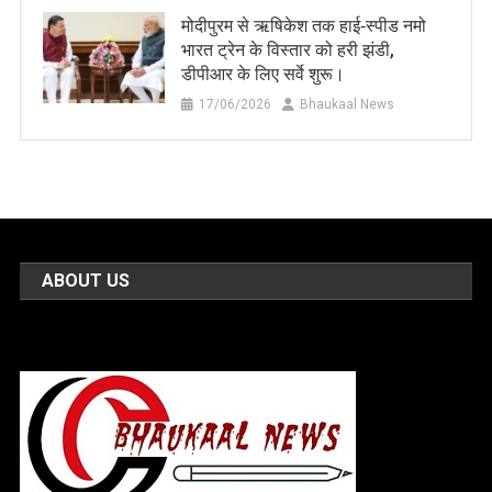
मोदीपुरम से ऋषिकेश तक हाई‑स्पीड नमो
भारत ट्रेन के विस्तार को हरी झंडी,
डीपीआर के लिए सर्वे शुरू।
17/06/2026
Bhaukaal News
ABOUT US