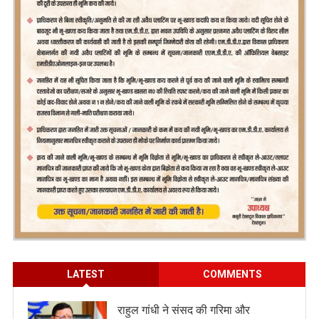
LATEST
COMMENTS
राहुल गांधी ने संसद की गरिमा और