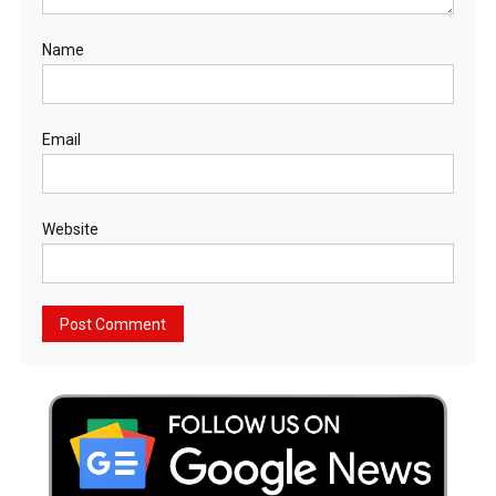
Name
Email
Website