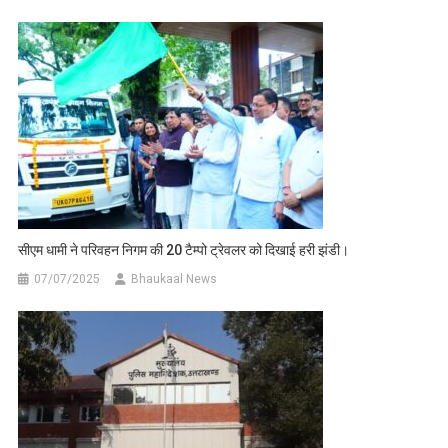
सीएम धामी ने परिवहन निगम की 20 टैम्पो ट्रेवलर को दिखाई हरी झंडी।
07/07/2025
Bhaukaal News