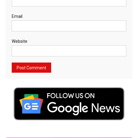
Email
Website