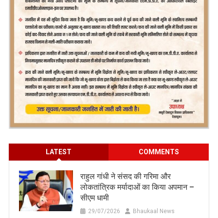
LATEST
COMMENTS
राहुल गांधी ने संसद की गरिमा और
लोकतांत्रिक मर्यादाओं का किया अपमान –
सीएम धामी
29/07/2026
Bhaukaal News