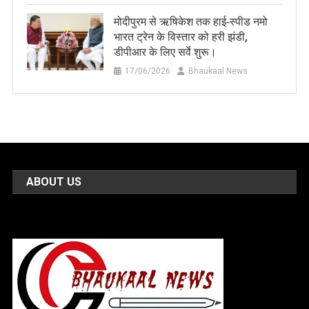
मोदीपुरम से ऋषिकेश तक हाई‑स्पीड नमो
भारत ट्रेन के विस्तार को हरी झंडी,
डीपीआर के लिए सर्वे शुरू।
17/06/2026
Bhaukaal News
ABOUT US