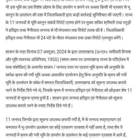
भी उस भूमि का उस विशेष उद्देश्य के लिए उपयोग न करने पर अथवा किसी भी प्रकार से भू
कानून के उल्लंघन की दशा में जिलाधिकारी द्वारा कड़ी कार्रवाई सुनिश्चित की जाएगी। राज्य
के 11 जनपदों से भूमि कानून संबंधी रिपोर्ट प्राप्त होने पर मुख्य सचिव श्रीमती राधा रतूड़ी
ने हरिद्वार तथा नैनीताल जनपद से भी मंगलवार तक रिपोर्ट तलब की है। जिलाधिकारी
हरिद्वार तथा नैनीताल भी 24 घंटे के भीतर मंगलवार तक उक्त रिपोर्ट प्रस्तुत करेंगे।
शासन के पत्र दिनांक 07 अक्टूबर, 2024 के द्वारा उत्तराखण्ड (उ०प्र० जमींदारी विनाश
और भूमि व्यवस्था अधिनियम, 1950) (समय-समय पर उत्तराखण्ड राज्य के परिप्रेक्ष्य में
यथा संशोधित) के अन्तर्गत शासन / जनपद स्तर पर प्रदत्त भूमि क्रय की अनुमति के
सापेक्ष क्रय की गयी भूमि अथवा आवासीय प्रयोजन हेतु बिना अनुमति के क्रय की गयी
भूमि के उल्लंघन के संबंध में समस्त जिलाधिकारी, उत्तराखण्ड को सूचना उपलब्ध कराये
जाने के निर्देश दिये गये थे, जिसके क्रम में जनपद हरिद्वार एवं नैनीताल को छोड़कर शेष 11
जनपदों से सूचना प्राप्त हुयी है। शासन द्वारा जनपद हरिद्वार एवं नैनीताल को सूचना
उपलब्ध कराये जाने के स्पष्ट निर्देश दिये गये हैं।
11 जनपद जिनके द्वारा सूचना उपलब्ध करायी गयी है, में से जनपद रूद्रप्रयाग एवं
चम्पावत में भू-उपयोग उल्लंघन का कोई प्रकरण प्रकाश में नहीं आया है, तथा शेष 9
जनपदों में क्रय की गयी भूमि के उपयोग के उल्लंघन के कई प्रकरण प्रकाश में आये हैं,