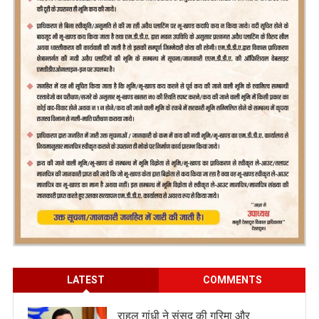
LATEST
COMMENTS
राहुल गांधी ने संसद की गरिमा और