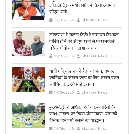
लोकतांत्रिक मर्यादाओं का किया अपमान –
सीएम धामी
29/07/2026
Bhaukaal News
लोकसभा में नकल विरोधी संशोधन विधेयक
पारित होने पर सीएम धामी ने प्रधानमंत्री
नरेंद्र मोदी का जताया आभार
29/07/2026
Bhaukaal News
धामी मंत्रिमंडल की बैठक संपन्न, उपनल
कार्मिकों के समान कार्य के लिए समान वेतन
संबंधित कट ऑफ डेट तय।
18/06/2026
Bhaukaal News
मुख्यमंत्री ने अधिकारियों- कर्मचारियों के
साथ आवास पर किया योगाभ्यास, योग को
दैनिक दिनचर्या बनाने का आह्वान।
18/06/2026
Bhaukaal News