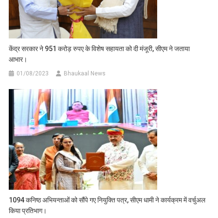
केंद्र सरकार ने 951 करोड़ रुपए के विशेष सहायता को दी मंजूरी, सीएम ने जताया
आभार।
01/08/2023
Bhaukaal News
1094 कनिष्ठ अभियन्ताओं को सौंपे गए नियुक्ति पत्र, सीएम धामी ने कार्यक्रम में वर्चुअल
किया प्रतिभाग।