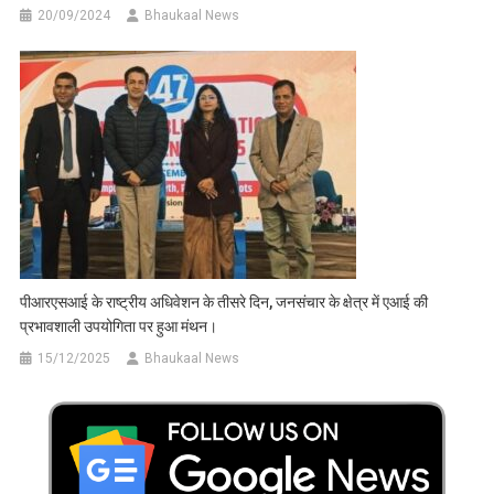
20/09/2024
Bhaukaal News
पीआरएसआई के राष्ट्रीय अधिवेशन के तीसरे दिन, जनसंचार के क्षेत्र में एआई की
प्रभावशाली उपयोगिता पर हुआ मंथन।
15/12/2025
Bhaukaal News