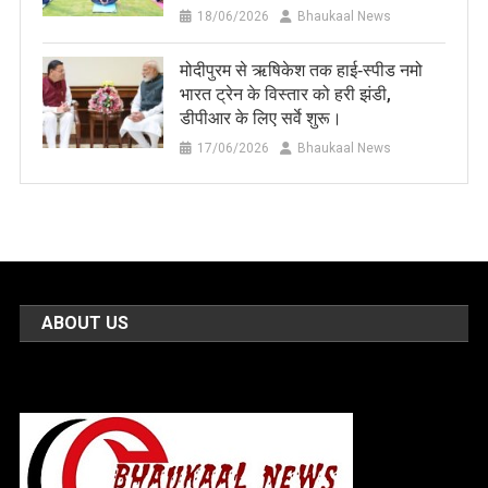
18/06/2026
Bhaukaal News
मोदीपुरम से ऋषिकेश तक हाई‑स्पीड नमो
भारत ट्रेन के विस्तार को हरी झंडी,
डीपीआर के लिए सर्वे शुरू।
17/06/2026
Bhaukaal News
ABOUT US