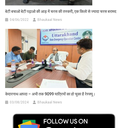
बेटी बचाओ बेटी पढ़ाओ की आड़ में चरस की तस्करी, एक किलो से ज्यादा चरस बरामद
04/06/2022
Bhaukaal News
केदारनाथ आपदा – अभी तक 9099 यात्रियों का हो चुका है रेस्क्यू।
03/08/2024
Bhaukaal News