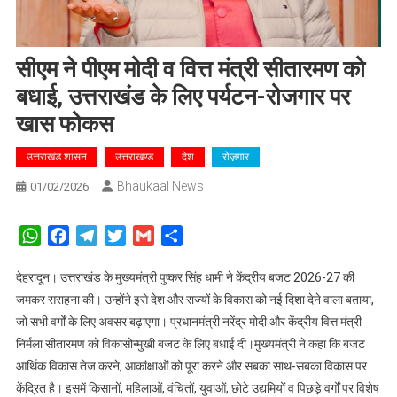
सीएम ने पीएम मोदी व वित्त मंत्री सीतारमण को
बधाई, उत्तराखंड के लिए पर्यटन-रोजगार पर
खास फोकस
उत्तराखंड शासन
उत्तराखण्ड
देश
रोज़गार
Bhaukaal News
01/02/2026
WhatsApp
Facebook
Telegram
Twitter
Gmail
Share
देहरादून। उत्तराखंड के मुख्यमंत्री पुष्कर सिंह धामी ने केंद्रीय बजट 2026-27 की
जमकर सराहना की। उन्होंने इसे देश और राज्यों के विकास को नई दिशा देने वाला बताया,
जो सभी वर्गों के लिए अवसर बढ़ाएगा। प्रधानमंत्री नरेंद्र मोदी और केंद्रीय वित्त मंत्री
निर्मला सीतारमण को विकासोन्मुखी बजट के लिए बधाई दी।मुख्यमंत्री ने कहा कि बजट
आर्थिक विकास तेज करने, आकांक्षाओं को पूरा करने और सबका साथ-सबका विकास पर
केंद्रित है। इसमें किसानों, महिलाओं, वंचितों, युवाओं, छोटे उद्यमियों व पिछड़े वर्गों पर विशेष