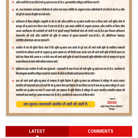
LATEST
COMMENTS