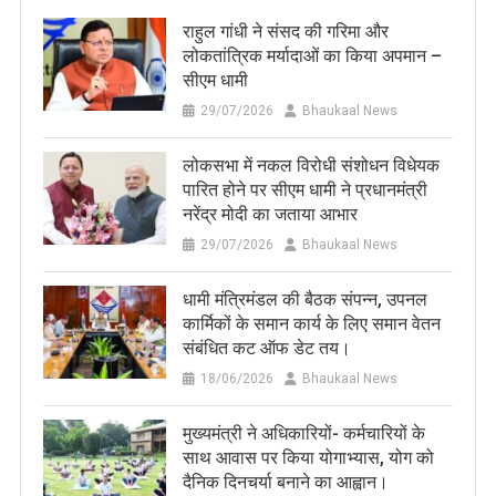
राहुल गांधी ने संसद की गरिमा और
लोकतांत्रिक मर्यादाओं का किया अपमान –
सीएम धामी
29/07/2026
Bhaukaal News
लोकसभा में नकल विरोधी संशोधन विधेयक
पारित होने पर सीएम धामी ने प्रधानमंत्री
नरेंद्र मोदी का जताया आभार
29/07/2026
Bhaukaal News
धामी मंत्रिमंडल की बैठक संपन्न, उपनल
कार्मिकों के समान कार्य के लिए समान वेतन
संबंधित कट ऑफ डेट तय।
18/06/2026
Bhaukaal News
मुख्यमंत्री ने अधिकारियों- कर्मचारियों के
साथ आवास पर किया योगाभ्यास, योग को
दैनिक दिनचर्या बनाने का आह्वान।