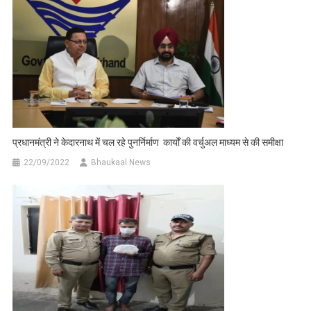
प्रधानमंत्री ने केदारनाथ में चल रहे पुनर्निर्माण कार्यों की वर्चुअल माध्यम से की समीक्षा
22/09/2022
Bhaukaal News