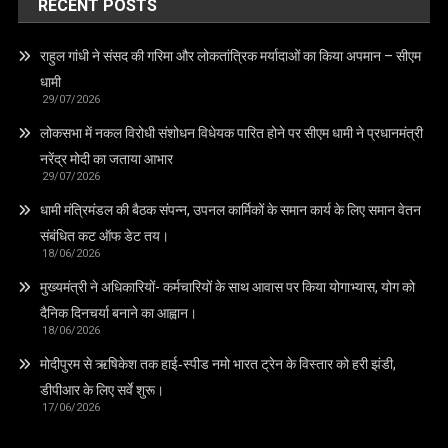
RECENT POSTS
राहुल गांधी ने संसद की गरिमा और लोकतांत्रिक मर्यादाओं का किया अपमान – सीएम
धामी
29/07/2026
लोकसभा में नकल विरोधी संशोधन विधेयक पारित होने पर सीएम धामी ने प्रधानमंत्री
नरेंद्र मोदी का जताया आभार
29/07/2026
धामी मंत्रिमंडल की बैठक संपन्न, उपनल कार्मिकों के समान कार्य के लिए समान वेतन
संबंधित कट ऑफ डेट तय।
18/06/2026
मुख्यमंत्री ने अधिकारियों- कर्मचारियों के साथ आवास पर किया योगाभ्यास, योग को
दैनिक दिनचर्या बनाने का आह्वान।
18/06/2026
मोदीपुरम से ऋषिकेश तक हाई‑स्पीड नमो भारत ट्रेन के विस्तार को हरी झंडी,
डीपीआर के लिए सर्वे शुरू।
17/06/2026