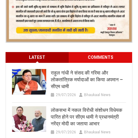
LATEST
COMMENTS
राहुल गांधी ने संसद की गरिमा और
लोकतांत्रिक मर्यादाओं का किया अपमान –
सीएम धामी
29/07/2026
Bhaukaal News
लोकसभा में नकल विरोधी संशोधन विधेयक
पारित होने पर सीएम धामी ने प्रधानमंत्री
नरेंद्र मोदी का जताया आभार
29/07/2026
Bhaukaal News