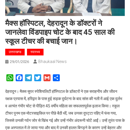
मैक्स हॉस्पिटल, देहरादून के डॉक्टरों ने
जानलेवा विंडपाइप चोट के बाद 45 साल की
स्कूल टीचर की बचाई जान।
उत्तराखण्ड
स्वास्थ्य
Bhaukaal News
29/01/2026
WhatsApp
Facebook
Telegram
Twitter
Gmail
Share
देहरादून। मैक्स सुपर स्पेशियलिटी हॉस्पिटल के डॉक्टरों ने एक सराहनीय और जीवन
रक्षक प्रयास में, हरिद्वार के पास हुई सड़क दुर्घटना के बाद सांस की नली में आई एक दुर्लभ
व अत्यंत गंभीर चोट से पीड़ित 45 वर्षीय महिला का सफलतापूर्वक इलाज किया। स्कूल
टीचर पूनम एक मोटरसाइकिल पर पीछे बैठी थीं, जब उनका दुपट्टा पहिए में फंस गया,
जिससे उनकी गर्दन जोर से खिंच गई और उन्हें गंभीर अंदरूनी चोटें आईं। उन्हें तुरंत पास के
एक अस्पताल में ले जाया गया और बाद में उनकी हालत बिगड़ने के कारण उन्हें बेहतर और