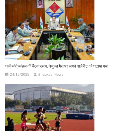
धामी मंत्रिमंडल की बैठक खत्म, नेचुरल गैस पर लगने वाले वैट को घटाया गया।
24/12/2025
Bhaukaal News