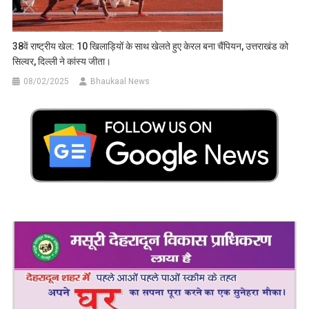
38वें राष्ट्रीय खेल: 10 खिलाड़ियों के साथ खेलते हुए केरल बना चैंपियन, उत्तराखंड को
सिल्वर, दिल्ली ने कांस्य जीता।
08/02/2025
Bhaukaal News