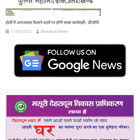
होली में अराजकता फैलाने वालों पर होगी सख्त कार्यवाही- डीजीपी
17/03/2022
Bhaukaal News