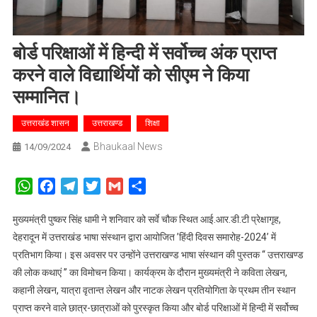
बोर्ड परिक्षाओं में हिन्दी में सर्वोच्च अंक प्राप्त
करने वाले विद्यार्थियों को सीएम ने किया
सम्मानित।
उत्तराखंड शासन
उत्तराखण्ड
शिक्षा
Bhaukaal News
14/09/2024
WhatsApp
Facebook
Telegram
Twitter
Gmail
Share
मुख्यमंत्री पुष्कर सिंह धामी ने शनिवार को सर्वे चौक स्थित आई.आर.डी.टी प्रेक्षागृह,
देहरादून में उत्तराखंड भाषा संस्थान द्वारा आयोजित ’हिंदी दिवस समारोह-2024’ में
प्रतिभाग किया। इस अवसर पर उन्होंने उत्तराखण्ड भाषा संस्थान की पुस्तक ‘‘ उत्तराखण्ड
की लोक कथाएं ’’ का विमोचन किया। कार्यक्रम के दौरान मुख्यमंत्री ने कविता लेखन,
कहानी लेखन, यात्रा वृतान्त लेखन और नाटक लेखन प्रतियोगिता के प्रथम तीन स्थान
प्राप्त करने वाले छात्र-छात्राओं को पुरस्कृत किया और बोर्ड परिक्षाओं में हिन्दी में सर्वोच्च