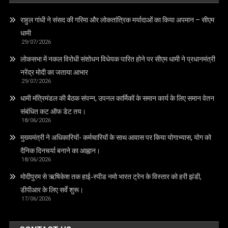
राहुल गांधी ने संसद की गरिमा और लोकतांत्रिक मर्यादाओं का किया अपमान – सीएम
धामी
29/07/2026
लोकसभा में नकल विरोधी संशोधन विधेयक पारित होने पर सीएम धामी ने प्रधानमंत्री
नरेंद्र मोदी का जताया आभार
29/07/2026
धामी मंत्रिमंडल की बैठक संपन्न, उपनल कार्मिकों के समान कार्य के लिए समान वेतन
संबंधित कट ऑफ डेट तय।
18/06/2026
मुख्यमंत्री ने अधिकारियों- कर्मचारियों के साथ आवास पर किया योगाभ्यास, योग को
दैनिक दिनचर्या बनाने का आह्वान।
18/06/2026
मोदीपुरम से ऋषिकेश तक हाई‑स्पीड नमो भारत ट्रेन के विस्तार को हरी झंडी,
डीपीआर के लिए सर्वे शुरू।
17/06/2026