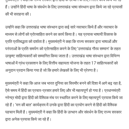
हैं। उन्होंने हिंदी भाषा के संवर्धन के लिए उत्तराखंड भाषा संस्थान द्वारा किये जा रहे प्रयासों
की भी सराहना की।
उन्होंने कहा कि उत्तराखंड भाषा संस्थान द्वारा कई सारे नवाचार किये हैं और नवाचार के
माध्यम से लोगों को प्रोत्साहित करने का कार्य किया है। यह प्रयास भाषायी विकास के
प्रति प्रतिबद्धता को दर्शाता है। मुख्यमंत्री ने कहा कि राज्य सरकार द्वारा भाषाओं और
परंपराओं के प्रति समर्पण को प्रोत्साहित करने के लिए ’उत्तराखंड गौरव सम्मान’ के तहत
उत्कृष्ट साहित्यकारों को सम्मानित किया जाता है। उत्तराखंड भाषा संस्थान द्वारा विभिन्न
भाषाओं में ग्रंथ प्रकाशन के लिए वित्तीय सहायता योजना के तहत 17 साहित्यकारों को
अनुदान प्रदान किया गया है जो कि हमारे लेखकों के लिए भी प्रेरणा है।
मुख्यमंत्री ने कहा कि आज जब भारत दुनिया का सिरमौर बनने की दिशा में आगे बढ़ रहा है,
ऐसे समय में हिंदी का प्रचार-प्रसार हमारे लिए और भी महत्वपूर्ण हो गया है। प्रधानमंत्री
नरेन्द्र मोदी द्वारा हिंदी को वैश्विक मंच पर स्थापित करने के लिए महत्वपूर्ण प्रयास किये जा
रहे हैं। ’मन की बात’ कार्यक्रम में उनके द्वारा हिंदी का प्रयोग करने से हिंदी को वैश्विक
पहचान मिली है। मुख्यमंत्री ने कहा कि हिंदी के उत्थान और संवर्धन के लिए राज्य सरकार
द्वारा अनेक प्रयास किये जा रहे हैं।