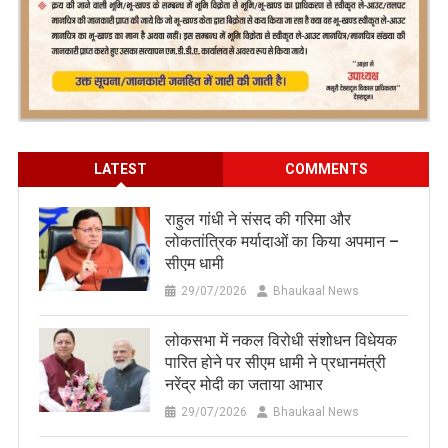
LATEST
COMMENTS
राहुल गांधी ने संसद की गरिमा और
लोकतांत्रिक मर्यादाओं का किया अपमान –
सीएम धामी
29/07/2026
Bhaukaal News
लोकसभा में नकल विरोधी संशोधन विधेयक
पारित होने पर सीएम धामी ने प्रधानमंत्री
नरेंद्र मोदी का जताया आभार
29/07/2026
Bhaukaal News