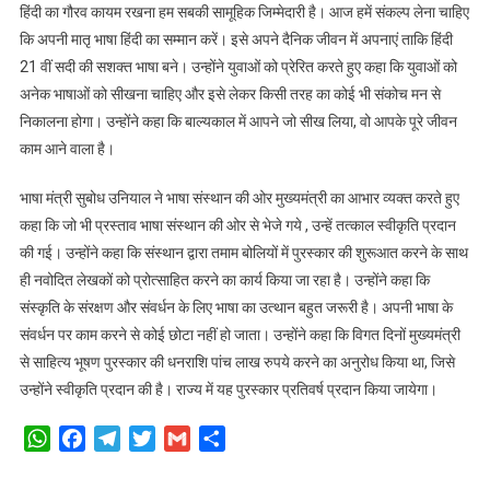
हिंदी का गौरव कायम रखना हम सबकी सामूहिक जिम्मेदारी है। आज हमें संकल्प लेना चाहिए
कि अपनी मातृ भाषा हिंदी का सम्मान करें। इसे अपने दैनिक जीवन में अपनाएं ताकि हिंदी
21 वीं सदी की सशक्त भाषा बने। उन्होंने युवाओं को प्रेरित करते हुए कहा कि युवाओं को
अनेक भाषाओं को सीखना चाहिए और इसे लेकर किसी तरह का कोई भी संकोच मन से
निकालना होगा। उन्होंने कहा कि बाल्यकाल में आपने जो सीख लिया, वो आपके पूरे जीवन
काम आने वाला है।
भाषा मंत्री सुबोध उनियाल ने भाषा संस्थान की ओर मुख्यमंत्री का आभार व्यक्त करते हुए
कहा कि जो भी प्रस्ताव भाषा संस्थान की ओर से भेजे गये , उन्हें तत्काल स्वीकृति प्रदान
की गई। उन्होंने कहा कि संस्थान द्वारा तमाम बोलियों में पुरस्कार की शुरूआत करने के साथ
ही नवोदित लेखकों को प्रोत्साहित करने का कार्य किया जा रहा है। उन्होंने कहा कि
संस्कृति के संरक्षण और संवर्धन के लिए भाषा का उत्थान बहुत जरूरी है। अपनी भाषा के
संवर्धन पर काम करने से कोई छोटा नहीं हो जाता। उन्होंने कहा कि विगत दिनों मुख्यमंत्री
से साहित्य भूषण पुरस्कार की धनराशि पांच लाख रुपये करने का अनुरोध किया था, जिसे
उन्होंने स्वीकृति प्रदान की है। राज्य में यह पुरस्कार प्रतिवर्ष प्रदान किया जायेगा।
WhatsApp
Facebook
Telegram
Twitter
Gmail
Share