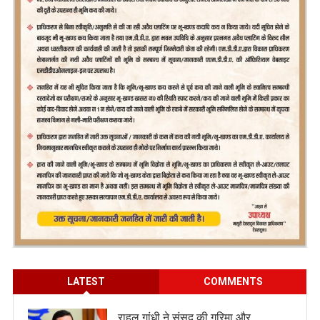
LATEST
COMMENTS
राहुल गांधी ने संसद की गरिमा और