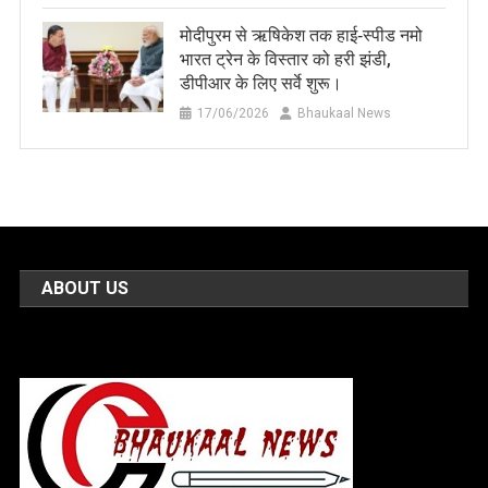
मोदीपुरम से ऋषिकेश तक हाई‑स्पीड नमो
भारत ट्रेन के विस्तार को हरी झंडी,
डीपीआर के लिए सर्वे शुरू।
17/06/2026
Bhaukaal News
ABOUT US