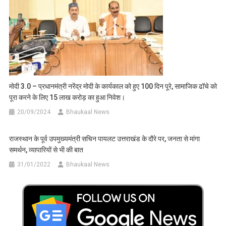
मोदी 3.0 – प्रधानमंत्री नरेंद्र मोदी के कार्यकाल को हुए 100 दिन पूरे, सामाजिक ढॉचे को
पूरा करने के लिए 15 लाख करोड़ का हुआ निवेश।
20/09/2024
Bhaukaal News
राजस्थान के पूर्व उपमुख्यमंत्री सचिन पायलट उत्तराखंड के दौरे पर, जनता से मांगा
समर्थन, व्यापारियों से भी की बात
31/01/2022
Bhaukaal News