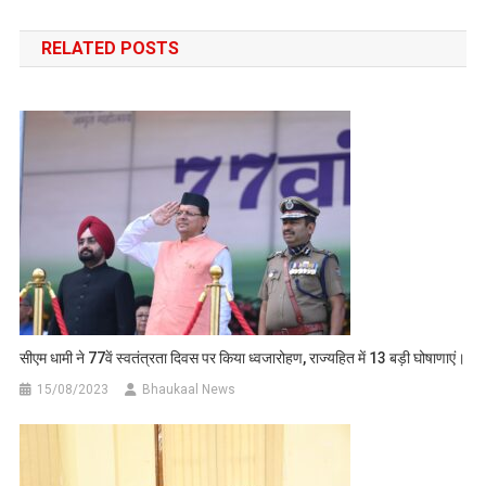
navigation
RELATED POSTS
सीएम धामी ने 77वें स्वतंत्रता दिवस पर किया ध्वजारोहण, राज्यहित में 13 बड़ी घोषाणाएं।
15/08/2023
Bhaukaal News