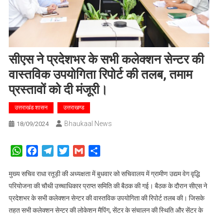
सीएस ने प्रदेशभर के सभी कलेक्शन सेन्टर की
वास्तविक उपयोगिता रिपोर्ट की तलब, तमाम
प्रस्तावों को दी मंजूरी।
उत्तराखंड शासन
उत्तराखण्ड
Bhaukaal News
18/09/2024
WhatsApp
Facebook
Telegram
Twitter
Gmail
Share
मुख्य सचिव राधा रतूड़ी की अध्यक्षता में बुधवार को सचिवालय में ग्रामीण उद्यम वेग वृद्धि
परियोजना की चौथी उच्चाधिकार प्राप्त समिति की बैठक की गई। बैठक के दौरान सीएस ने
प्रदेशभर के सभी कलेक्शन सेन्टर की वास्तविक उपयोगिता की रिपोर्ट तलब की। जिसके
तहत सभी कलेक्शन सेन्टर की लोकेशन मैपिंग, सेंटर के संचालन की स्थिति और सेंटर के