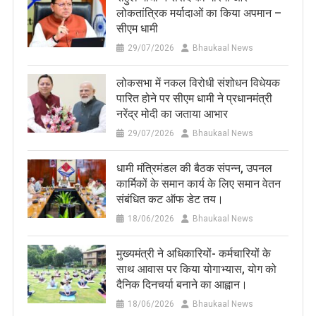
लोकतांत्रिक मर्यादाओं का किया अपमान –
सीएम धामी
29/07/2026
Bhaukaal News
लोकसभा में नकल विरोधी संशोधन विधेयक
पारित होने पर सीएम धामी ने प्रधानमंत्री
नरेंद्र मोदी का जताया आभार
29/07/2026
Bhaukaal News
धामी मंत्रिमंडल की बैठक संपन्न, उपनल
कार्मिकों के समान कार्य के लिए समान वेतन
संबंधित कट ऑफ डेट तय।
18/06/2026
Bhaukaal News
मुख्यमंत्री ने अधिकारियों- कर्मचारियों के
साथ आवास पर किया योगाभ्यास, योग को
दैनिक दिनचर्या बनाने का आह्वान।
18/06/2026
Bhaukaal News