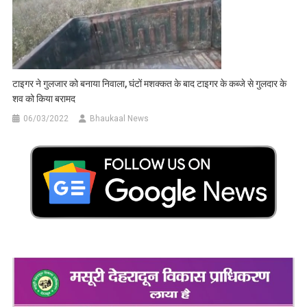
टाइगर ने गुलजार को बनाया निवाला, घंटों मशक्कत के बाद टाइगर के कब्जे से गुलदार के
शव को किया बरामद
06/03/2022
Bhaukaal News