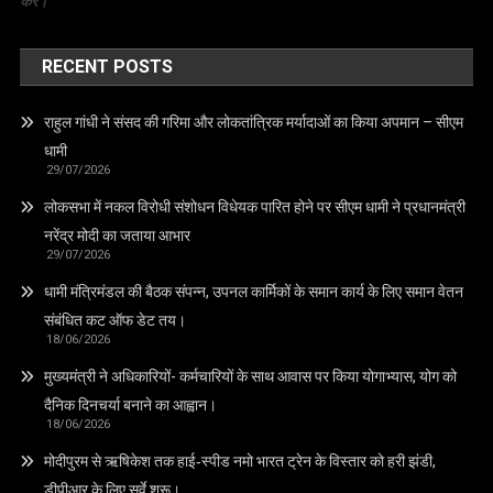
करे।
RECENT POSTS
राहुल गांधी ने संसद की गरिमा और लोकतांत्रिक मर्यादाओं का किया अपमान – सीएम
धामी
29/07/2026
लोकसभा में नकल विरोधी संशोधन विधेयक पारित होने पर सीएम धामी ने प्रधानमंत्री
नरेंद्र मोदी का जताया आभार
29/07/2026
धामी मंत्रिमंडल की बैठक संपन्न, उपनल कार्मिकों के समान कार्य के लिए समान वेतन
संबंधित कट ऑफ डेट तय।
18/06/2026
मुख्यमंत्री ने अधिकारियों- कर्मचारियों के साथ आवास पर किया योगाभ्यास, योग को
दैनिक दिनचर्या बनाने का आह्वान।
18/06/2026
मोदीपुरम से ऋषिकेश तक हाई‑स्पीड नमो भारत ट्रेन के विस्तार को हरी झंडी,
डीपीआर के लिए सर्वे शुरू।