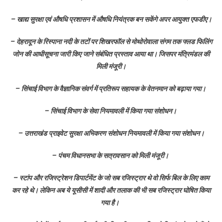
– खाद्य सुरक्षा एवं औषधि प्रशासन में औषधि नियंत्रक बन सकेंगे अपर आयुक्त एफडीए।
– देहरादून के रिस्पाना नदी के तटों पर शिखरफॉल से मोथोरोवाला संगम तक फ्लड फिलिंग
जोन की आधीसूचना जारी किए जाने संबंधित प्रस्ताव आया था। जिसपर मंत्रिमंडल की
मिली मंजूरी।
– सिंचाई विभाग के वैज्ञानिक संवर्ग में प्रतिरूप सहायक के वेतनमान को बढ़ाया गया।
– सिंचाई विभाग के सेवा नियमावली में किया गया संशोधन।
– उत्तराखंड प्राइवेट सुरक्षा अभिकरण संशोधन नियमावली में किया गया संशोधन।
– पंचम विधानसभा के सत्रावसान को मिली मंजूरी।
– स्टांप और रजिस्ट्रेशन डिपार्टमेंट के जो सब रजिस्ट्रार थे वो सिर्फ बिल के लिए काम
कर रहे थे। लेकिन अब ये यूसीसी में शादी और तलाक की भी सब रजिस्ट्रार घोषित किया
गया है।