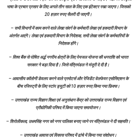
भाषा के प्रचार प्रसार के लिए अगले तीन साल के लिए एक इंटेक्टर रखा जाएगा। जिसको
20 हज़ार रुपए सैलरी दी जाएगी।
– सभी विभागों में काम करने वाले लेखा संवर्ग के कर्मचारी लेखा एवं हकदारी विभाग के
अंतर्गत आएंगे। लेखा एवं हकदारी विभाग के निदेशक, सभी लेखा संवर्ग के कर्मचारियों के
निदेशक होंगे।
– विश्व बैंक से पोषित अर्द्ध नगरीय क्षेत्रों के लिए पेयजल योजना की धनराशि को भारत
सरकार ने बड़ा दिया है। जिसे मंत्रिमंडल ने मंजूरी दे दी है।
– आवासीय कॉलोनी डेवलप करने वाले प्रमोटर्स और रेजिडेंट वेलफेयर एसोसिएशन के
बीच रजिस्ट्री के लिए स्टांप ड्यूटी को 10 हज़ार रुपए किया गया फ़िक्स।
– उत्तराखंड राज्य विज्ञान शिक्षा एवं अनुसंधान केंद्र को उत्तराखंड राज्य विज्ञान एवं
प्रौद्योगिकी परिषद में किया जाएगा समायोजन।
– शिरोलीकला, उधमसिंह नगर को नगर पालिका बनाए जाने पर मंत्रिमंडल ने दी सहमति।
– उत्तराखंड आवास एवं विकास परिषद में ढांचे में किया गया संशोधन।