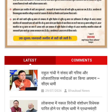
LATEST
COMMENTS
राहुल गांधी ने संसद की गरिमा और
लोकतांत्रिक मर्यादाओं का किया अपमान –
सीएम धामी
29/07/2026
Bhaukaal News
लोकसभा में नकल विरोधी संशोधन विधेयक
पारित होने पर सीएम धामी ने प्रधानमंत्री